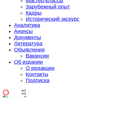
Мастер-классы
Зарубежный опыт
Кадры
Исторический экскурс
Аналитика
Анонсы
Документы
Литература
Объявления
Вакансии
Об издании
О редакции
Контакты
Подписка