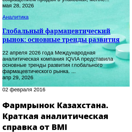
мая 28, 2026
Аналитика
Глобальный фармацевтический
рынок: основные тренды развития
22 апреля 2026 года Международная
аналитическая компания IQVIA представила
основные тренды развития глобального
фармацевтического рынка. ...
апр 29, 2026
02 февраля 2016
Фармрынок Казахстана.
Краткая аналитическая
справка от BMI