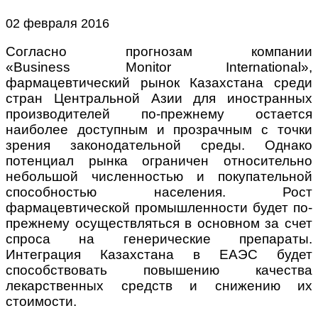
02 февраля 2016
Согласно прогнозам компании
«Business Monitor International»,
фармацевтический рынок Казахстана среди
стран Центральной Азии для иностранных
производителей по-прежнему остается
наиболее доступным и прозрачным с точки
зрения законодательной среды. Однако
потенциал рынка ограничен относительно
небольшой численностью и покупательной
способностью населения. Рост
фармацевтической промышленности будет по-
прежнему осуществляться в основном за счет
спроса на генерические препараты
.
Интеграция Казахстана в ЕАЭС будет
способствовать повышению качества
лекарственных средств и снижению их
стоимости.