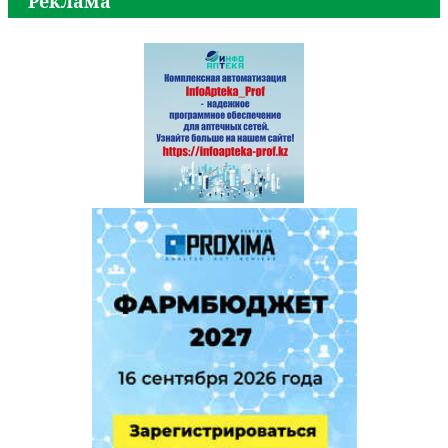
Реклама