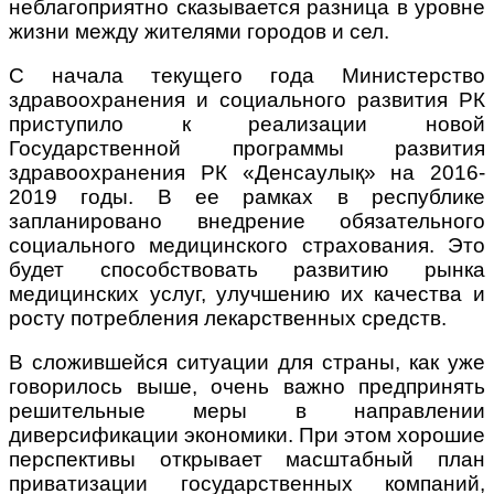
неблагоприятно сказывается разница в уровне
жизни между жителями городов и сел.
С начала текущего года Министерство
здравоохранения и социального развития РК
приступило к реализации новой
Государственной программы развития
здравоохранения РК «Денсаулық» на 2016-
2019 годы. В ее рамках в республике
запланировано внедрение обязательного
социального медицинского страхования. Это
будет способствовать развитию рынка
медицинских услуг, улучшению их качества и
росту потребления лекарственных средств.
В сложившейся ситуации для страны, как уже
говорилось выше, очень важно предпринять
решительные меры в направлении
диверсификации экономики. При этом хорошие
перспективы открывает масштабный план
приватизации государственных компаний,