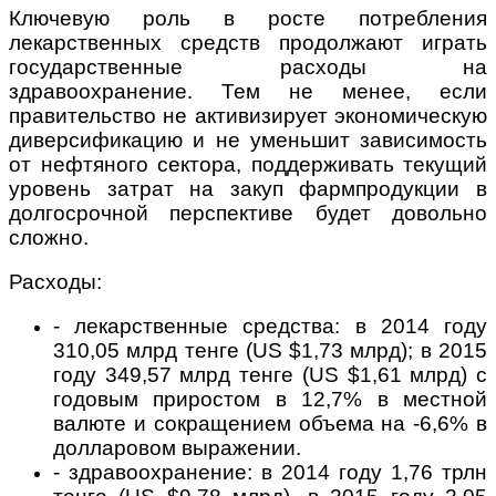
Ключевую роль в росте потребления
лекарственных средств продолжают играть
государственные расходы на
здравоохранение. Тем не менее, если
правительство не активизирует экономическую
диверсификацию и не уменьшит зависимость
от нефтяного сектора, поддерживать текущий
уровень затрат на закуп фармпродукции в
долгосрочной перспективе будет довольно
сложно.
Расходы:
- лекарственные средства: в 2014 году
310,05 млрд тенге (US $1,73 млрд); в 2015
году 349,57 млрд тенге (US $1,61 млрд) с
годовым приростом в 12,7% в местной
валюте и сокращением объема на -6,6% в
долларовом выражении.
- здравоохранение: в 2014 году 1,76 трлн