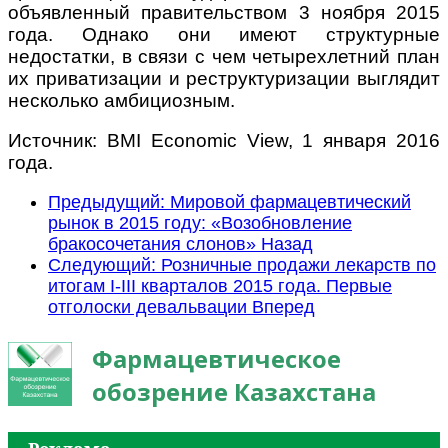
объявленный правительством 3 ноября 2015
года. Однако они имеют структурные
недостатки, в связи с чем четырехлетний план
их приватизации и реструктуризации выглядит
несколько амбициозным.
Источник: BMI Economic View, 1 января 2016
года.
Предыдущий: Мировой фармацевтический
рынок в 2015 году: «Возобновление
бракосочетания слонов»
Назад
Следующий: Розничные продажи лекарств по
итогам I-III кварталов 2015 года. Первые
отголоски девальвации
Вперед
Фармацевтическое
обозрение Казахстана