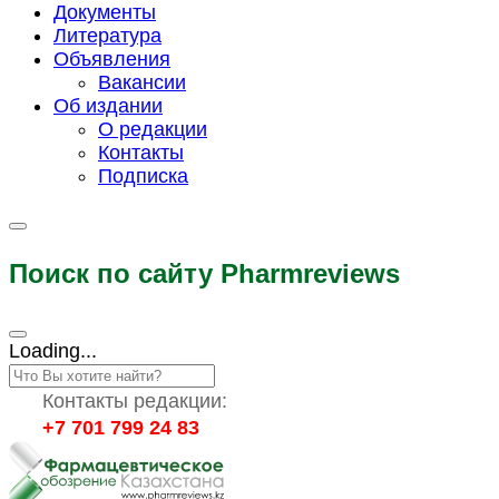
Документы
Литература
Объявления
Вакансии
Об издании
О редакции
Контакты
Подписка
Поиск по сайту Pharmreviews
Loading...
Контакты редакции:
+7 701 799 24 83