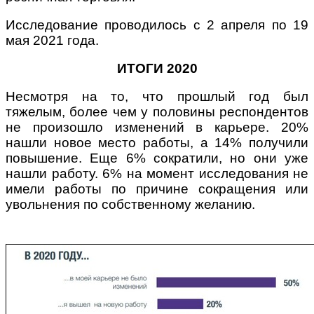
Исследование проводилось с 2 апреля по 19
мая 2021 года.
ИТОГИ 2020
Несмотря на то, что прошлый год был
тяжелым, более чем у половины респондентов
не произошло изменений в карьере. 20%
нашли новое место работы, а 14% получили
повышение. Еще 6% сократили, но они уже
нашли работу. 6% на момент исследования не
имели работы по причине сокращения или
увольнения по собственному желанию.