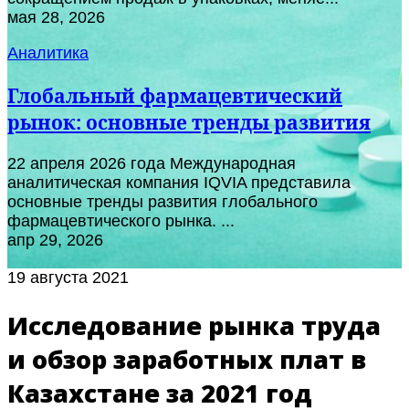
мая 28, 2026
Аналитика
Глобальный фармацевтический
рынок: основные тренды развития
22 апреля 2026 года Международная
аналитическая компания IQVIA представила
основные тренды развития глобального
фармацевтического рынка. ...
апр 29, 2026
19 августа 2021
Исследование рынка труда
и обзор заработных плат в
Казахстане за 2021 год