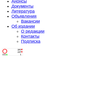
Анонсы
Документы
Литература
Объявления
Вакансии
Об издании
О редакции
Контакты
Подписка