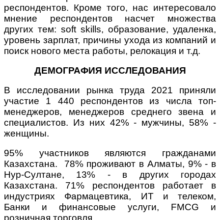
респондентов. Кроме того, нас интересовало
мнение респондентов насчет множества
других тем: soft skills, образование, удаленка,
уровень зарплат, причины ухода из компаний и
поиск нового места работы, релокация и т.д.
ДЕМОГРАФИЯ ИССЛЕДОВАНИЯ
В исследовании рынка труда 2021 приняли
участие 1 440 респондентов из числа топ-
менеджеров, менеджеров среднего звена и
специалистов. Из них 42% - мужчины, 58% -
женщины.
95% участников являются гражданами
Казахстана. 78% проживают в Алматы, 9% - в
Нур-Султане, 13% - в других городах
Казахстана. 71% респондентов работает в
индустриях Фармацевтика, ИТ и телеком,
Банки и финансовые услуги, FMCG и
розничная торговля.