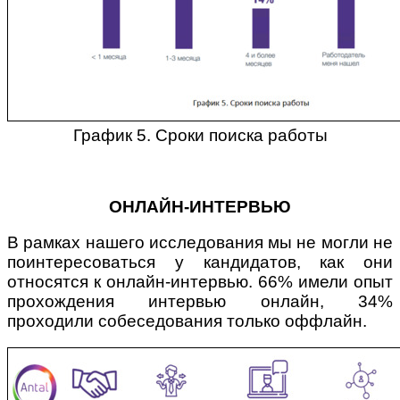
График 5. Сроки поиска работы
ОНЛАЙН-ИНТЕРВЬЮ
В рамках нашего исследования мы не могли не
поинтересоваться у кандидатов, как они
относятся к онлайн-интервью. 66% имели опыт
прохождения интервью онлайн, 34%
проходили собеседования только оффлайн.