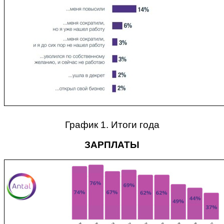
График 1. Итоги года
ЗАРПЛАТЫ