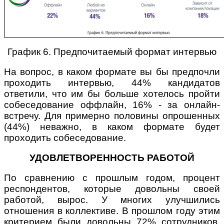
График 6. Предпочитаемый формат интервью
На вопрос, в каком формате вы бы предпочли
проходить интервью, 44% кандидатов
ответили, что им бы больше хотелось пройти
собеседование оффлайн, 16% - за онлайн-
встречу. Для примерно половины опрошенных
(44%) неважно, в каком формате будет
проходить собеседование.
УДОВЛЕТВОРЕННОСТЬ РАБОТОЙ
По сравнению с прошлым годом, процент
респондентов, которые довольны своей
работой, вырос. У многих улучшились
отношения в коллективе. В прошлом году этим
критерием были довольны 72% сотрудников,