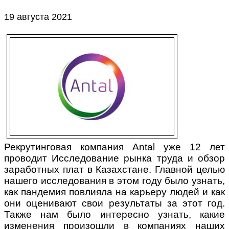
19 августа 2021
Рекрутинговая компания Antal уже 12 лет
проводит Исследование рынка труда и обзор
заработных плат в Казахстане. Главной целью
нашего исследования в этом году было узнать,
как пандемия повлияла на карьеру людей и как
они оценивают свои результаты за этот год.
Также нам было интересно узнать, какие
изменения произошли в компаниях наших