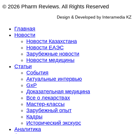
© 2026 Pharm Reviews. All Rights Reserved
Design & Developed by Interamedia KZ
Главная
Новости
Новости Казахстана
Новости ЕАЭС
Зарубежные новости
Новости медицины
Статьи
События
Актуальные интервью
GxP
Доказательная медицина
Все о лекарствах
Мастер-классы
Зарубежный опыт
Кадры
Исторический экскурс
Аналитика