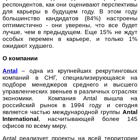
респондентов, как они оценивают перспективы
для карьеры в будущем году. В этом году
большинство кандидатов (84%) настроены
оптимистично - они уверены, что все будет
лучше, чем в предыдущем. Еще 15% не ждут
особых перемен в карьере, и только 1%
ожидают худшего.
О компании
Antal
– одна из крупнейших рекрутинговых
компаний в СНГ, специализирующаяся на
подборе менеджеров среднего и высшего
управленческих звеньев в различных отраслях
экономики. Компания Antal вышла на
российский рынок в 1994 году и сегодня
является частью международной группы
Antal
International
, насчитывающей более 145
офисов по всему миру.
Antal реализует проекты на всей территории