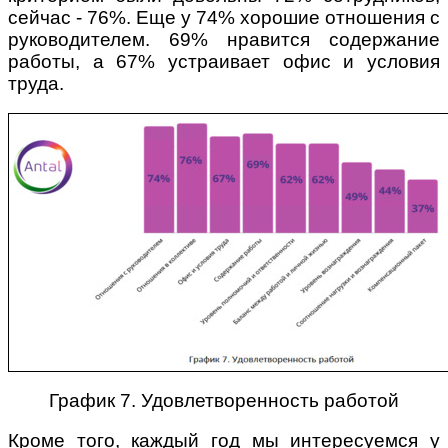
сейчас - 76%. Еще у 74% хорошие отношения с
руководителем. 69% нравится содержание
работы, а 67% устраивает офис и условия
труда.
График 7. Удовлетворенность работой
Кроме того, каждый год мы интересуемся у