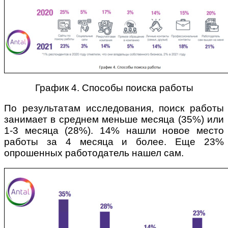
График 4. Способы поиска работы
По результатам исследования, поиск работы
занимает в среднем меньше месяца (35%) или
1-3 месяца (28%). 14% нашли новое место
работы за 4 месяца и более. Еще 23%
опрошенных работодатель нашел сам.