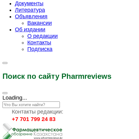
Документы
Литература
Объявления
Вакансии
Об издании
О редакции
Контакты
Подписка
Поиск по сайту Pharmreviews
Loading...
Контакты редакции:
+7 701 799 24 83