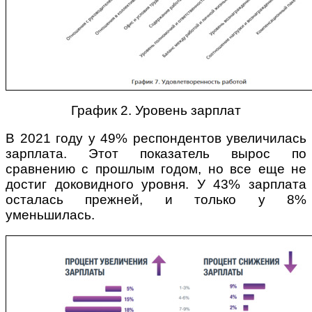
График 2. Уровень зарплат
В 2021 году у 49% респондентов увеличилась
зарплата. Этот показатель вырос по
сравнению с прошлым годом, но все еще не
достиг доковидного уровня. У 43% зарплата
осталась прежней, и только у 8%
уменьшилась.