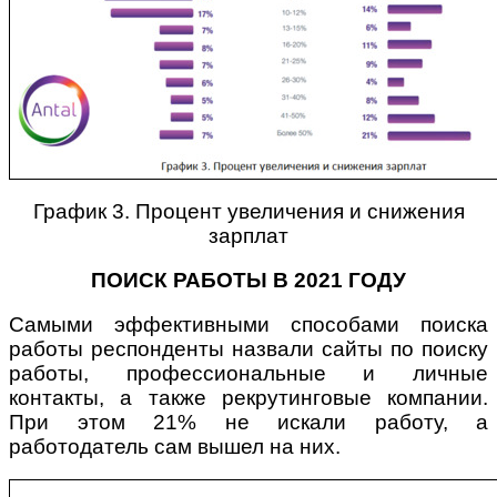
График 3. Процент увеличения и снижения
зарплат
ПОИСК РАБОТЫ В 2021 ГОДУ
Самыми эффективными способами поиска
работы респонденты назвали сайты по поиску
работы, профессиональные и личные
контакты, а также рекрутинговые компании.
При этом 21% не искали работу, а
работодатель сам вышел на них.