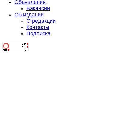
Объявления
Вакансии
Об издании
О редакции
Контакты
Подписка