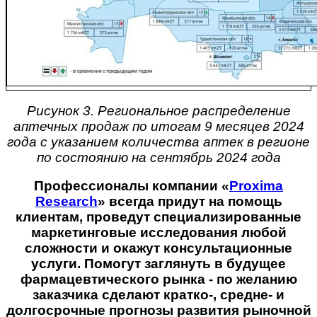
Рисунок 3. Региональное распределение
аптечных продаж по итогам 9 месяцев 2024
года с указанием количества аптек в регионе
по состоянию на сентябрь 2024 года
Профессионалы компании «
Proxima
Research
» всегда придут на помощь
клиентам, проведут специализированные
маркетинговые исследования любой
сложности и окажут консультационные
услуги. Помогут заглянуть в будущее
фармацевтического рынка - по желанию
заказчика сделают кратко-, средне- и
долгосрочные прогнозы развития рыночной