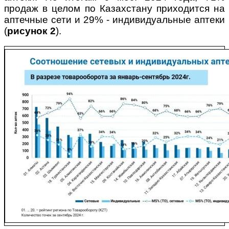
продаж в целом по Казахстану приходится на
аптечные сети и 29% - индивидуальные аптеки
(
рисунок 2
).