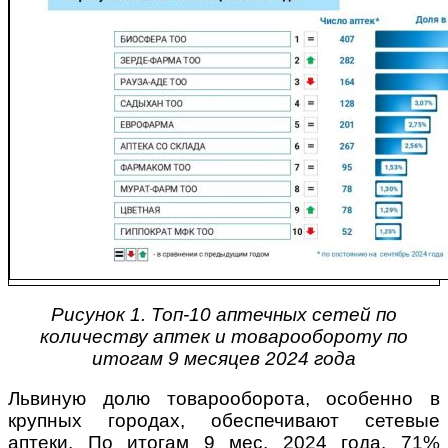
Рисунок 1. Топ-10 аптечных сетей по
количеству аптек и товарообороту по
итогам 9 месяцев 2024 года
Львиную долю товарооборота, особенно в
крупных городах, обеспечивают сетевые
аптеки. По итогам 9 мес. 2024 года, 71%