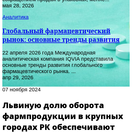
мая 28, 2026
Аналитика
Глобальный фармацевтический
рынок: основные тренды развития
22 апреля 2026 года Международная
аналитическая компания IQVIA представила
основные тренды развития глобального
фармацевтического рынка. ...
апр 29, 2026
07 ноября 2024
Львиную долю оборота
фармпродукции в крупных
городах РК обеспечивают