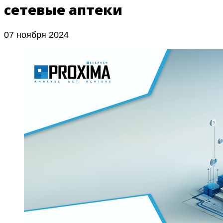
сетевые аптеки
07 ноября 2024