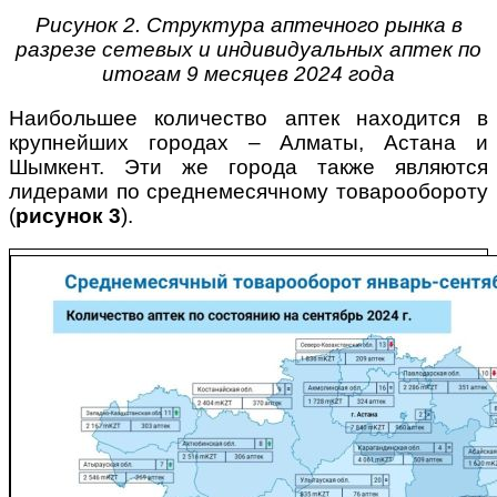
Рисунок 2. Структура аптечного рынка в
разрезе сетевых и индивидуальных аптек по
итогам 9 месяцев 2024 года
Наибольшее количество аптек находится в
крупнейших городах – Алматы, Астана и
Шымкент. Эти же города также являются
лидерами по среднемесячному товарообороту
(
рисунок 3
).