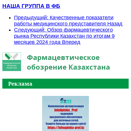
НАША ГРУППА В ФБ
Предыдущий: Качественные показатели
работы медицинского представителя
Назад
Следующий: Обзор фармацевтического
рынка Республики Казахстан по итогам 9
месяцев 2024 года
Вперед
Фармацевтическое
обозрение Казахстана
Реклама