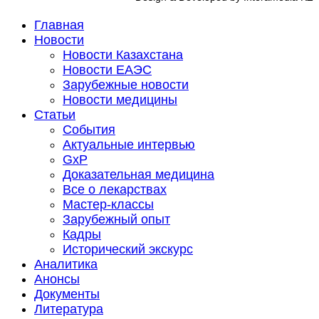
Главная
Новости
Новости Казахстана
Новости ЕАЭС
Зарубежные новости
Новости медицины
Статьи
События
Актуальные интервью
GxP
Доказательная медицина
Все о лекарствах
Мастер-классы
Зарубежный опыт
Кадры
Исторический экскурс
Аналитика
Анонсы
Документы
Литература