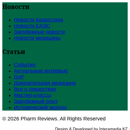
Новости
Новости Казахстана
Новости ЕАЭС
Зарубежные новости
Новости медицины
Статьи
События
Актуальные интервью
GxP
Доказательная медицина
Все о лекарствах
Мастер-классы
Зарубежный опыт
Исторический экскурс
© 2026 Pharm Reviews. All Rights Reserved
Design & Developed by Interamedia KZ