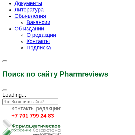
Документы
Литература
Объявления
Вакансии
Об издании
О редакции
Контакты
Подписка
Поиск по сайту Pharmreviews
Loading...
Контакты редакции:
+7 701 799 24 83