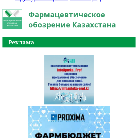
Фармацевтическое
обозрение Казахстана
Реклама