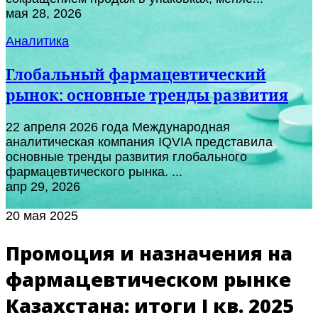
мая 28, 2026
Аналитика
Глобальный фармацевтический
рынок: основные тренды развития
22 апреля 2026 года Международная
аналитическая компания IQVIA представила
основные тренды развития глобального
фармацевтического рынка. ...
апр 29, 2026
20 мая 2025
Промоция и назначения на
фармацевтическом рынке
Казахстана: итоги I кв. 2025