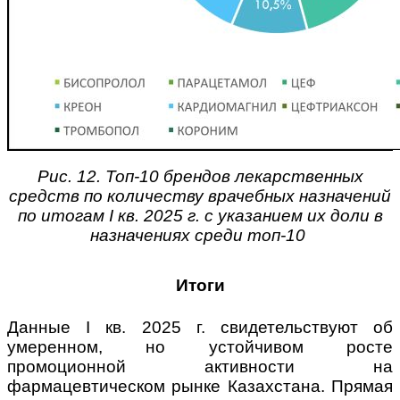
Рис. 12. Топ-10 брендов лекарственных
средств по количеству врачебных назначений
по итогам I кв. 2025 г. с указанием их доли в
назначениях среди топ-10
Итоги
Данные I кв. 2025 г. свидетельствуют об
умеренном, но устойчивом росте
промоционной активности на
фармацевтическом рынке Казахстана. Прямая