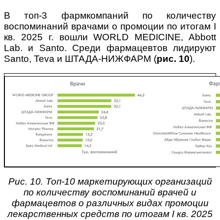
В топ-3 фармкомпаний по количеству
воспоминаний врачами о промоции по итогам I
кв. 2025 г. вошли WORLD MEDICINE, Abbott
Lab. и Santo. Среди фармацевтов лидируют
Santo, Teva и ШТАДА-НИЖФАРМ (
рис. 10
).
Рис. 10. Топ-10 маркетирующих организаций
по количеству воспоминаний врачей и
фармацевтов о различных видах промоции
лекарственных средств по итогам I кв. 2025