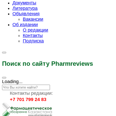
Документы
Литература
Объявления
Вакансии
Об издании
О редакции
Контакты
Подписка
Поиск по сайту Pharmreviews
Loading...
Контакты редакции:
+7 701 799 24 83