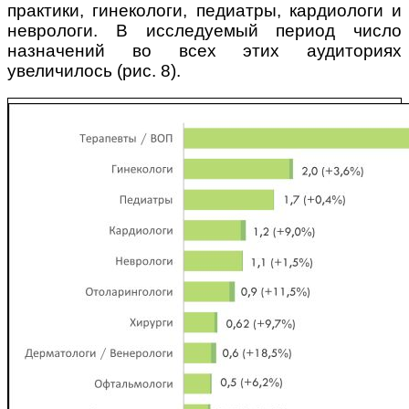
практики, гинекологи, педиатры, кардиологи и
неврологи. В исследуемый период число
назначений во всех этих аудиториях
увеличилось (рис. 8).