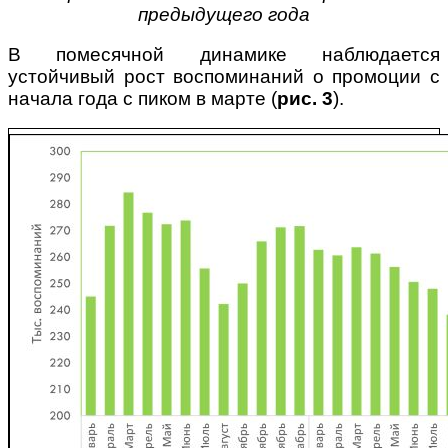
предыдущего года
В помесячной динамике наблюдается
устойчивый рост воспоминаний о промоции с
начала года с пиком в марте (
рис. 3
).