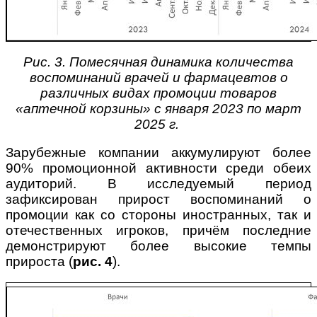
Рис. 3. Помесячная динамика количества
воспоминаний врачей и фармацевтов о
различных видах промоции товаров
«аптечной корзины» с января 2023 по март
2025 г.
Зарубежные компании аккумулируют более
90% промоционной активности среди обеих
аудиторий. В исследуемый период
зафиксирован прирост воспоминаний о
промоции как со стороны иностранных, так и
отечественных игроков, причём последние
демонстрируют более высокие темпы
прироста (
рис. 4
).