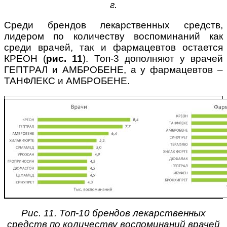
г.
Среди брендов лекарственных средств,
лидером по количеству воспоминаний как
среди врачей, так и фармацевтов остается
КРЕОН (
рис. 11
). Топ-3 дополняют у врачей
ГЕПТРАЛ и АМБРОБЕНЕ, а у фармацевтов –
ТАНФЛЕКС и АМБРОБЕНЕ.
Рис. 11. Топ-10 брендов лекарственных
средств по количеству воспоминаний врачей