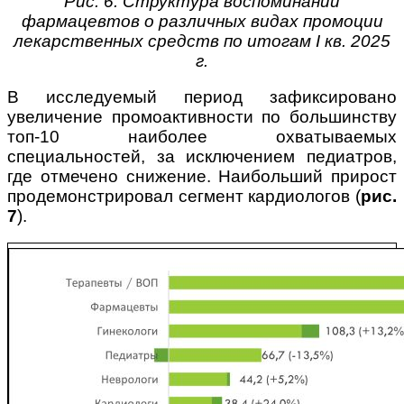
Рис. 6. Структура воспоминаний
фармацевтов о различных видах промоции
лекарственных средств по итогам I кв. 2025
г.
В исследуемый период зафиксировано
увеличение промоактивности по большинству
топ-10 наиболее охватываемых
специальностей, за исключением педиатров,
где отмечено снижение. Наибольший прирост
продемонстрировал сегмент кардиологов (
рис.
7
).