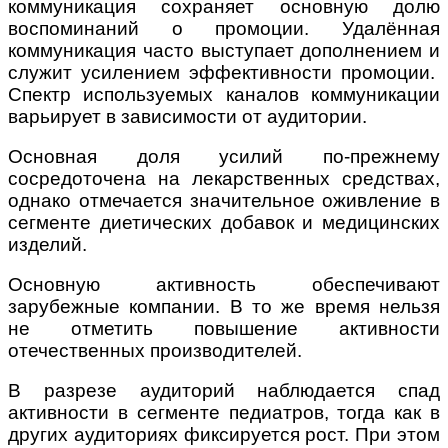
коммуникация сохраняет основную долю
воспоминаний о промоции. Удалённая
коммуникация часто выступает дополнением и
служит усилением эффективности промоции.
Спектр используемых каналов коммуникации
варьирует в зависимости от аудитории.
Основная доля усилий по-прежнему
сосредоточена на лекарственных средствах,
однако отмечается значительное оживление в
сегменте диетических добавок и медицинских
изделий.
Основную активность обеспечивают
зарубежные компании. В то же время нельзя
не отметить повышение активности
отечественных производителей.
В разрезе аудиторий наблюдается спад
активности в сегменте педиатров, тогда как в
других аудиториях фиксируется рост. При этом