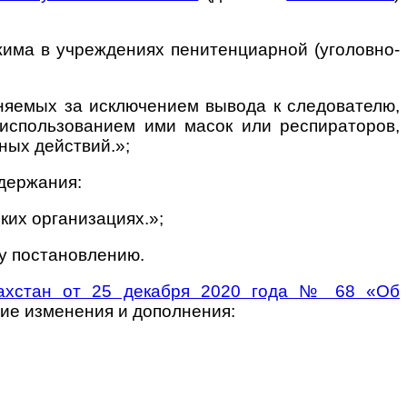
има в учреждениях пенитенциарной (уголовно-
няемых за исключением вывода к следователю,
использованием ими масок или респираторов,
ных действий.»;
одержания:
ких организациях.»;
у постановлению.
азахстан от 25 декабря 2020 года № 68 «Об
ие изменения и дополнения: