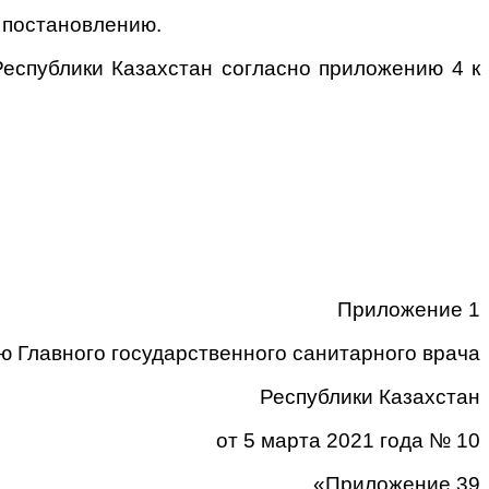
 постановлению.
Республики Казахстан согласно приложению 4 к
Приложение ­­­1
ю Главного государственного санитарного врача
Республики Казахстан
от 5 марта 2021 года № 10
«Приложение 39