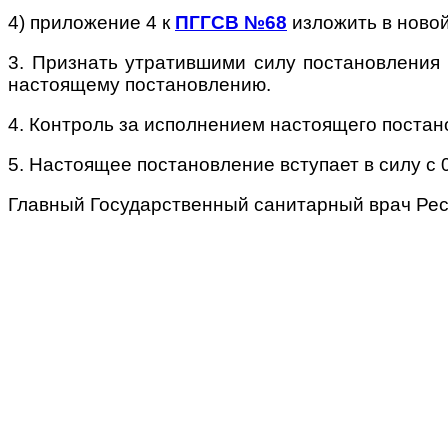
4) приложение 4 к
ПГГСВ №68
изложить в ново
3. Признать утратившими силу постановления 
настоящему постановлению.
4. Контроль за исполнением настоящего постан
5. Настоящее постановление вступает в силу с 0
Главный Государственный санитарный врач Р