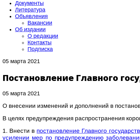
Документы
Литература
Объявления
Вакансии
Об издании
О редакции
Контакты
Подписка
05 марта 2021
Постановление Главного госу
05 марта 2021
О внесении изменений и дополнений в постанов
В целях предупреждения распространения кор
1. Внести в
постановление Главного государст
усилении мер по предупреждению заболевани