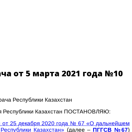
ча от 5 марта 2021 года №10
врача Республики Казахстан
ия Республики Казахстан ПОСТАНОВЛЯЮ:
н от 25 декабря 2020 года № 67 «О дальнейшем
Республики Казахстан»
(далее –
ПГГСВ №67
)