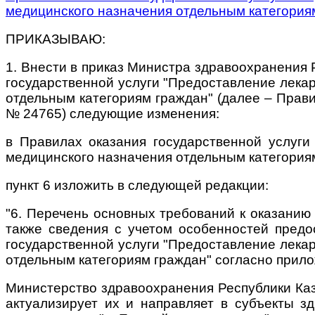
медицинского назначения отдельным категориям
ПРИКАЗЫВАЮ:
1. Внести в приказ Министра здравоохранения 
государственной услуги "Предоставление лека
отдельным категориям граждан" (далее – Прави
№ 24765) следующие изменения:
в Правилах оказания государственной услуги
медицинского назначения отдельным категориям
пункт 6 изложить в следующей редакции:
"6. Перечень основных требований к оказанию 
также сведения с учетом особенностей предо
государственной услуги "Предоставление лека
отдельным категориям граждан" согласно прило
Министерство здравоохранения Республики Каз
актуализирует их и направляет в субъекты з