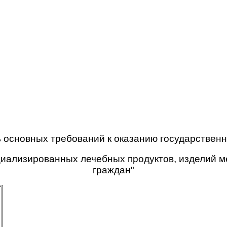
 основных требований к оказанию государственн
циализированных лечебных продуктов, изделий м
граждан"