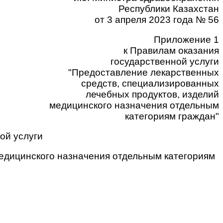
Республики Казахстан
от 3 апреля 2023 года № 56
Приложение 1
к Правилам оказания
государственной услуги
"Предоставление лекарственных
средств, специализированных
лечебных продуктов, изделий
медицинского назначения отдельным
категориям граждан"
ой услуги
едицинского назначения отдельным категориям