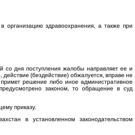
 в организацию здравоохранения, а также при
ей со дня поступления жалобы направляет ее и
 действие (бездействие) обжалуется, вправе не
й примет решение либо иное административное
предусмотрено законом, то обращение в суд
щему приказу.
захстан в установленном законодательством