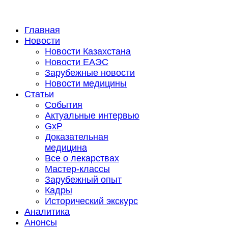
Главная
Новости
Новости Казахстана
Новости ЕАЭС
Зарубежные новости
Новости медицины
Статьи
События
Актуальные интервью
GxP
Доказательная
медицина
Все о лекарствах
Мастер-классы
Зарубежный опыт
Кадры
Исторический экскурс
Аналитика
Анонсы