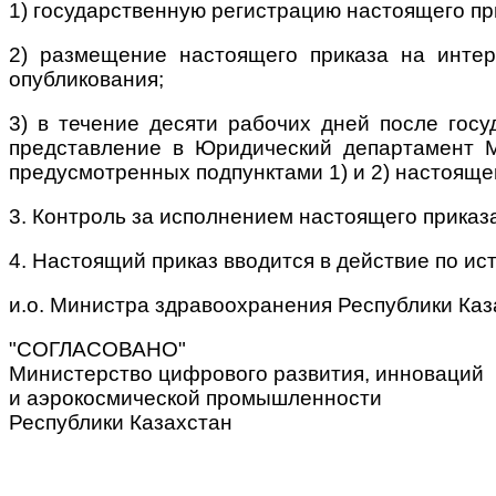
1) государственную регистрацию настоящего пр
2) размещение настоящего приказа на интер
опубликования;
3) в течение десяти рабочих дней после гос
представление в Юридический департамент М
предусмотренных подпунктами 1) и 2) настоящег
3. Контроль за исполнением настоящего приказ
4. Настоящий приказ вводится в действие по и
и.о. Министра здравоохранения Республики Каз
"СОГЛАСОВАНО"
Министерство цифрового развития, инноваций
и аэрокосмической промышленности
Республики Казахстан