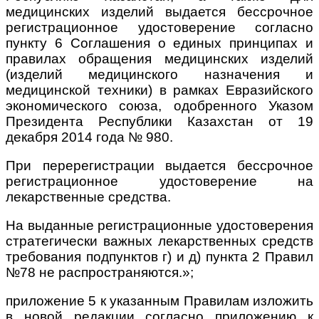
медицинских изделий выдается бессрочное
регистрационное удостоверение согласно
пункту 6 Соглашения о единых принципах и
правилах обращения медицинских изделий
(изделий медицинского назначения и
медицинской техники) в рамках Евразийского
экономического союза, одобренного Указом
Президента Республики Казахстан от 19
декабря 2014 года № 980.
При перерегистрации выдается бессрочное
регистрационное удостоверение на
лекарственные средства.
На выданные регистрационные удостоверения
стратегически важных лекарственных средств
требования подпунктов г) и д) пункта 2 Правил
№78 не распространяются.»;
приложение 5 к указанным Правилам изложить
в новой редакции согласно приложению к