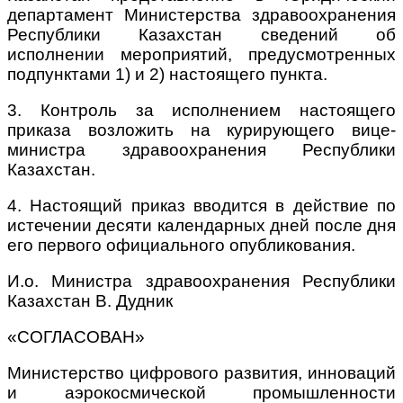
департамент Министерства здравоохранения
Республики Казахстан сведений об
исполнении мероприятий, предусмотренных
подпунктами 1) и 2) настоящего пункта.
3. Контроль за исполнением настоящего
приказа возложить на курирующего вице-
министра здравоохранения Республики
Казахстан.
4. Настоящий приказ вводится в действие по
истечении десяти календарных дней после дня
его первого официального опубликования.
И.о. Министра здравоохранения Республики
Казахстан В. Дудник
«СОГЛАСОВАН»
Министерство цифрового развития, инноваций
и аэрокосмической промышленности