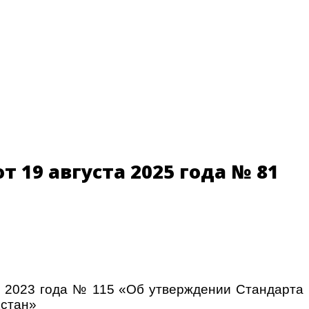
 19 августа 2025 года № 81
я 2023 года № 115 «Об утверждении Стандарта
хстан»