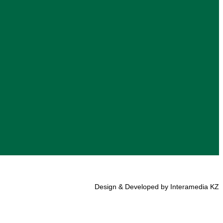
Design & Developed by Interamedia KZ