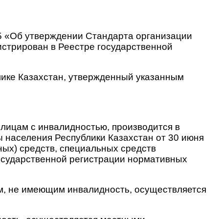
15 «Об утверждении Стандарта организации
истрирован в Реестре государственной
лике Казахстан, утвержденный указанным
лицам с инвалидностью, производится в
 населения Республики Казахстан от 30 июня
ых) средств, специальных средств
государственной регистрации нормативных
м, не имеющим инвалидность, осуществляется