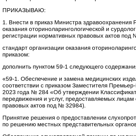
ПРИКАЗЫВАЮ
:
1. Внести в приказ Министра здравоохранения 
оказания оториноларингологической и сурдолог
регистрации нормативных правовых актов под 
стандарт организации оказания оториноларинг
приказом:
дополнить пунктом 59-1 следующего содержани
«59-1. Обеспечение и замена медицинских изд
соответствии с приказом Заместителя Премьер-
2023 года № 284 «Об утверждении Классификат
передвижения и услуг, предоставляемых лицам
правовых актов под № 32984).
Принятие решения о предоставлении слухопро
по решению местных представительных органов