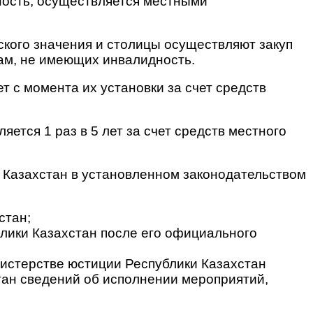
ость, осуществляется местными
кого значения и столицы осуществляют закуп
ам, не имеющих инвалидность.
т с момента их установки за счет средств
ется 1 раз в 5 лет за счет средств местного
 Казахстан в установленном законодательством
стан;
лики Казахстан после его официального
нистерстве юстиции Республики Казахстан
ан сведений об исполнении мероприятий,