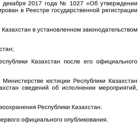
29 декабря 2017 года № 1027 «Об утверждении
ирован в Реестре государственной регистрации
 Казахстан в установленном законодательством
стан;
еспублики Казахстан после его официального
в Министерстве юстиции Республики Казахстан
ахстан сведений об исполнении мероприятий,
воохранения Республики Казахстан.
 первого официального опубликования.