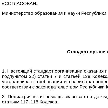
«СОГЛАСОВАН»
Министерство образования и науки Республики
Стандарт органи
1. Настоящий стандарт организации оказания п
подпунктом 32) статьи 7 и статьей 138 Кодек
устанавливает
требования и правила к проце
соответствии с законодательством Республики 
2. Педиатрическая помощь оказывается детям,
статьям 117, 118 Кодекса.