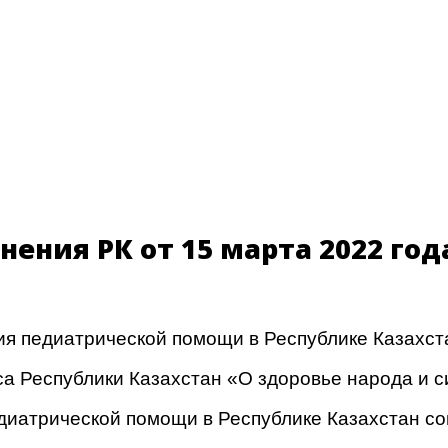
ения РК от 15 марта 2022 года
ия педиатрической помощи в Республике Казахст
кса Республики Казахстан
«О здоровье народа и
едиатрической помощи в Республике Казахстан со