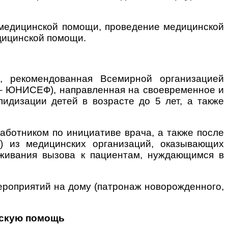
 медицинской помощи, проведение медицинской
дицинской помощи.
я, рекомендованная Всемирной организацией
 – ЮНИСЕФ), направленная на своевременное и
идизации детей в возрасте до 5 лет, а также
аботником по инициативе врача, а также после
) из медицинских организаций, оказывающих
живания вызова к пациентам, нуждающимся в
роприятий на дому (патронаж новорожденного,
ескую помощь