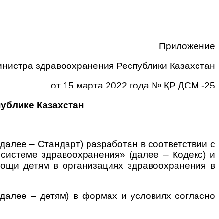
Приложение
инистра здравоохранения Республики Казахстан
от 15 марта 2022 года
№ ҚР ДСМ -25
ублике Казахстан
далее – Стандарт) разработан в соответствии с
 системе здравоохранения» (далее – Кодекс) и
мощи детям в организациях здравоохранения в
(далее – детям) в формах и условиях согласно