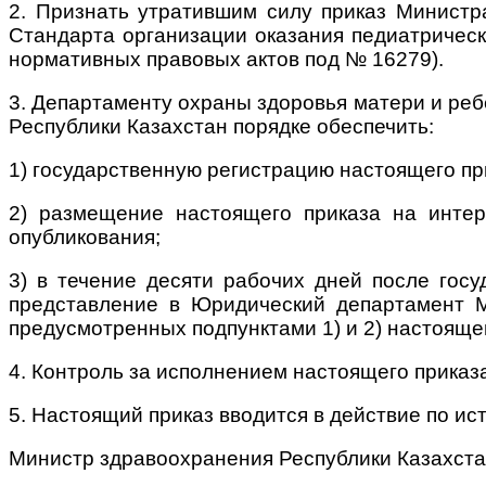
2. Признать утратившим силу приказ Министр
Стандарта организации оказания педиатрическ
нормативных правовых актов под № 16279).
3. Департаменту охраны здоровья матери и ре
Республики Казахстан порядке обеспечить:
1) государственную регистрацию настоящего пр
2) размещение настоящего приказа на интер
опубликования;
3) в течение десяти рабочих дней после гос
представление в Юридический департамент 
предусмотренных подпунктами 1) и 2) настоящег
4. Контроль за исполнением настоящего приказ
5. Настоящий приказ вводится в действие по и
Министр здравоохранения Республики Казахста