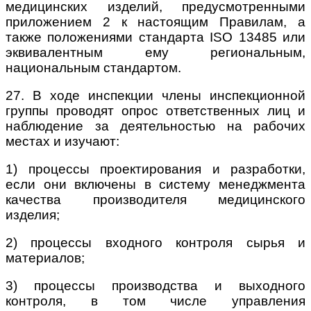
медицинских изделий, предусмотренными
приложением 2 к настоящим Правилам, а
также положениями стандарта ISO 13485 или
эквивалентным ему региональным,
национальным стандартом.
27. В ходе инспекции члены инспекционной
группы проводят опрос ответственных лиц и
наблюдение за деятельностью на рабочих
местах и изучают:
1) процессы проектирования и разработки,
если они включены в систему менеджмента
качества производителя медицинского
изделия;
2) процессы входного контроля сырья и
материалов;
3) процессы производства и выходного
контроля, в том числе управления