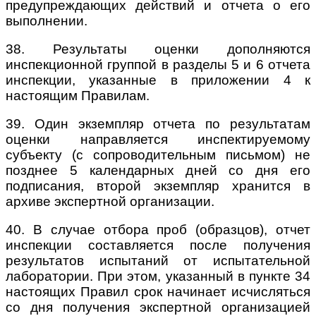
предупреждающих действий и отчета о его
выполнении.
38. Результаты оценки дополняются
инспекционной группой в разделы 5 и 6 отчета
инспекции, указанные в приложении 4 к
настоящим Правилам.
39. Один экземпляр отчета по результатам
оценки направляется инспектируемому
субъекту (с сопроводительным письмом) не
позднее 5 календарных дней со дня его
подписания, второй экземпляр хранится в
архиве экспертной организации.
40. В случае отбора проб (образцов), отчет
инспекции составляется после получения
результатов испытаний от испытательной
лаборатории. При этом, указанный в пункте 34
настоящих Правил срок начинает исчисляться
со дня получения экспертной организацией