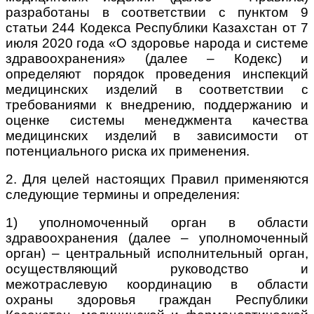
разработаны в соответствии с пунктом 9
статьи 244 Кодекса Республики Казахстан от 7
июля 2020 года «О здоровье народа и системе
здравоохранения» (далее – Кодекс) и
определяют порядок проведения инспекций
медицинских изделий в соответствии с
требованиями к внедрению, поддержанию и
оценке системы менеджмента качества
медицинских изделий в зависимости от
потенциального риска их применения.
2. Для целей настоящих Правил применяются
следующие термины и определения:
1) уполномоченный орган в области
здравоохранения (далее – уполномоченный
орган) – центральный исполнительный орган,
осуществляющий руководство и
межотраслевую координацию в области
охраны здоровья граждан Республики