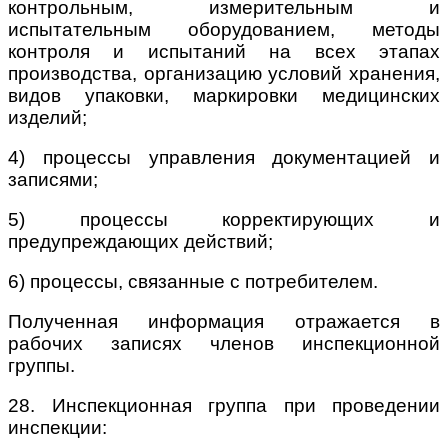
контрольным, измерительным и
испытательным оборудованием, методы
контроля и испытаний на всех этапах
производства, организацию условий хранения,
видов упаковки, маркировки медицинских
изделий;
4) процессы управления документацией и
записями;
5) процессы корректирующих и
предупреждающих действий;
6) процессы, связанные с потребителем.
Полученная информация отражается в
рабочих записях членов инспекционной
группы.
28. Инспекционная группа при проведении
инспекции: