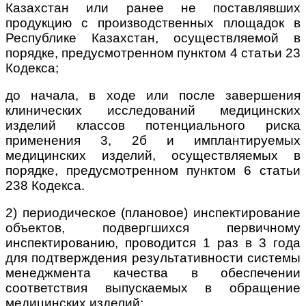
Казахстан или ранее не поставлявших
продукцию с производственных площадок в
Республике Казахстан, осуществляемой в
порядке, предусмотренном пунктом 4 статьи 23
Кодекса;
до начала, в ходе или после завершения
клинических исследований медицинских
изделий классов потенциального риска
применения 3, 2б и имплантируемых
медицинских изделий, осуществляемых в
порядке, предусмотренном пунктом 6 статьи
238 Кодекса.
2) периодическое (плановое) инспектирование
объектов, подвергшихся первичному
инспектированию, проводится 1 раз в 3 года
для подтверждения результативности системы
менеджмента качества в обеспечении
соответствия выпускаемых в обращение
медицинских изделий;