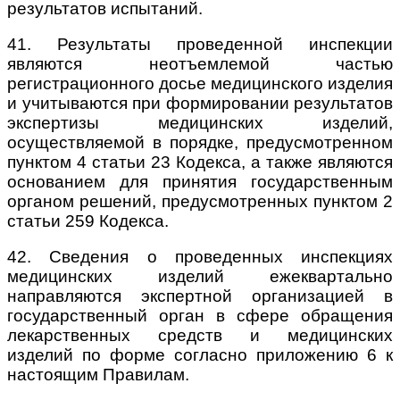
результатов испытаний.
41. Результаты проведенной инспекции
являются неотъемлемой частью
регистрационного досье медицинского изделия
и учитываются при формировании результатов
экспертизы медицинских изделий,
осуществляемой в порядке, предусмотренном
пунктом 4 статьи 23 Кодекса, а также являются
основанием для принятия государственным
органом решений, предусмотренных пунктом 2
статьи 259 Кодекса.
42. Сведения о проведенных инспекциях
медицинских изделий ежеквартально
направляются экспертной организацией в
государственный орган в сфере обращения
лекарственных средств и медицинских
изделий по форме согласно приложению 6 к
настоящим Правилам.