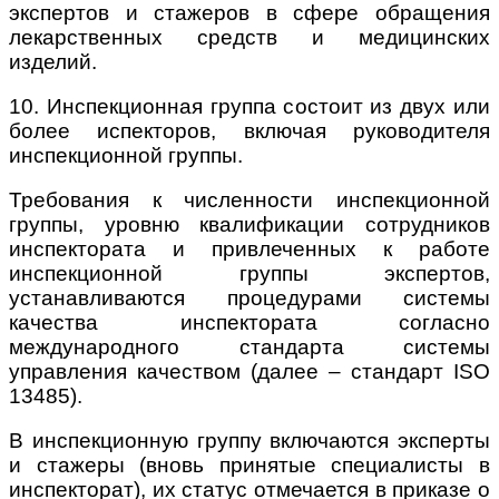
экспертов и стажеров в сфере обращения
лекарственных средств и медицинских
изделий.
10. Инспекционная группа состоит из двух или
более испекторов, включая руководителя
инспекционной группы.
Требования к численности инспекционной
группы, уровню квалификации сотрудников
инспектората и привлеченных к работе
инспекционной группы экспертов,
устанавливаются процедурами системы
качества инспектората согласно
международного стандарта системы
управления качеством (далее – стандарт ISO
13485).
В инспекционную группу включаются эксперты
и стажеры (вновь принятые специалисты в
инспекторат), их статус отмечается в приказе о