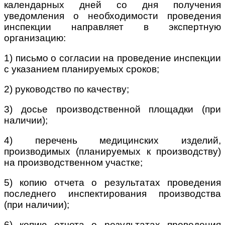
календарных дней со дня получения
уведомления о необходимости проведения
инспекции направляет в экспертную
организацию:
1) письмо о согласии на проведение инспекции
с указанием планируемых сроков;
2) руководство по качеству;
3) досье производственной площадки (при
наличии);
4) перечень медицинских изделий,
производимых (планируемых к производству)
на производственном участке;
5) копию отчета о результатах проведения
последнего инспектирования производства
(при наличии);
6) копию отчета о результатах проведения