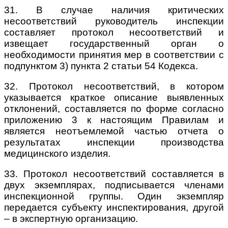
31. В случае наличия критических
несоответствий руководитель инспекции
составляет протокол несоответствий и
извещает государственный орган о
необходимости принятия мер в соответствии с
подпунктом 3) пункта 2 статьи 54 Кодекса.
32. Протокол несоответствий, в котором
указывается краткое описание выявленных
отклонений, составляется по форме согласно
приложению 3 к настоящим Правилам и
является неотъемлемой частью отчета о
результатах инспекции производства
медицинского изделия.
33. Протокол несоответствий составляется в
двух экземплярах, подписывается членами
инспекционной группы. Один экземпляр
передается субъекту инспектирования, другой
– в экспертную организацию.