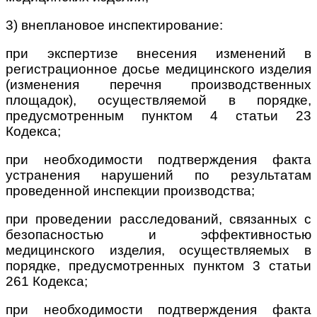
3) внеплановое инспектирование:
при экспертизе внесения изменений в
регистрационное досье медицинского изделия
(изменения перечня производственных
площадок), осуществляемой в порядке,
предусмотренным пунктом 4 статьи 23
Кодекса;
при необходимости подтверждения факта
устранения нарушений по результатам
проведенной инспекции производства;
при проведении расследований, связанных с
безопасностью и эффективностью
медицинского изделия, осуществляемых в
порядке, предусмотренных пунктом 3 статьи
261 Кодекса;
при необходимости подтверждения факта