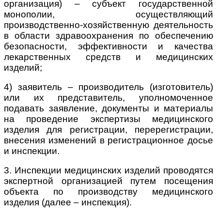
организация) – субъект государственной
монополии, осуществляющий
производственно-хозяйственную деятельность
в области здравоохранения по обеспечению
безопасности, эффективности и качества
лекарственных средств и медицинских
изделий;
4) заявитель – производитель (изготовитель)
или их представитель, уполномоченное
подавать заявление, документы и материалы
на проведение экспертизы медицинского
изделия для регистрации, перерегистрации,
внесения изменений в регистрационное досье
и инспекции.
3. Инспекции медицинских изделий проводятся
экспертной организацией путем посещения
объекта по производству медицинского
изделия (далее – инспекция).