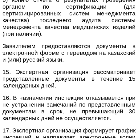
органом по сертификации (для
сертифицированных систем менеджмента
качества) последнего аудита системы
менеджмента качества медицинских изделий
(при наличии).
Заявителем предоставляются документы в
электронной форме с переводом на казахский
и (или) русский языки.
15. Экспертная организация рассматривает
представленные документы в течение 15
календарных дней.
16. В назначении инспекции отказывается при
не устранении замечаний по представленным
документам в срок, не превышающий 30
календарных дней не осуществляется.
17. Экспертная организация формирует график
инспекций и направляет электронные копии