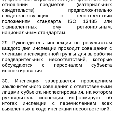
отношении предметов (материальных
свидетельств), предположительно
свидетельствующих о несоответствии
положениям стандарта ISO 13485 или
эквивалентных ему региональным,
национальным стандартам.
29. Руководитель инспекции по результатам
каждого дня инспекции проводит совещания с
членами инспекционной группы для выработки
предварительных несоответствий, которые
обсуждаются с персоналом субъекта
инспектирования.
30. Инспекция завершается проведением
заключительного совещания с ответственными
лицами субъекта инспектирования, на котором
руководитель инспекции информирует об
итогах инспекции с перечислением всех
выявленных в ходе инспекции несоответствий.