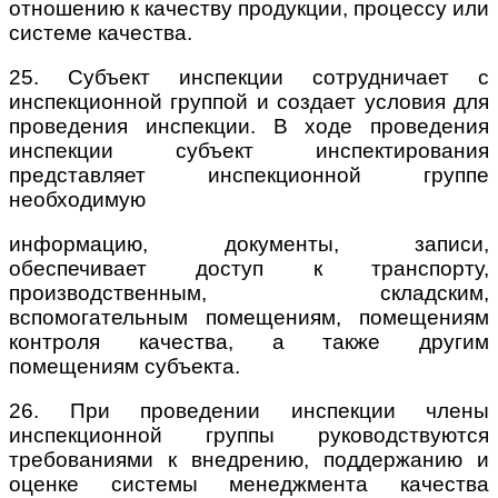
отношению к качеству продукции, процессу или
системе качества.
25. Субъект инспекции сотрудничает с
инспекционной группой и создает условия для
проведения инспекции. В ходе проведения
инспекции субъект инспектирования
представляет инспекционной группе
необходимую
информацию, документы, записи,
обеспечивает доступ к транспорту,
производственным, складским,
вспомогательным помещениям, помещениям
контроля качества, а также другим
помещениям субъекта.
26. При проведении инспекции члены
инспекционной группы руководствуются
требованиями к внедрению, поддержанию и
оценке системы менеджмента качества