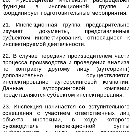
функции в инспекционной группе и
координирует подготовительные мероприятия.
21. Инспекционная группа предварительно
изучает документы, представленные
субъектом инспектирования, относящиеся к
инспектируемой деятельности.
22. В случае передачи производителем части
процесса производства и проведения анализа
по контракту другому лицу (аутсорсинг)
дополнительно осуществляется
инспектирование аутсорсинговой компании.
Данные аутсорсинговой компании
представляются субъектом инспектирования.
23. Инспекция начинается со вступительного
совещания с участием ответственных лиц
объекта инспекции, в ходе которого
руководитель инспекционной группы