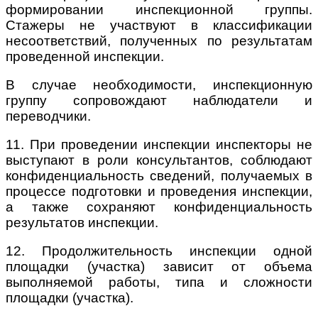
формировании инспекционной группы.
Стажеры не участвуют в классификации
несоответствий, полученных по результатам
проведенной инспекции.
В случае необходимости, инспекционную
группу сопровождают наблюдатели и
переводчики.
11. При проведении инспекции инспекторы не
выступают в роли консультантов, соблюдают
конфиденциальность сведений, получаемых в
процессе подготовки и проведения инспекции,
а также сохраняют конфиденциальность
результатов инспекции.
12. Продолжительность инспекции одной
площадки (участка) зависит от объема
выполняемой работы, типа и сложности
площадки (участка).