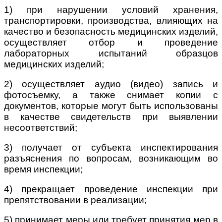
1) при нарушении условий хранения,
транспортировки, производства, влияющих на
качество и безопасность медицинских изделий,
осуществляет отбор и проведение
лабораторных испытаний образцов
медицинских изделий;
2) осуществляет аудио (видео) запись и
фотосъемку, а также снимает копии с
документов, которые могут быть использованы
в качестве свидетельств при выявлении
несоответствий;
3) получает от субъекта инспектирования
разъяснения по вопросам, возникающим во
время инспекции;
4) прекращает проведение инспекции при
препятствовании в реализации;
5) принимает меры или требует принятия мер в