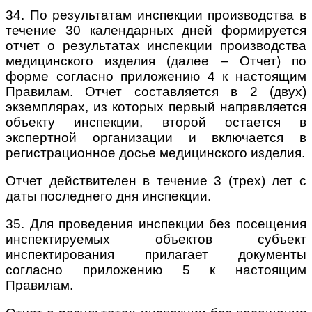
34. По результатам инспекции производства в
течение 30 календарных дней формируется
отчет о результатах инспекции производства
медицинского изделия (далее – Отчет) по
форме согласно приложению 4 к настоящим
Правилам. Отчет составляется в 2 (двух)
экземплярах, из которых первый направляется
объекту инспекции, второй остается в
экспертной организации и включается в
регистрационное досье медицинского изделия.
Отчет действителен в течение 3 (трех) лет с
даты последнего дня инспекции.
35. Для проведения инспекции без посещения
инспектируемых объектов субъект
инспектирования прилагает документы
согласно приложению 5 к настоящим
Правилам.