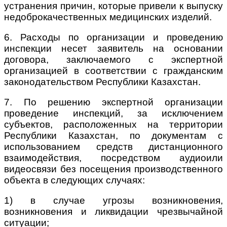
устранения причин, которые привели к выпуску
недоброкачественных медицинских изделий.
6. Расходы по организации и проведению
инспекции несет заявитель на основании
договора, заключаемого с экспертной
организацией в соответствии с гражданским
законодательством Республики Казахстан.
7. По решению экспертной организации
проведение инспекций, за исключением
субъектов, расположенных на территории
Республики Казахстан, по документам с
использованием средств дистанционного
взаимодействия, посредством аудиоили
видеосвязи без посещения производственного
объекта в следующих случаях:
1) в случае угрозы возникновения,
возникновения и ликвидации чрезвычайной
ситуации;