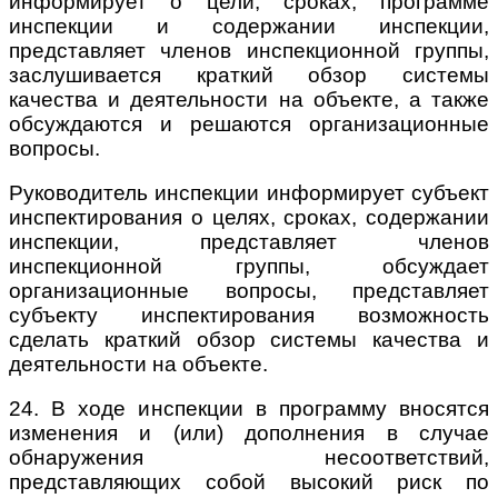
информирует о цели, сроках, программе
инспекции и содержании инспекции,
представляет членов инспекционной группы,
заслушивается краткий обзор системы
качества и деятельности на объекте, а также
обсуждаются и решаются организационные
вопросы.
Руководитель инспекции информирует субъект
инспектирования о целях, сроках, содержании
инспекции, представляет членов
инспекционной группы, обсуждает
организационные вопросы, представляет
субъекту инспектирования возможность
сделать краткий обзор системы качества и
деятельности на объекте.
24. В ходе инспекции в программу вносятся
изменения и (или) дополнения в случае
обнаружения несоответствий,
представляющих собой высокий риск по