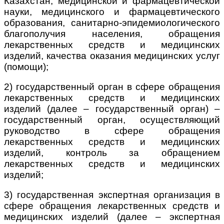
Казахстан, медицинской и фармацевтической
науки, медицинского и фармацевтического
образования, санитарно-эпидемиологического
благополучия населения, обращения
лекарственных средств и медицинских
изделий, качества оказания медицинских услуг
(помощи);
2) государственный орган в сфере обращения
лекарственных средств и медицинских
изделий (далее – государственный орган) –
государственный орган, осуществляющий
руководство в сфере обращения
лекарственных средств и медицинских
изделий, контроль за обращением
лекарственных средств и медицинских
изделий;
3) государственная экспертная организация в
сфере обращения лекарственных средств и
медицинских изделий (далее – экспертная