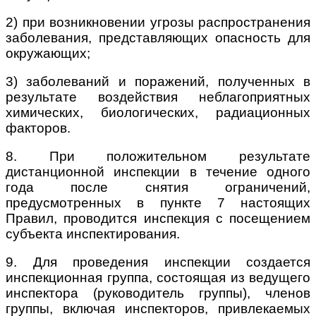
2) при возникновении угрозы распространения
заболевания, представляющих опасность для
окружающих;
3) заболеваний и поражений, полученных в
результате воздействия неблагоприятных
химических, биологических, радиационных
факторов.
8. При положительном результате
дистанционной инспекции в течение одного
года после снятия ограничений,
предусмотренных в пункте 7 настоящих
Правил, проводится инспекция с посещением
субъекта инспектирования.
9. Для проведения инспекции создается
инспекционная группа, состоящая из ведущего
инспектора (руководитель группы), членов
группы, включая инспекторов, привлекаемых