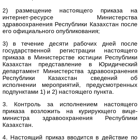
2) размещение настоящего приказа на
интернет-ресурсе Министерства
здравоохранения Республики Казахстан после
его официального опубликования;
3) в течение десяти рабочих дней после
государственной регистрации настоящего
приказа в Министерстве юстиции Республики
Казахстан представление в Юридический
департамент Министерства здравоохранения
Республики Казахстан сведений об
исполнении мероприятий, предусмотренных
подпунктами 1) и 2) настоящего пункта.
3. Контроль за исполнением настоящего
приказа возложить на курирующего вице-
министра здравоохранения Республики
Казахстан.
4. Настоящий приказ вводится в действие по