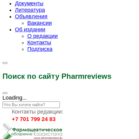
Документы
Литература
Объявления
Вакансии
Об издании
О редакции
Контакты
Подписка
Поиск по сайту Pharmreviews
Loading...
Контакты редакции:
+7 701 799 24 83