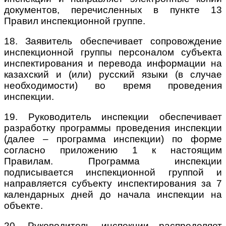
документов, перечисленных в пункте 13
Правил инспекционной группе.
18. Заявитель обеспечивает сопровождение
инспекционной группы персоналом субъекта
инспектирования и перевода информации на
казахский и (или) русский языки (в случае
необходимости) во время проведения
инспекции.
19. Руководитель инспекции обеспечивает
разработку программы проведения инспекции
(далее – программа инспекции) по форме
согласно приложению 1 к настоящим
Правилам. Программа инспекции
подписывается инспекционной группой и
направляется субъекту инспектирования за 7
календарных дней до начала инспекции на
объекте.
20. Руководитель инспекции распределяет