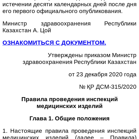
истечении десяти календарных дней после дня
его первого официального опубликования.
Министр здравоохранения Республики
Казахстан А. Цой
ОЗНАКОМИТЬСЯ С ДОКУМЕНТОМ.
Утверждены приказом Министр
здравоохранения Республики Казахстан
от 23 декабря 2020 года
№ ҚР ДСМ-315/2020
Правила проведения инспекций
медицинских изделий
Глава 1. Общие положения
1. Настоящие правила проведения инспекций
медицинских изделий (далее – Правила)