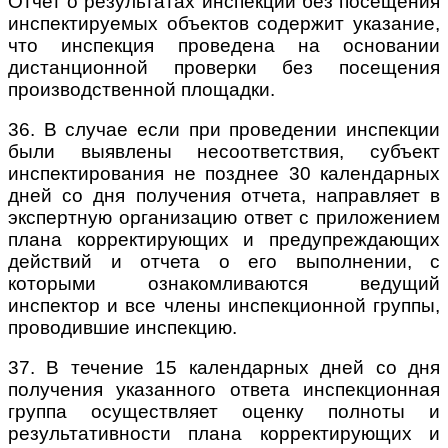
Отчет о результатах инспекции без посещения
инспектируемых объектов содержит указание,
что инспекция проведена на основании
дистанционной проверки без посещения
производственной площадки.
36. В случае если при проведении инспекции
были выявлены несоответствия, субъект
инспектирования не позднее 30 календарных
дней со дня получения отчета, направляет в
экспертную организацию ответ с приложением
плана корректирующих и предупреждающих
действий и отчета о его выполнении, с
которыми ознакомливаются ведущий
инспектор и все члены инспекционной группы,
проводившие инспекцию.
37. В течение 15 календарных дней со дня
получения указанного ответа инспекционная
группа осуществляет оценку полноты и
результативности плана корректирующих и