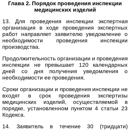
Глава 2. Порядок проведения инспекции
медицинских изделий
13. Для проведения инспекции экспертная
организация в ходе проведения экспертных
работ направляет заявителю уведомление о
необходимости проведения инспекции
производства.
Продолжительность организации и проведения
инспекции не превышает 120 календарных
дней со дня получения уведомления о
необходимости ее проведения.
Сроки организации и проведения инспекции не
входят в срок проведения экспертизы
медицинских изделий, осуществляемой в
порядке, установленном пунктом 4 статьи 23
Кодекса.
14. Заявитель в течение 30 (тридцати)