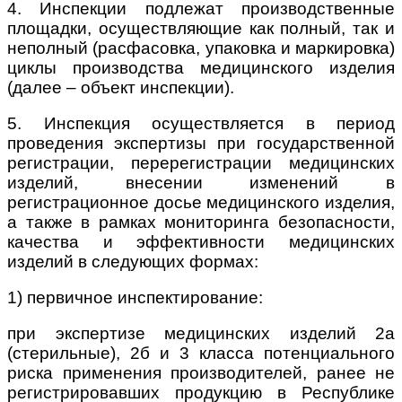
4. Инспекции подлежат производственные
площадки, осуществляющие как полный, так и
неполный (расфасовка, упаковка и маркировка)
циклы производства медицинского изделия
(далее – объект инспекции).
5. Инспекция осуществляется в период
проведения экспертизы при государственной
регистрации, перерегистрации медицинских
изделий, внесении изменений в
регистрационное досье медицинского изделия,
а также в рамках мониторинга безопасности,
качества и эффективности медицинских
изделий в следующих формах:
1) первичное инспектирование:
при экспертизе медицинских изделий 2а
(стерильные), 2б и 3 класса потенциального
риска применения производителей, ранее не
регистрировавших продукцию в Республике