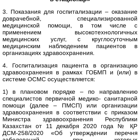
3. Показания для госпитализации – оказание
доврачебной, специализированной
медицинской помощи, в том числе с
применением высокотехнологичных
медицинских услуг, с круглосуточным
медицинским наблюдением пациентов в
организациях здравоохранения.
4. Госпитализация пациента в организацию
здравоохранения в рамках ГОБМП и (или) в
системе ОСМС осуществляется:
1) в плановом порядке – по направлению
специалистов первичной медико- санитарной
помощи (далее – ПМСП) или организации
здравоохранения в соответствии с приказом
Министра здравоохранения Республики
Казахстан от 11 декабря 2020 года № ҚР
ДСМ-258/2020 «Об утверждении перечня
заболеваний, при которых