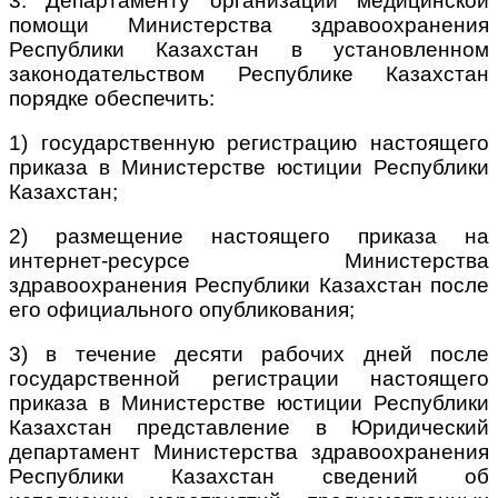
3. Департаменту организации медицинской
помощи Министерства здравоохранения
Республики Казахстан в установленном
законодательством Республике Казахстан
порядке обеспечить:
1) государственную регистрацию настоящего
приказа в Министерстве юстиции Республики
Казахстан;
2) размещение настоящего приказа на
интернет-ресурсе Министерства
здравоохранения Республики Казахстан после
его официального опубликования;
3) в течение десяти рабочих дней после
государственной регистрации настоящего
приказа в Министерстве юстиции Республики
Казахстан представление в Юридический
департамент Министерства здравоохранения
Республики Казахстан сведений об