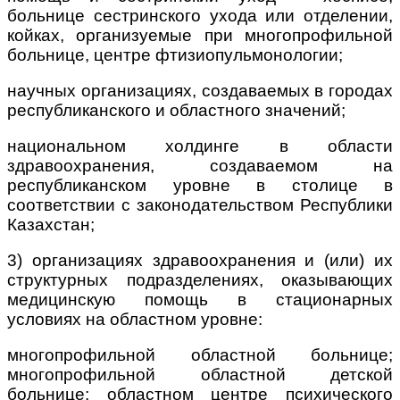
больнице сестринского ухода или отделении,
койках, организуемые при многопрофильной
больнице, центре фтизиопульмонологии;
научных организациях, создаваемых в городах
республиканского и областного значений;
национальном холдинге в области
здравоохранения, создаваемом на
республиканском уровне в столице в
соответствии с законодательством Республики
Казахстан;
3) организациях здравоохранения и (или) их
структурных подразделениях, оказывающих
медицинскую помощь в стационарных
условиях на областном уровне:
многопрофильной областной больнице;
многопрофильной областной детской
больнице; областном центре психического