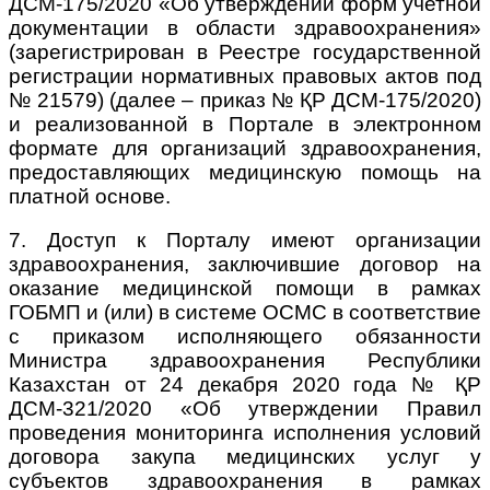
ДСМ-175/2020 «Об утверждении форм учетной
документации в области здравоохранения»
(зарегистрирован в Реестре государственной
регистрации нормативных правовых актов под
№ 21579) (далее – приказ № ҚР ДСМ-175/2020)
и реализованной в Портале в электронном
формате для организаций здравоохранения,
предоставляющих медицинскую помощь на
платной основе.
7. Доступ к Порталу имеют организации
здравоохранения, заключившие договор на
оказание медицинской помощи в рамках
ГОБМП и (или) в системе ОСМС в соответствие
с приказом исполняющего обязанности
Министра
здравоохранения Республики
Казахстан от 24 декабря 2020 года № ҚР
ДСМ-321
/2020 «Об утверждении Правил
проведения мониторинга исполнения условий
договора закупа медицинских услуг у
субъектов здравоохранения в рамках