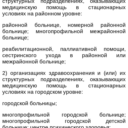
структурных подразделениях, оказывающих
медицинскую помощь в стационарных
условиях на районном уровне:
районной больнице, номерной районной
больнице; многопрофильной межрайонной
больнице;
реабилитационной, паллиативной помощи,
сестринского ухода в районной или
межрайонной больнице;
2) организациях здравоохранения и (или) их
структурных подразделениях, оказывающих
медицинскую помощь в стационарных
условиях на городском уровне:
городской больницы;
многопрофильной городской больнице;
многопрофильной городской детской
больнице; центре психического здоровья;