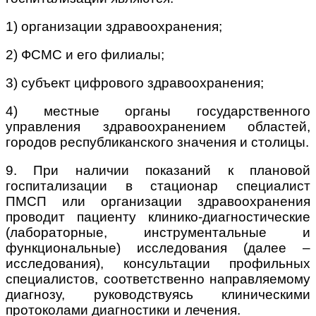
1) организации здравоохранения;
2) ФСМС и его филиалы;
3) cубъект цифрового здравоохранения;
4) местные органы государственного
управления здравоохранением областей,
городов республиканского значения и столицы.
9. При наличии показаний к плановой
госпитализации в стационар специалист
ПМСП или организации здравоохранения
проводит пациенту клинико-диагностические
(лабораторные, инструментальные и
функциональные) исследования (далее –
исследования), консультации профильных
специалистов, соответственно направляемому
диагнозу, руководствуясь клиническими
протоколами диагностики и лечения.