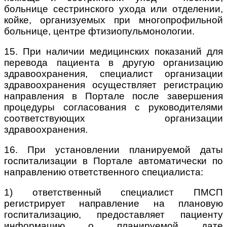
больнице сестринского ухода или отделении,
койке, организуемых при многопрофильной
больнице, центре фтизиопульмонологии.
15. При наличии медицинских показаний для
перевода пациента в другую организацию
здравоохранения, специалист организации
здравоохранения осуществляет регистрацию
направления в Портале после завершения
процедуры согласования с руководителями
соответствующих организации
здравоохранения.
16. При установлении планируемой даты
госпитализации в Портале автоматически по
направлению ответственного специалиста:
1) ответственный специалист ПМСП
регистрирует направление на плановую
госпитализацию, предоставляет пациенту
информацию о планируемой дате