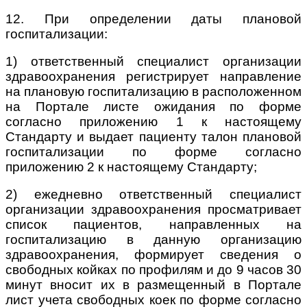
12. При определении даты плановой
госпитализации:
1) ответственный специалист организации
здравоохранения регистрирует направление
на плановую госпитализацию в расположенном
на Портале листе ожидания по форме
согласно приложению 1 к настоящему
Стандарту и выдает пациенту талон плановой
госпитализации по форме согласно
приложению 2 к настоящему Стандарту;
2) ежедневно ответственный специалист
организации здравоохранения просматривает
список пациентов, направленных на
госпитализацию в данную организацию
здравоохранения, формирует сведения о
свободных койках по профилям и до 9 часов 30
минут вносит их в размещенный в Портале
лист учета
свободных коек по форме согласно