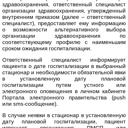
здравоохранения, ответственный специалист
организации здравоохранения, утвержденный
внутренним приказом (далее – ответственный
специалист), предоставляет ему информацию
о возможности альтернативного выбора
организации здравоохранения по
соответствующему профилю с наименьшим
сроком ожидания госпитализации.
Ответственный специалист информирует
пациента о дате госпитализации в выбранный
стационар и необходимости обязательной явки
в установленную дату плановой
госпитализации путем устного или
электронного оповещения в личном кабинете
Портала электронного правительства (push
или sms-сообщение).
В случае неявки в стационар в установленную
дату плановой госпитализации, пациент
извещает организацию ПМСП или