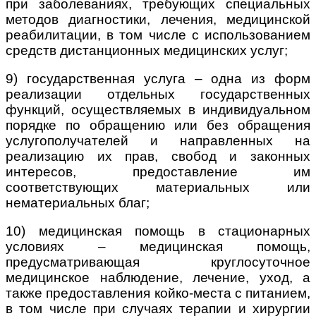
при заболеваниях, требующих специальных
методов диагностики, лечения, медицинской
реабилитации, в том числе с использованием
средств дистанционных медицинских услуг;
9) государственная услуга – одна из форм
реализации отдельных государственных
функций, осуществляемых в индивидуальном
порядке по обращению или без обращения
услугополучателей и направленных на
реализацию их прав, свобод и законных
интересов, предоставление им
соответствующих материальных или
нематериальных благ;
10) медицинская помощь в стационарных
условиях – медицинская помощь,
предусматривающая круглосуточное
медицинское наблюдение, лечение, уход, а
также предоставления койко-места с питанием,
в том числе при случаях терапии и хирургии