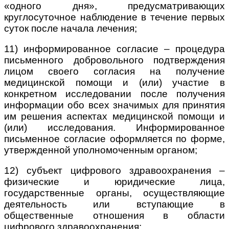
«одного дня», предусматривающих
круглосуточное наблюдение в течение первых
суток после начала лечения;
11) информированное согласие – процедура
письменного добровольного подтверждения
лицом своего согласия на получение
медицинской помощи и (или) участие в
конкретном исследовании после получения
информации обо всех значимых для принятия
им решения аспектах медицинской помощи и
(или) исследования. Информированное
письменное согласие оформляется по форме,
утвержденной уполномоченным органом;
12) субъект цифрового здравоохранения –
физические и юридические лица,
государственные органы, осуществляющие
деятельность или вступающие в
общественные отношения в области
цифрового здравоохранения;