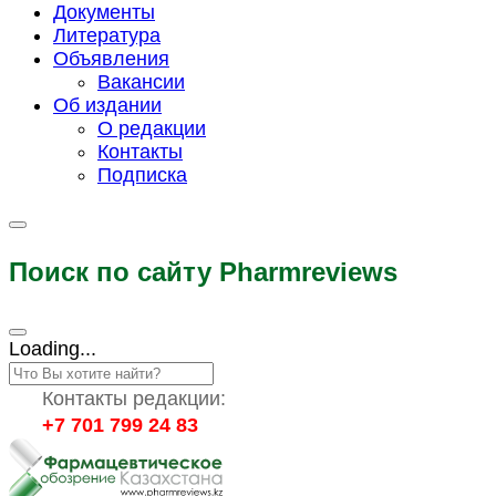
Документы
Литература
Объявления
Вакансии
Об издании
О редакции
Контакты
Подписка
Поиск по сайту Pharmreviews
Loading...
Контакты редакции:
+7 701 799 24 83