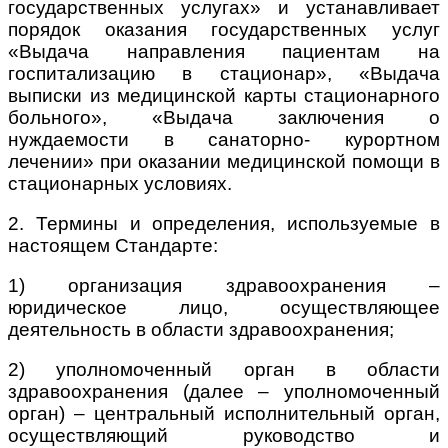
государственных услугах» и устанавливает
порядок оказания государственных услуг
«Выдача направления пациентам на
госпитализацию в стационар», «Выдача
выписки из медицинской карты стационарного
больного», «Выдача заключения о
нуждаемости в санаторно- курортном
лечении» при оказании медицинской помощи в
стационарных условиях.
2. Термины и определения, используемые в
настоящем Стандарте:
1) организация здравоохранения –
юридическое лицо, осуществляющее
деятельность в области здравоохранения;
2) уполномоченный орган в области
здравоохранения (далее – уполномоченный
орган) – центральный исполнительный орган,
осуществляющий руководство и