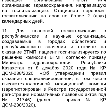
организацию здравоохранения, направившую
на госпитализацию. Стационар переносит
госпитализацию на срок не более 2 (двух)
календарных дней.
11. Для плановой госпитализации в
республиканские и научные организации,
создаваемые в городах областного и
республиканского значения и столице на
оказание ВТМП, пациент госпитализируется по
решению комиссии ВТМП согласно приказу
Министра здравоохранения Республики
Казахстан от 8 декабря 2020 года № ҚР
ДСМ-238/2020 «Об утверждении правил
оказания специализированной, в том числе
высокотехнологичной медицинской помощи
(зарегистрирован в Реестре государственной
регистрации нормативных правовых актов под
№ 21746) (далее – приказ № ҚР
ДСМ-238/2020).