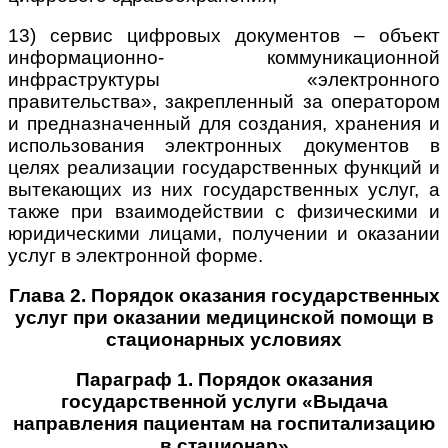
13) сервис цифровых документов – объект
информационно- коммуникационной
инфраструктуры «электронного
правительства», закрепленный за оператором
и предназначенный для создания, хранения и
использования электронных документов в
целях реализации государственных функций и
вытекающих из них государственных услуг, а
также при взаимодействии с физическими и
юридическими лицами, получении и оказании
услуг в электронной форме.
Глава 2. Порядок оказания государственных
услуг при оказании медицинской помощи в
стационарных условиях
Параграф 1. Порядок оказания
государственной услуги «Выдача
направления пациентам на госпитализацию
в стационар»