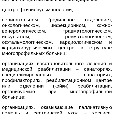
центре фтизиопульмонологии;
перинатальном (родильное отделение),
онкологическом, инфекционном, кожно-
венерологическом, травматологическом,
инсультном, ревматологическом,
офтальмологическом, кардиологическом и
кардиохирургическом центре в структуре
многопрофильных больниц;
организациях восстановительного лечения и
медицинской реабилитации – санаториях,
специализированных санаториях,
профилакториях, реабилитационном центре
или отделении (койки) реабилитации,
организуемые при многопрофильной
больнице;
организациях, оказывающие паллиативную
помощь и сестринский уход – хосписе,