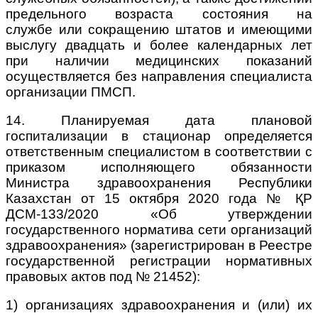
предельного возраста состояния на
службе
или сокращению штатов и имеющими
выслугу двадцать и более календарных лет
при наличии медицинских показаний
осуществляется без направления специалиста
организации ПМСП.
14. Планируемая дата плановой
госпитализации в стационар определяется
ответственным специалистом в соответствии с
приказом исполняющего обязанности
Министра здравоохранения Республики
Казахстан от 15 октября 2020 года № ҚР
ДСМ-133/2020 «Об утверждении
государственного норматива сети организаций
здравоохранения» (зарегистрирован в Реестре
государственной регистрации нормативных
правовых актов под № 21452):
1) организациях здравоохранения и (или) их