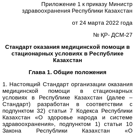
Приложение 1 к приказу Министр
здравоохранения Республики Казахстан
от 24 марта 2022 года
№ ҚР- ДСМ-27
Стандарт оказания медицинской помощи в
стационарных условиях в Республике
Казахстан
Глава 1. Общие положения
1. Настоящий Стандарт организации оказания
медицинской помощи в стационарных
условиях в Республике Казахстан (далее –
Стандарт) разработан в соответствии с
подпунктом 32) статьи 7 Кодекса Республики
Казахстан «О здоровье народа и системе
здравоохранения», подпунктом 1) статьи 10
Закона Республики Казахстан «О