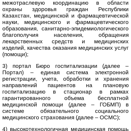
межотраслевую координацию в области
охраны здоровья граждан Республики
Казахстан, медицинской и фармацевтической
науки, медицинского и фармацевтического
образования, санитарно-эпидемиологического
благополучия населения, обращения
лекарственных средств и медицинских
изделий, качества оказания медицинских услуг
(помощи);
3) портал Бюро госпитализации (далее –
Портал) – единая система электронной
регистрации, учета, обработки и хранения
направлений пациентов на плановую
госпитализацию в стационар в рамках
гарантированного объема
бесплатной
медицинской помощи (далее – ГОБМП) в
системе обязательного социального
медицинского страхования (далее – ОСМС);
4) высокотехнологичная медицинская помощь