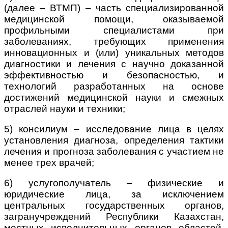
(далее – ВТМП) – часть специализированной
медицинской помощи, оказываемой
профильными специалистами при
заболеваниях, требующих применения
инновационных и (или) уникальных методов
диагностики и лечения с научно доказанной
эффективностью и безопасностью, и
технологий разработанных на основе
достижений медицинской науки и смежных
отраслей науки и техники;
5) консилиум – исследование лица в целях
установления диагноза, определения тактики
лечения и прогноза заболевания с участием не
менее трех врачей;
6) услугополучатель – физические и
юридические лица, за исключением
центральных государственных органов,
загранучреждений Республики Казахстан,
местных исполнительных органов областей,