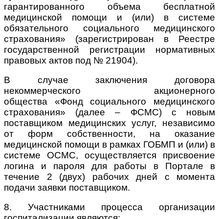
гарантированного объема бесплатной
медицинской помощи и (или) в системе
обязательного социального медицинского
страхования» (зарегистрирован в Реестре
государственной регистрации нормативных
правовых актов под № 21904).
В случае заключения договора
некоммерческого акционерного
общества
«Фонд социального медицинского
страхования» (далее – ФСМС) с новым
поставщиком медицинских услуг, независимо
от форм собственности, на оказание
медицинской помощи в рамках ГОБМП и (или) в
системе ОСМС, осуществляется присвоение
логина и пароля для работы в Портале в
течение 2 (двух) рабочих дней с момента
подачи заявки поставщиком.
8. Участниками процесса организации
госпитализации являются: