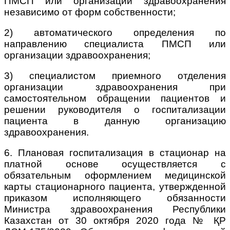
ПМСП или организации здравоохранения
независимо от форм собственности;
2) автоматического определения по
направлению специалиста ПМСП или
организации здравоохранения;
3) специалистом приемного отделения
организации здравоохранения при
самостоятельном обращении пациентов и
решении руководителя о госпитализации
пациента в данную организацию
здравоохранения.
6. Плановая госпитализация в стационар на
платной основе осуществляется с
обязательным оформлением медицинской
карты стационарного пациента, утвержденной
приказом исполняющего обязанности
Министра здравоохранения Республики
Казахстан от 30 октября 2020 года № ҚР