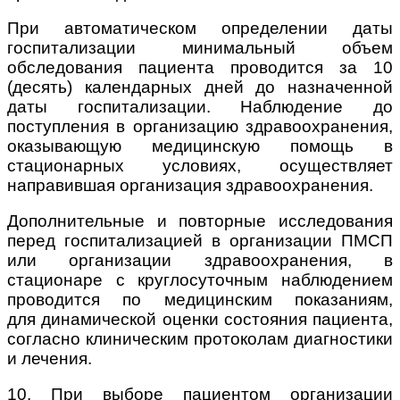
При автоматическом определении даты
госпитализации минимальный объем
обследования пациента проводится за 10
(десять) календарных дней до назначенной
даты госпитализации. Наблюдение до
поступления в организацию здравоохранения,
оказывающую медицинскую помощь в
стационарных условиях, осуществляет
направившая организация здравоохранения.
Дополнительные и повторные исследования
перед госпитализацией в организации ПМСП
или организации здравоохранения, в
стационаре с круглосуточным наблюдением
проводится по медицинским показаниям,
для
динамической оценки состояния пациента,
согласно клиническим протоколам диагностики
и лечения.
10. При выборе пациентом организации