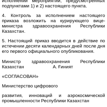
исполнении мероприятий, предусмотренных
подпунктами 1) и 2) настоящего пункта.
4. Контроль за исполнением настоящего
приказа возложить на курирующего вице-
министра здравоохранения Республики
Казахстан.
5. Настоящий приказ вводится в действие по
истечении десяти календарных дней после дня
его первого официального опубликования.
Министр здравоохранения Республики
Казахстан А. Ғиният
«СОГЛАСОВАН»
Министерство цифрового
развития, инноваций и аэрокосмической
промышленности Республики Казахстан