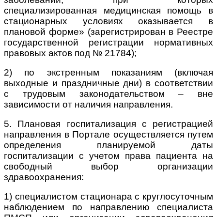
специализированная медицинская помощь в
стационарных условиях оказывается в
плановой форме» (зарегистрирован в Реестре
государственной регистрации нормативных
правовых актов под № 21784);
2) по экстренным показаниям (включая
выходные и праздничные дни) в соответствии
с трудовым законодательством – вне
зависимости от наличия направления.
5. Плановая госпитализация с регистрацией
направления в Портале осуществляется путем
определения планируемой даты
госпитализации с учетом права пациента на
свободный выбор организации
здравоохранения:
1) специалистом стационара с круглосуточным
наблюдением по направлению специалиста