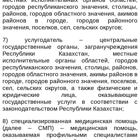
городов республиканского значения, столицы,
районов, городов областного значения, акимов
районов в городе, городов районного
значения, поселков, сел, сельских округов;
7) услугодатель – центральные
государственные органы, загранучреждения
Республики Казахстан, местные
исполнительные органы областей, городов
республиканского значения, столицы, районов,
городов областного значения, акимы районов в
городе, городов районного значения, поселков,
сел, сельских округов, а также физические и
юридические лица, оказывающие
государственные услуги в соответствии с
законодательством Республики Казахстан;
8) специализированная медицинская помощь
(далее – СМП) – медицинская помощь,
оказываемая профильными специалистами