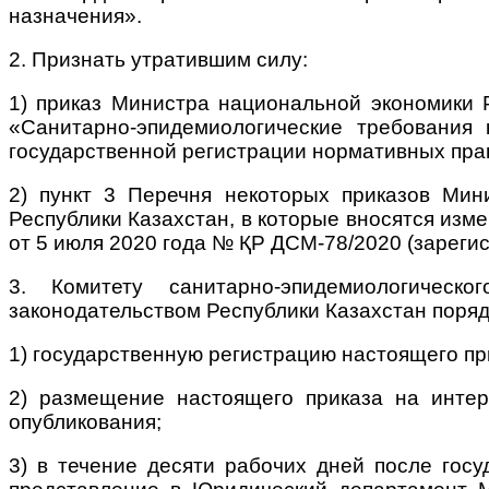
назначения».
2. Признать утратившим силу:
1) приказ Министра национальной экономики
«Санитарно-эпидемиологические требования 
государственной регистрации нормативных прав
2) пункт 3 Перечня некоторых приказов Мин
Республики Казахстан, в которые вносятся изм
от 5 июля 2020 года № ҚР ДСМ-78/2020 (зареги
3. Комитету санитарно-эпидемиологическ
законодательством Республики Казахстан поряд
1) государственную регистрацию настоящего пр
2) размещение настоящего приказа на интер
опубликования;
3) в течение десяти рабочих дней после гос