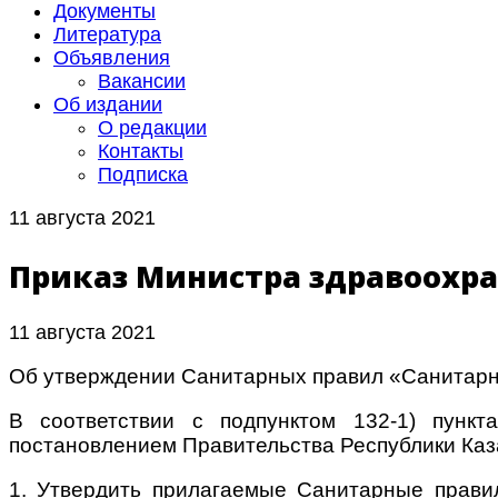
Документы
Литература
Объявления
Вакансии
Об издании
О редакции
Контакты
Подписка
11 августа 2021
Приказ Министра здравоохране
11 августа 2021
Об утверждении Санитарных правил «Санитарно
В соответствии с подпунктом 132-1) пункт
постановлением Правительства Республики Ка
1. Утвердить прилагаемые Санитарные прави