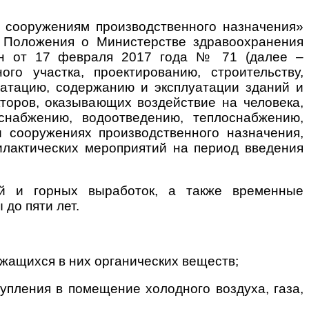
 сооружениям производственного назначения»
6 Положения о Министерстве здравоохранения
тан от 17 февраля 2017 года № 71 (далее –
го участка, проектированию, строительству,
уатацию, содержанию и эксплуатации зданий и
торов, оказывающих воздействие на человека,
снабжению, водоотведению, теплоснабжению,
 сооружениях производственного назначения,
илактических мероприятий на период введения
ий и горных выработок, а также временные
до пяти лет.
жащихся в них органических веществ;
упления в помещение холодного воздуха, газа,