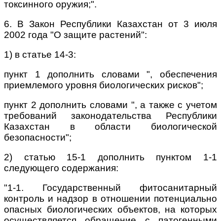
токсинного оружия;".
6. В Закон Республики Казахстан от 3 июля
2002 года "О защите растений":
1) в статье 14-3:
пункт 1 дополнить словами ", обеспечения
приемлемого уровня биологических рисков";
пункт 2 дополнить словами ", а также с учетом
требований законодательства Республики
Казахстан в области биологической
безопасности";
2) статью 15-1 дополнить пунктом 1-1
следующего содержания:
"1-1. Государственный фитосанитарный
контроль и надзор в отношении потенциально
опасных биологических объектов, на которых
осуществляется обращение с патогенными