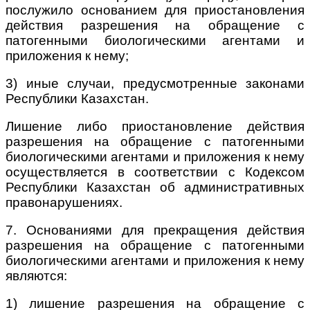
послужило основанием для приостановления
действия разрешения на обращение с
патогенными биологическими агентами и
приложения к нему;
3) иные случаи, предусмотренные законами
Республики Казахстан.
Лишение либо приостановление действия
разрешения на обращение с патогенными
биологическими агентами и приложения к нему
осуществляется в соответствии с Кодексом
Республики Казахстан об административных
правонарушениях.
7. Основаниями для прекращения действия
разрешения на обращение с патогенными
биологическими агентами и приложения к нему
являются:
1) лишение разрешения на обращение с