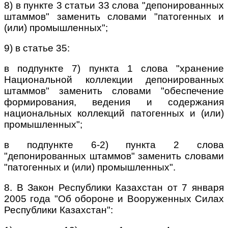
8) в пункте 3 статьи 33 слова "депонированных
штаммов" заменить словами "патогенных и
(или) промышленных";
9) в статье 35:
в подпункте 7) пункта 1 слова "хранение
Национальной коллекции депонированных
штаммов" заменить словами "обеспечение
формирования, ведения и содержания
национальных коллекций патогенных и (или)
промышленных";
в подпункте 6-2) пункта 2 слова
"депонированных штаммов" заменить словами
"патогенных и (или) промышленных".
8. В Закон Республики Казахстан от 7 января
2005 года "Об обороне и Вооруженных Силах
Республики Казахстан":