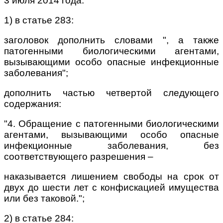
3 июля 2014 года:
1) в статье 283:
заголовок дополнить словами ", а также
патогенными биологическими агентами,
вызывающими особо опасные инфекционные
заболевания";
дополнить частью четвертой следующего
содержания:
"4. Обращение с патогенными биологическими
агентами, вызывающими особо опасные
инфекционные заболевания, без
соответствующего разрешения –
наказывается лишением свободы на срок от
двух до шести лет с конфискацией имущества
или без таковой.";
2) в статье 284: