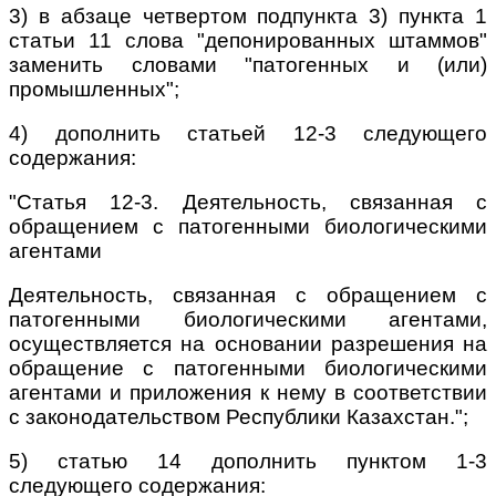
3) в абзаце четвертом подпункта 3) пункта 1
статьи 11 слова "депонированных штаммов"
заменить словами "патогенных и (или)
промышленных";
4) дополнить статьей 12-3 следующего
содержания:
"Статья 12-3. Деятельность, связанная с
обращением с патогенными биологическими
агентами
Деятельность, связанная с обращением с
патогенными биологическими агентами,
осуществляется на основании разрешения на
обращение с патогенными биологическими
агентами и приложения к нему в соответствии
с законодательством Республики Казахстан.";
5) статью 14 дополнить пунктом 1-3
следующего содержания: