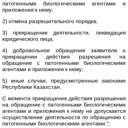
патогенными биологическими агентами и
приложения к нему;
2) отмена разрешительного порядка;
3) прекращение деятельности, ликвидация
юридического лица;
4) добровольное обращение заявителя о
прекращении действия разрешения на
обращение с патогенными биологическими
агентами и приложения к нему;
5) иные случаи, предусмотренные законами
Республики Казахстан.
С момента прекращения действия разрешения
на обращение с патогенными биологическими
агентами и приложения к нему не допускается
осуществление деятельности по обращению с
патогенными биологическими агентами.";