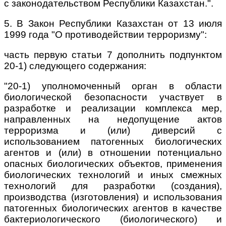
с законодательством Республики Казахстан.".
5. В Закон Республики Казахстан от 13 июля
1999 года "О противодействии терроризму":
часть первую статьи 7 дополнить подпунктом
20-1) следующего содержания:
"20-1) уполномоченный орган в области
биологической безопасности участвует в
разработке и реализации комплекса мер,
направленных на недопущение актов
терроризма и (или) диверсий с
использованием патогенных биологических
агентов и (или) в отношении потенциально
опасных биологических объектов, применения
биологических технологий и иных смежных
технологий для разработки (создания),
производства (изготовления) и использования
патогенных биологических агентов в качестве
бактериологического (биологического) и