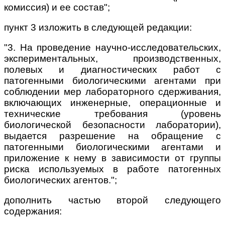
комиссия) и ее состав";
пункт 3 изложить в следующей редакции:
"3. На проведение научно-исследовательских,
экспериментальных, производственных,
полевых и диагностических работ с
патогенными биологическими агентами при
соблюдении мер лабораторного сдерживания,
включающих инженерные, операционные и
технические требования (уровень
биологической безопасности лаборатории),
выдается разрешение на обращение с
патогенными биологическими агентами и
приложение к нему в зависимости от группы
риска используемых в работе патогенных
биологических агентов.";
дополнить частью второй следующего
содержания: