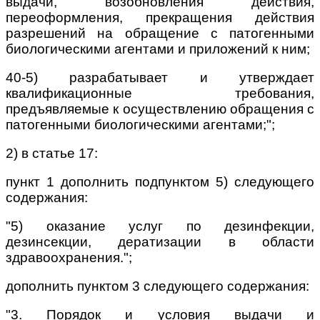
выдачи, возобновления действия,
переоформления, прекращения действия
разрешений на обращение с патогенными
биологическими агентами и приложений к ним;
40-5) разрабатывает и утверждает
квалификационные требования,
предъявляемые к осуществлению обращения с
патогенными биологическими агентами;";
2) в статье 17:
пункт 1 дополнить подпунктом 5) следующего
содержания:
"5) оказание услуг по дезинфекции,
дезинсекции, дератизации в области
здравоохранения.";
дополнить пунктом 3 следующего содержания:
"3. Порядок и условия выдачи и