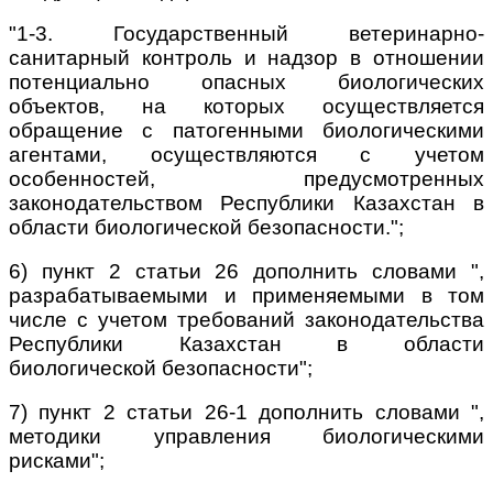
"1-3. Государственный ветеринарно-
санитарный контроль и надзор в отношении
потенциально опасных биологических
объектов, на которых осуществляется
обращение с патогенными биологическими
агентами, осуществляются с учетом
особенностей, предусмотренных
законодательством Республики Казахстан в
области биологической безопасности.";
6) пункт 2 статьи 26 дополнить словами ",
разрабатываемыми и применяемыми в том
числе с учетом требований законодательства
Республики Казахстан в области
биологической безопасности";
7) пункт 2 статьи 26-1 дополнить словами ",
методики управления биологическими
рисками";