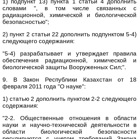
1) подпункт 13) пункта 1 статьи 4 дополнить
словами ", в том числе связанных с
радиационной, химической и биологической
безопасностью";
2) пункт 2 статьи 22 дополнить подпунктом 5-4)
следующего содержания:
"5-4) разрабатывает и утверждает правила
обеспечения радиационной, химической и
биологической защиты Вооруженных Сил;".
9. В Закон Республики Казахстан от 18
февраля 2011 года "О науке":
1) статью 2 дополнить пунктом 2-2 следующего
содержания:
"2-2. Общественные отношения в области
науки и научно-технической деятельности в
области биологической безопасности
регулируются с учетом требований Закона