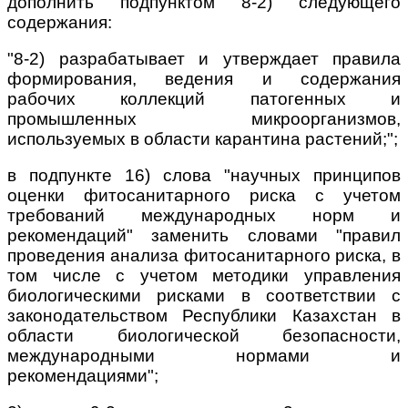
дополнить подпунктом 8-2) следующего
содержания:
"8-2) разрабатывает и утверждает правила
формирования, ведения и содержания
рабочих коллекций патогенных и
промышленных микроорганизмов,
используемых в области карантина растений;";
в подпункте 16) слова "научных принципов
оценки фитосанитарного риска с учетом
требований международных норм и
рекомендаций" заменить словами "правил
проведения анализа фитосанитарного риска, в
том числе с учетом методики управления
биологическими рисками в соответствии с
законодательством Республики Казахстан в
области биологической безопасности,
международными нормами и
рекомендациями";