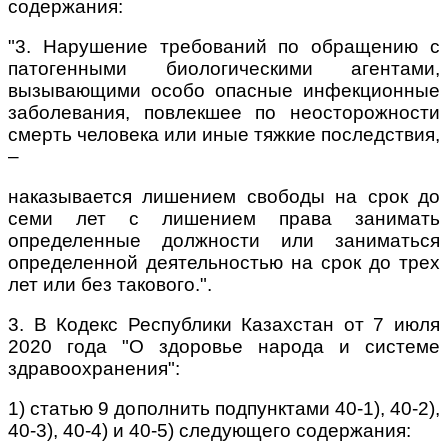
содержания:
"3. Нарушение требований по обращению с
патогенными биологическими агентами,
вызывающими особо опасные инфекционные
заболевания, повлекшее по неосторожности
смерть человека или иные тяжкие последствия,
–
наказывается лишением свободы на срок до
семи лет с лишением права занимать
определенные должности или заниматься
определенной деятельностью на срок до трех
лет или без такового.".
3. В Кодекс Республики Казахстан от 7 июля
2020 года "О здоровье народа и системе
здравоохранения":
1) статью 9 дополнить подпунктами 40-1), 40-2),
40-3), 40-4) и 40-5) следующего содержания: