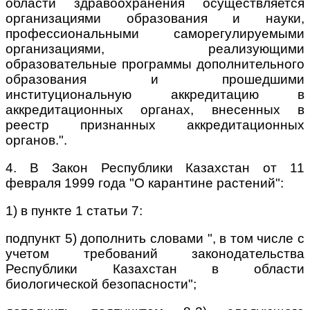
области здравоохранения осуществляется
организациями образования и науки,
профессиональными саморегулируемыми
организациями, реализующими
образовательные программы дополнительного
образования и прошедшими
институциональную аккредитацию в
аккредитационных органах, внесенных в
реестр признанных аккредитационных
органов.".
4. В Закон Республики Казахстан от 11
февраля 1999 года "О карантине растений":
1) в пункте 1 статьи 7:
подпункт 5) дополнить словами ", в том числе с
учетом требований законодательства
Республики Казахстан в области
биологической безопасности";