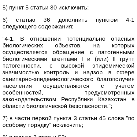
5) пункт 5 статьи 30 исключить;
6) статью 36 дополнить пунктом 4-1
следующего содержания:
"4-1. В отношении потенциально опасных
биологических объектов, на которых
осуществляется обращение с патогенными
биологическими агентами I и (или) II групп
патогенности, с высокой эпидемической
значимостью контроль и надзор в сфере
санитарно-эпидемиологического благополучия
населения осуществляются с учетом
особенностей, предусмотренных
законодательством Республики Казахстан в
области биологической безопасности.";
7) в части первой пункта 3 статьи 45 слова "по
особому порядку" исключить;