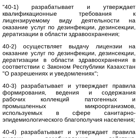
"40-1) разрабатывает и утверждает
квалификационные требования к
лицензируемому виду деятельности на
оказание услуг по дезинфекции, дезинсекции,
дератизации в области здравоохранения;
40-2) осуществляет выдачу лицензии на
оказание услуг по дезинфекции, дезинсекции,
дератизации в области здравоохранения в
соответствии с Законом Республики Казахстан
"О разрешениях и уведомлениях";
40-3) разрабатывает и утверждает правила
формирования, ведения и содержания
рабочих коллекций патогенных и
промышленных микроорганизмов,
используемых в сфере санитарно-
эпидемиологического благополучия населения;
40-4) разрабатывает и утверждает правила