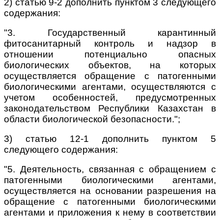
2) статью 9-2 дополнить пунктом 3 следующего
содержания:
"3. Государственный карантинный
фитосанитарный контроль и надзор в
отношении потенциально опасных
биологических объектов, на которых
осуществляется обращение с патогенными
биологическими агентами, осуществляются с
учетом особенностей, предусмотренных
законодательством Республики Казахстан в
области биологической безопасности.";
3) статью 12-1 дополнить пунктом 5
следующего содержания:
"5. Деятельность, связанная с обращением с
патогенными биологическими агентами,
осуществляется на основании разрешения на
обращение с патогенными биологическими
агентами и приложения к нему в соответствии