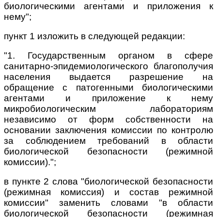
биологическими агентами и приложения к
нему";
пункт 1 изложить в следующей редакции:
"1. Государственным органом в сфере
санитарно-эпидемиологического благополучия
населения выдается разрешение на
обращение с патогенными биологическими
агентами и приложение к нему
микробиологическим лабораториям
независимо от форм собственности на
основании заключения комиссии по контролю
за соблюдением требований в области
биологической безопасности (режимной
комиссии).";
в пункте 2 слова "биологической безопасности
(режимная комиссия) и состав режимной
комиссии" заменить словами "в области
биологической безопасности (режимная