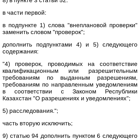
8) в пункте 3 статьи 52:
в части первой:
в подпункте 1) слова "внеплановой проверки"
заменить словом "проверок";
дополнить подпунктами 4) и 5) следующего
содержания:
"4) проверок, проводимых на соответствие
квалификационным или разрешительным
требованиям по выданным разрешениям,
требованиям по направленным уведомлениям
в соответствии с Законом Республики
Казахстан "О разрешениях и уведомлениях";
5) расследования.";
часть вторую исключить;
9) статью 94 дополнить пунктом 6 следующего