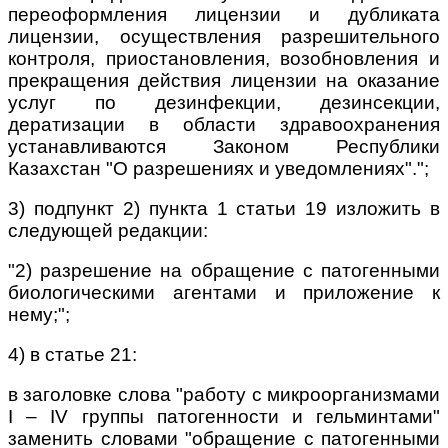
переоформления лицензии и дубликата
лицензии, осуществления разрешительного
контроля, приостановления, возобновления и
прекращения действия лицензии на оказание
услуг по дезинфекции, дезинсекции,
дератизации в области здравоохранения
устанавливаются Законом Республики
Казахстан "О разрешениях и уведомлениях".";
3) подпункт 2) пункта 1 статьи 19 изложить в
следующей редакции:
"2) разрешение на обращение с патогенными
биологическими агентами и приложение к
нему;";
4) в статье 21:
в заголовке слова "работу с микроорганизмами
I – IV группы патогенности и гельминтами"
заменить словами "обращение с патогенными