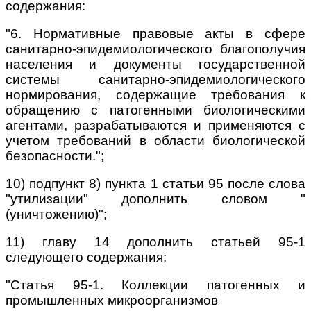
содержания:
"6. Нормативные правовые акты в сфере
санитарно-эпидемиологического благополучия
населения и документы государственной
системы санитарно-эпидемиологического
нормирования, содержащие требования к
обращению с патогенными биологическими
агентами, разрабатываются и применяются с
учетом требований в области биологической
безопасности.";
10) подпункт 8) пункта 1 статьи 95 после слова
"утилизации" дополнить словом "
(уничтожению)";
11) главу 14 дополнить статьей 95-1
следующего содержания:
"Статья 95-1. Коллекции патогенных и
промышленных микроорганизмов