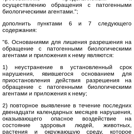
осуществлению обращения с патогенными
биологическими агентами.";
дополнить пунктами 6 и 7 следующего
содержания:
"6. Основаниями для лишения разрешения на
обращение с патогенными биологическими
агентами и приложения к нему являются:
1) неустранение в установленный срок
нарушения, явившегося основанием для
приостановления действия разрешения на
обращение с патогенными биологическими
агентами и приложения к нему;
2) повторное выявление в течение последних
двенадцати календарных месяцев нарушения,
оказывающего опасное воздействие на
состояние здоровья людей, животных,
растения и окружающую среду, которое