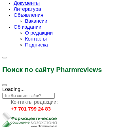
Документы
Литература
Объявления
Вакансии
Об издании
О редакции
Контакты
Подписка
Поиск по сайту Pharmreviews
Loading...
Контакты редакции:
+7 701 799 24 83