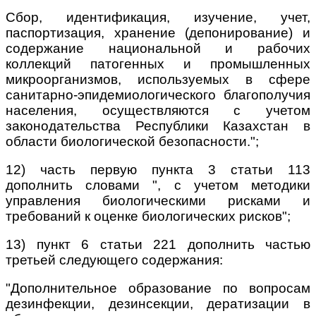
Сбор, идентификация, изучение, учет,
паспортизация, хранение (депонирование) и
содержание национальной и рабочих
коллекций патогенных и промышленных
микроорганизмов, используемых в сфере
санитарно-эпидемиологического благополучия
населения, осуществляются с учетом
законодательства Республики Казахстан в
области биологической безопасности.";
12) часть первую пункта 3 статьи 113
дополнить словами ", с учетом методики
управления биологическими рисками и
требований к оценке биологических рисков";
13) пункт 6 статьи 221 дополнить частью
третьей следующего содержания:
"Дополнительное образование по вопросам
дезинфекции, дезинсекции, дератизации в