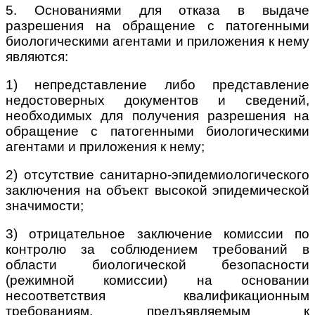
5. Основаниями для отказа в выдаче
разрешения на обращение с патогенными
биологическими агентами и приложения к нему
являются:
1) непредставление либо представление
недостоверных документов и сведений,
необходимых для получения разрешения на
обращение с патогенными биологическими
агентами и приложения к нему;
2) отсутствие санитарно-эпидемиологического
заключения на объект высокой эпидемической
значимости;
3) отрицательное заключение комиссии по
контролю за соблюдением требований в
области биологической безопасности
(режимной комиссии) на основании
несоответствия квалификационным
требованиям, предъявляемым к