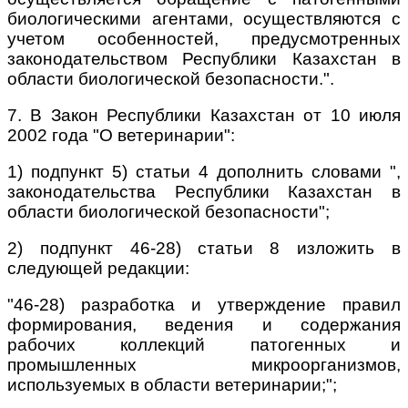
биологическими агентами, осуществляются с
учетом особенностей, предусмотренных
законодательством Республики Казахстан в
области биологической безопасности.".
7. В Закон Республики Казахстан от 10 июля
2002 года "О ветеринарии":
1) подпункт 5) статьи 4 дополнить словами ",
законодательства Республики Казахстан в
области биологической безопасности";
2) подпункт 46-28) статьи 8 изложить в
следующей редакции:
"46-28) разработка и утверждение правил
формирования, ведения и содержания
рабочих коллекций патогенных и
промышленных микроорганизмов,
используемых в области ветеринарии;";