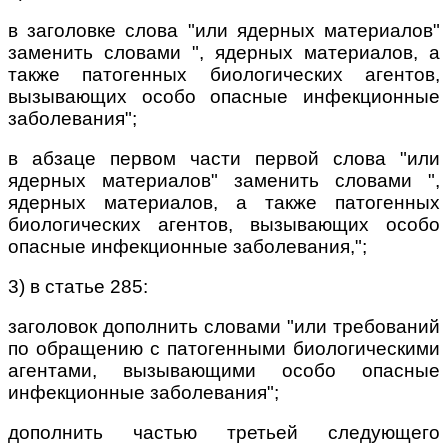
в заголовке слова "или ядерных материалов"
заменить словами ", ядерных материалов, а
также патогенных биологических агентов,
вызывающих особо опасные инфекционные
заболевания";
в абзаце первом части первой слова "или
ядерных материалов" заменить словами ",
ядерных материалов, а также патогенных
биологических агентов, вызывающих особо
опасные инфекционные заболевания,";
3) в статье 285:
заголовок дополнить словами "или требований
по обращению с патогенными биологическими
агентами, вызывающими особо опасные
инфекционные заболевания";
дополнить частью третьей следующего