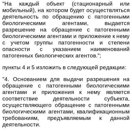
"На каждый объект (стационарный или
мобильный), на котором будет осуществляться
деятельность по обращению с патогенными
биологическими агентами, выдается
разрешение на обращение с патогенными
биологическими агентами и приложение к нему
с учетом группы патогенности и степени
опасности с указанием наименований
патогенных биологических агентов.";
пункты 4 и 5 изложить в следующей редакции:
"4. Основанием для выдачи разрешения на
обращение с патогенными биологическими
агентами и приложения к нему является
соответствие деятельности субъекта,
осуществляющего обращение с патогенными
биологическими агентами, квалификационным
требованиям, предъявляемым к данной
деятельности.