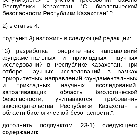
Республики Казахстан "О биологической
безопасности Республики Казахстан".";
2) в статье 4:
подпункт 3) изложить в следующей редакции:
"3) разработка приоритетных направлений
фундаментальных и прикладных научных
исследований в Республике Казахстан. При
отборе научных исследований в рамках
приоритетных направлений фундаментальных
и прикладных научных исследований,
затрагивающих область биологической
безопасности, учитываются требования
законодательства Республики Казахстан в
области биологической безопасности;";
дополнить подпунктом 23-1) следующего
содержания: