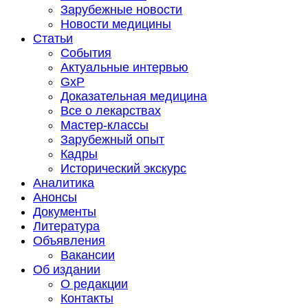
Зарубежные новости
Новости медицины
Статьи
События
Актуальные интервью
GxP
Доказательная медицина
Все о лекарствах
Мастер-классы
Зарубежный опыт
Кадры
Исторический экскурс
Аналитика
Анонсы
Документы
Литература
Объявления
Вакансии
Об издании
О редакции
Контакты