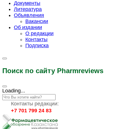
Документы
Литература
Объявления
Вакансии
Об издании
О редакции
Контакты
Подписка
Поиск по сайту Pharmreviews
Loading...
Контакты редакции:
+7 701 799 24 83