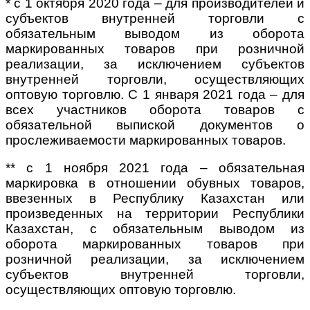
* с 1 октября 2020 года – для производителей и
субъектов внутренней торговли с
обязательным выводом из оборота
маркированных товаров при розничной
реализации, за исключением субъектов
внутренней торговли, осуществляющих
оптовую торговлю. С 1 января 2021 года – для
всех участников оборота товаров с
обязательной выпиской документов о
прослеживаемости маркированных товаров.
** с 1 ноября 2021 года – обязательная
маркировка в отношении обувных товаров,
ввезенных в Республику Казахстан или
произведенных на территории Республики
Казахстан, с обязательным выводом из
оборота маркированных товаров при
розничной реализации, за исключением
субъектов внутренней торговли,
осуществляющих оптовую торговлю.