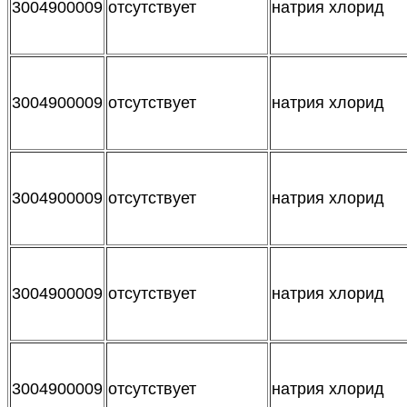
3004900009
отсутствует
натрия хлорид
3004900009
отсутствует
натрия хлорид
3004900009
отсутствует
натрия хлорид
3004900009
отсутствует
натрия хлорид
3004900009
отсутствует
натрия хлорид