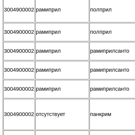
3004900002
рамиприл
полприл
3004900002
рамиприл
полприл
3004900002
рамиприл
рамиприлсанто
3004900002
рамиприл
рамиприлсанто
3004900002
рамиприл
рамиприлсанто
3004900002
отсутствует
панкрим