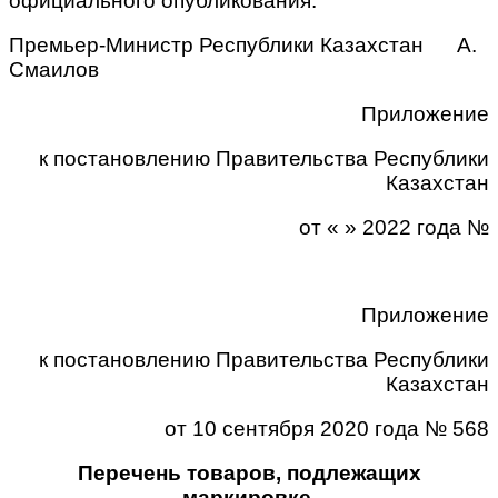
официального опубликования.
Премьер-Министр Республики Казахстан
А.
Смаилов
Приложение
к постановлению Правительства Республики
Казахстан
от « » 2022 года
№
Приложение
к постановлению Правительства Республики
Казахстан
от 10 сентября 2020 года
№ 568
Перечень товаров, подлежащих
маркировке