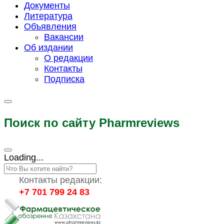
Документы
Литература
Объявления
Вакансии
Об издании
О редакции
Контакты
Подписка
Поиск по сайту Pharmreviews
Loading...
Контакты редакции:
+7 701 799 24 83