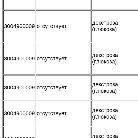
декстроза
3004900009
отсутствует
(глюкоза)
декстроза
3004900009
отсутствует
(глюкоза)
декстроза
3004900009
отсутствует
(глюкоза)
декстроза
3004900009
отсутствует
(глюкоза)
декстроза