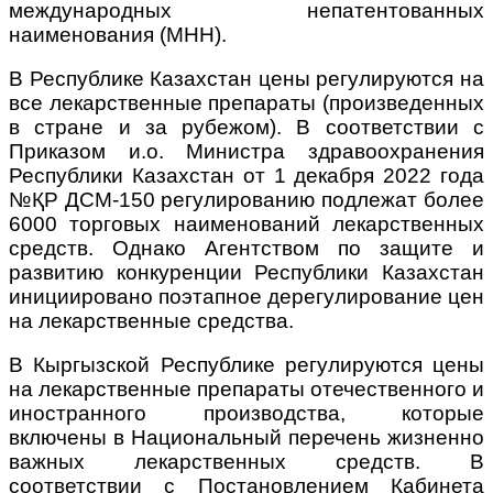
международных непатентованных
наименования (МНН).
В Республике Казахстан цены регулируются на
все лекарственные препараты (произведенных
в стране и за рубежом). В соответствии с
Приказом и.о. Министра здравоохранения
Республики Казахстан от 1 декабря 2022 года
№ҚР ДСМ-150 регулированию подлежат более
6000 торговых наименований лекарственных
средств. Однако Агентством по защите и
развитию конкуренции Республики Казахстан
инициировано поэтапное дерегулирование цен
на лекарственные средства.
В Кыргызской Республике регулируются цены
на лекарственные препараты отечественного и
иностранного производства, которые
включены в Национальный перечень жизненно
важных лекарственных средств. В
соответствии с Постановлением Кабинета