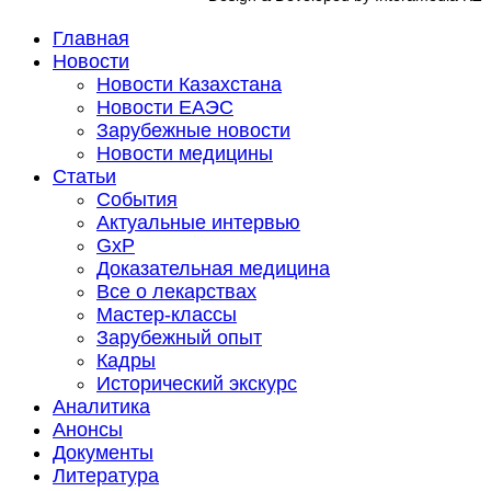
Главная
Новости
Новости Казахстана
Новости ЕАЭС
Зарубежные новости
Новости медицины
Статьи
События
Актуальные интервью
GxP
Доказательная медицина
Все о лекарствах
Мастер-классы
Зарубежный опыт
Кадры
Исторический экскурс
Аналитика
Анонсы
Документы
Литература