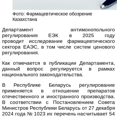
Фото: Фармацевтическое обозрение
Казахстана
Департамент антимонопольного
регулирования ЕЭК в 2025 году
проводит исследование фармацевтического
сектора ЕАЭС, в том числе систем ценового
регулирования.
Как отмечается в публикации Департамента,
данный вопрос регулируется в рамках
национального законодательства.
В Республике Беларусь регулирование
применяется в отношении препаратов
отечественного и иностранного производства.
В соответствии с Постановлением Совета
Министров Республики Беларусь от 27 декабря
2024 года № 1023 их перечень насчитывает 54