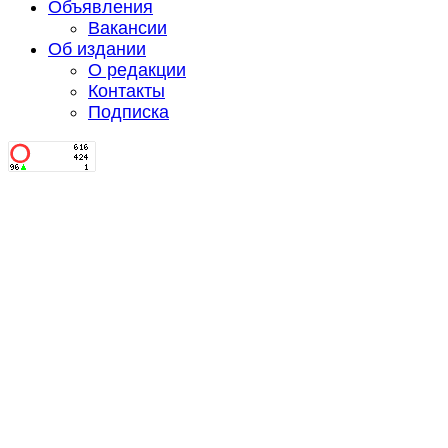
Объявления
Вакансии
Об издании
О редакции
Контакты
Подписка