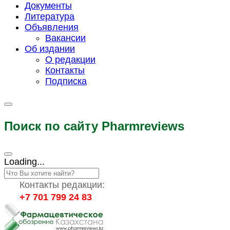
Документы
Литература
Объявления
Вакансии
Об издании
О редакции
Контакты
Подписка
Поиск по сайту Pharmreviews
Loading...
Контакты редакции:
+7 701 799 24 83