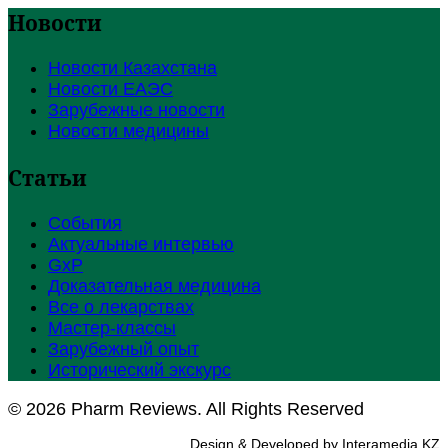
Новости
Новости Казахстана
Новости ЕАЭС
Зарубежные новости
Новости медицины
Статьи
События
Актуальные интервью
GxP
Доказательная медицина
Все о лекарствах
Мастер-классы
Зарубежный опыт
Исторический экскурс
© 2026 Pharm Reviews. All Rights Reserved
Design & Developed by Interamedia KZ