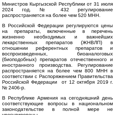
Министров Кыргызской Республики от 31 июля
2024 год. № 432 регулирование
распространяется на более чем 520 МНН.
В Российской Федерации регулируются цены
на препараты, включенные в перечень
жизненно необходимых и важнейших
лекарственных препаратов (ЖНВЛП) в
отношении референтных препаратов и
воспроизведенных, биоаналоговых
(биоподобных) препаратов отечественного и
иностранного производства. Регулирование
распространяется на более чем 800 МНН в
соответствии с Распоряжением Правительства
Российской Федерации от 12 октября 2019 г.
№ 2406-р.
В Республике Армения на сегодняшний день
соответствующие вопросы в национальном
законодательстве в полной мере не
урегулированы.