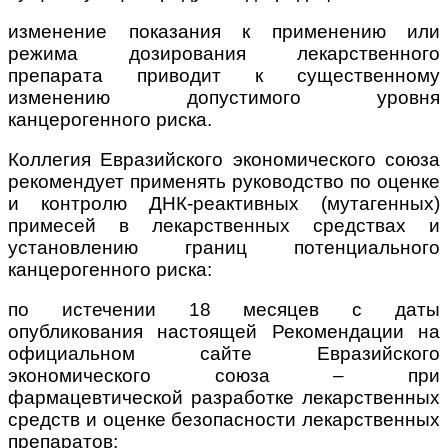
изменение показания к применению или
режима дозирования лекарственного
препарата приводит к существенному
изменению допустимого уровня
канцерогенного риска.
Коллегия Евразийского экономического союза
рекомендует применять руководство по оценке
и контролю ДНК-реактивных (мутагенных)
примесей в лекарственных средствах и
установлению границ потенциального
канцерогенного риска:
по истечении 18 месяцев с даты
опубликования настоящей Рекомендации на
официальном сайте Евразийского
экономического союза – при
фармацевтической разработке лекарственных
средств и оценке безопасности лекарственных
препаратов;