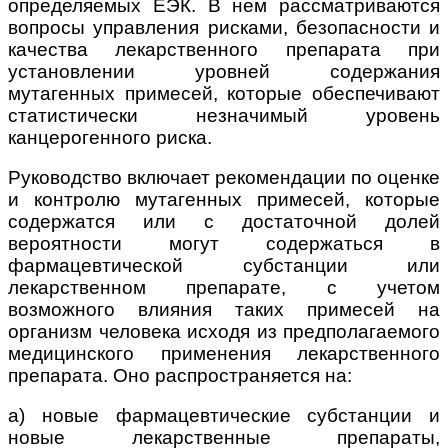
определяемых ЕЭК. В нем рассматриваются
вопросы управления рисками, безопасности и
качества лекарственного препарата при
установлении уровней содержания
мутагенных примесей, которые обеспечивают
статистически незначимый уровень
канцерогенного риска.
Руководство включает рекомендации по оценке
и контролю мутагенных примесей, которые
содержатся или с достаточной долей
вероятности могут содержаться в
фармацевтической субстанции или
лекарственном препарате, с учетом
возможного влияния таких примесей на
организм человека исходя из предполагаемого
медицинского применения лекарственного
препарата. Оно распространяется на:
а) новые фармацевтические субстанции и
новые лекарственные препараты,