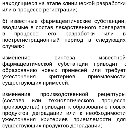
находящиеся на этапе клинической разработки
или в процессе регистрации;
б) известные фармацевтические субстанции,
вводимые в состав лекарственного препарата
в процессе его разработки или в
пострегистрационный период в следующих
случаях:
изменение синтеза известной
фармацевтической субстанции приводит к
образованию новых примесей или требует
ужесточения критериев приемлемости
существующих примесей;
изменение производственной рецептуры
(состава или технологического процесса
производства) приводит к образованию новых
продуктов деградации или к необходимости
ужесточения критериев приемлемости для
существующих продуктов деградации;