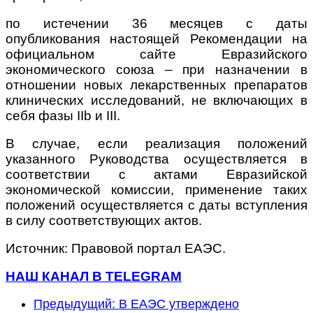
по истечении 36 месяцев с даты
опубликования настоящей Рекомендации на
официальном сайте Евразийского
экономического союза – при назначении в
отношении новых лекарственных препаратов
клинических исследований, не включающих в
себя фазы IIb и III.
В случае, если реализация положений
указанного Руководства осуществляется в
соответствии с актами Евразийской
экономической комиссии, применение таких
положений осуществляется с даты вступления
в силу соответствующих актов.
Источник: Правовой портал ЕАЭС.
НАШ КАНАЛ В TELEGRAM
Предыдущий: В ЕАЭС утверждено