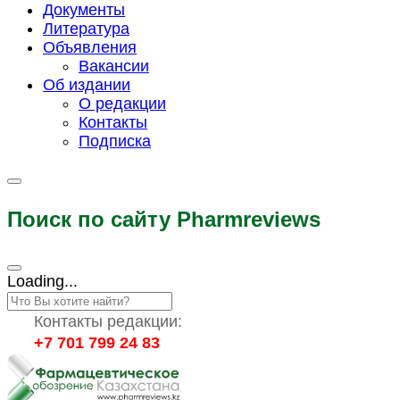
Документы
Литература
Объявления
Вакансии
Об издании
О редакции
Контакты
Подписка
Поиск по сайту Pharmreviews
Loading...
Контакты редакции:
+7 701 799 24 83