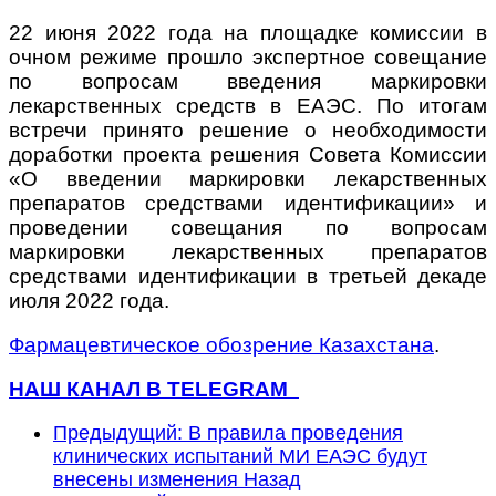
22 июня 2022 года на площадке комиссии в
очном режиме прошло экспертное совещание
по вопросам введения маркировки
лекарственных средств в ЕАЭС. По итогам
встречи принято решение о необходимости
доработки проекта решения Совета Комиссии
«О введении маркировки лекарственных
препаратов средствами идентификации» и
проведении совещания по вопросам
маркировки лекарственных препаратов
средствами идентификации в третьей декаде
июля 2022 года.
Фармацевтическое обозрение Казахстана
.
НАШ КАНАЛ В TELEGRAM
Предыдущий: В правила проведения
клинических испытаний МИ ЕАЭС будут
внесены изменения
Назад