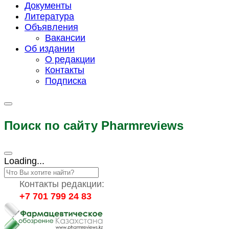
Документы
Литература
Объявления
Вакансии
Об издании
О редакции
Контакты
Подписка
Поиск по сайту Pharmreviews
Loading...
Контакты редакции:
+7 701 799 24 83