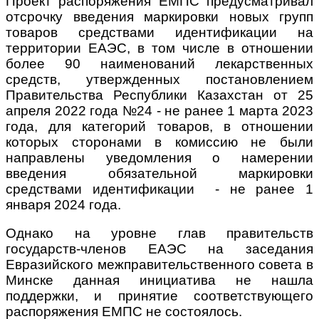
Проект распоряжения ЕМПС предусматривал
отсрочку введения маркировки новых групп
товаров средствами идентификации на
территории ЕАЭС, в том числе в отношении
более 90 наименований лекарственных
средств, утвержденных постановлением
Правительства Республики Казахстан от 25
апреля 2022 года №24 - не ранее 1 марта 2023
года, для категорий товаров, в отношении
которых сторонами в комиссию не были
направлены уведомления о намерении
введения обязательной маркировки
средствами идентификации - не ранее 1
января 2024 года.
Однако на уровне глав правительств
государств-членов ЕАЭС на заседания
Евразийского межправительственного совета в
Минске данная инициатива не нашла
поддержки, и принятие соответствующего
распоряжения ЕМПС не состоялось.