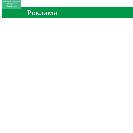
Реклама