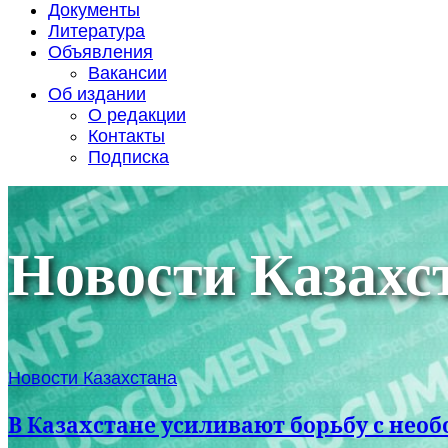
Документы
Литература
Объявления
Вакансии
Об издании
О редакции
Контакты
Подписка
Новости Казахс
Новости Казахстана
В Казахстане усиливают борьбу с не