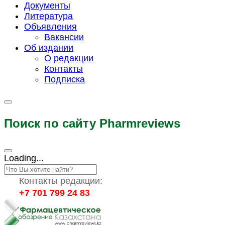
Документы
Литература
Объявления
Вакансии
Об издании
О редакции
Контакты
Подписка
Поиск по сайту Pharmreviews
Loading...
Контакты редакции:
+7 701 799 24 83