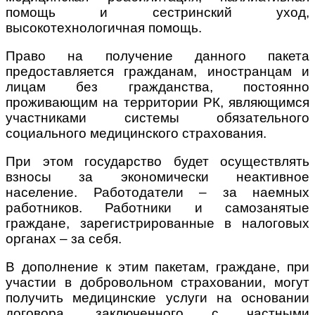
помощь и сестринский уход,
высокотехнологичная помощь.
Право на получение данного пакета
предоставляется гражданам, иностранцам и
лицам без гражданства, постоянно
проживающим на территории РК, являющимся
участниками системы обязательного
социального медицинского страхования.
При этом государство будет осуществлять
взносы за экономически неактивное
население. Работодатели – за наемных
работников. Работники и самозанятые
граждане, зарегистрированные в налоговых
органах – за себя.
В дополнение к этим пакетам, граждане, при
участии в добровольном страховании, могут
получить медицинские услуги на основании
договора, заключенного с частными