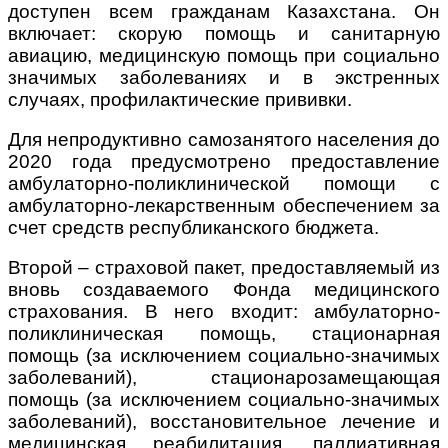
доступен всем гражданам Казахстана. Он
включает: скорую помощь и санитарную
авиацию, медицинскую помощь при социально
значимых заболеваниях и в экстренных
случаях, профилактические прививки.
Для непродуктивно самозанятого населения до
2020 года предусмотрено предоставление
амбулаторно-поликлинической помощи с
амбулаторно-лекарственным обеспечением за
счет средств республиканского бюджета.
Второй – страховой пакет, предоставляемый из
вновь создаваемого Фонда медицинского
страхования. В него входит: амбулаторно-
поликлиническая помощь, стационарная
помощь (за исключением социально-значимых
заболеваний), стационарозамещающая
помощь (за исключением социально-значимых
заболеваний), восстановительное лечение и
медицинская реабилитация, паллиативная