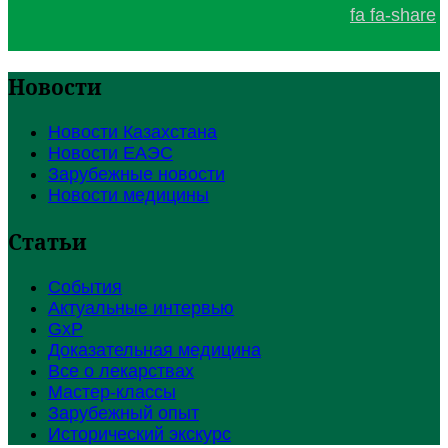
fa fa-share
Новости
Новости Казахстана
Новости ЕАЭС
Зарубежные новости
Новости медицины
Статьи
События
Актуальные интервью
GxP
Доказательная медицина
Все о лекарствах
Мастер-классы
Зарубежный опыт
Исторический экскурс