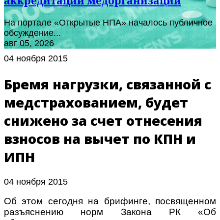
аккредитации медорганизаций
На портале «Открытые НПА» началось публичное
обсуждение...
авг 05, 2026
04 ноября 2015
Бремя нагрузки, связанной с
медстрахованием, будет
снижено за счет отнесения
взносов на вычет по КПН и
ИПН
04 ноября 2015
Об этом сегодня на брифинге, посвященном
разъяснению норм Закона РК «Об