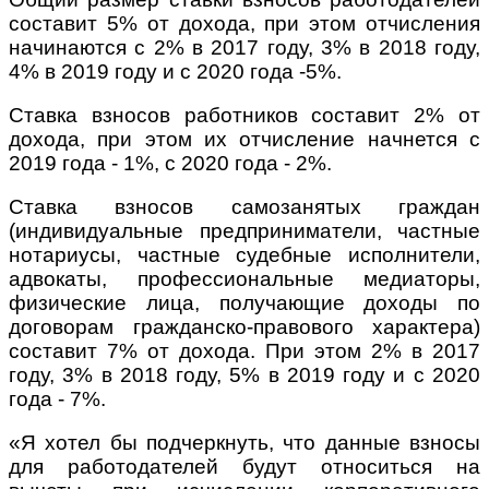
составит 5% от дохода, при этом отчисления
начинаются с 2% в 2017 году, 3% в 2018 году,
4% в 2019 году и с 2020 года -5%.
Ставка взносов работников составит 2% от
дохода, при этом их отчисление начнется с
2019 года - 1%, с 2020 года - 2%.
Ставка взносов самозанятых граждан
(индивидуальные предприниматели, частные
нотариусы, частные судебные исполнители,
адвокаты, профессиональные медиаторы,
физические лица, получающие доходы по
договорам гражданско-правового характера)
составит 7% от дохода. При этом 2% в 2017
году, 3% в 2018 году, 5% в 2019 году и с 2020
года - 7%.
«Я хотел бы подчеркнуть, что данные взносы
для работодателей будут относиться на