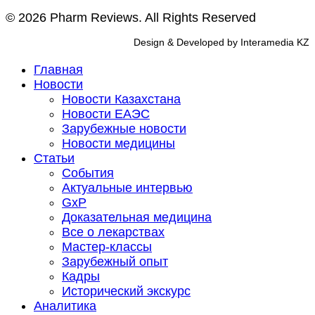
© 2026 Pharm Reviews. All Rights Reserved
Design & Developed by Interamedia KZ
Главная
Новости
Новости Казахстана
Новости ЕАЭС
Зарубежные новости
Новости медицины
Статьи
События
Актуальные интервью
GxP
Доказательная медицина
Все о лекарствах
Мастер-классы
Зарубежный опыт
Кадры
Исторический экскурс
Аналитика