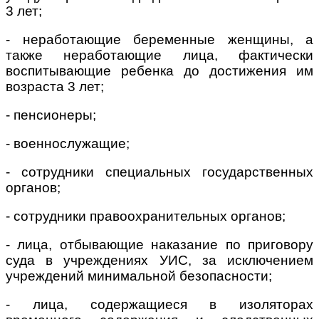
3 лет;
- неработающие беременные женщины, а
также неработающие лица, фактически
воспитывающие ребенка до достижения им
возраста 3 лет;
- пенсионеры;
- военнослужащие;
- сотрудники специальных государственных
органов;
- сотрудники правоохранительных органов;
- лица, отбывающие наказание по приговору
суда в учреждениях УИС, за исключением
учреждений минимальной безопасности;
- лица, содержащиеся в изоляторах