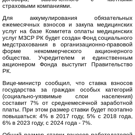
страховыми компаниями.
Для аккумулирования обязательных
ежемесячных взносов и закупа медицинских
услуг на базе Комитета оплаты медицинских
услуг МЗСР РК будет создан Фонд социального
медстрахования в организационно-правовой
форме некоммерческого акционерного
общества. Учредителем и единственным
акционером Фонда выступит Правительство
РК.
Вице-министр сообщил, что ставка взносов
государства за граждан особых категорий
(социально-уязвимые слои населения)
составит 7% от среднемесячной заработной
платы. При этом размер ставки будет поэтапно
повышаться: 4% в 2017 году, 5% с 2018 года,
6% в 2023 году, с 2024 года - 7%.
Общий размер ставки взносов работодателей