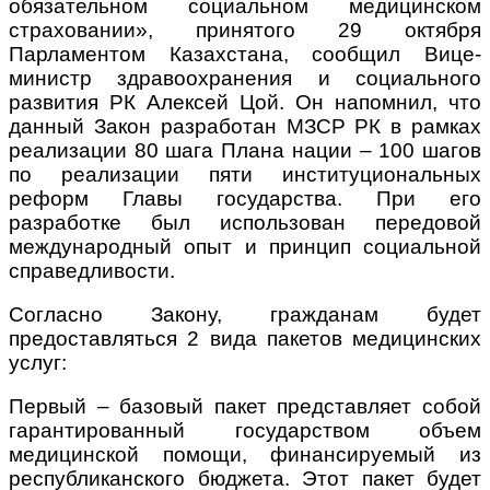
обязательном социальном медицинском
страховании», принятого 29 октября
Парламентом Казахстана, сообщил Вице-
министр здравоохранения и социального
развития РК Алексей Цой. Он напомнил, что
данный Закон разработан МЗСР РК в рамках
реализации 80 шага Плана нации – 100 шагов
по реализации пяти институциональных
реформ Главы государства. При его
разработке был использован передовой
международный опыт и принцип социальной
справедливости.
Согласно Закону, гражданам будет
предоставляться 2 вида пакетов медицинских
услуг:
Первый – базовый пакет представляет собой
гарантированный государством объем
медицинской помощи, финансируемый из
республиканского бюджета. Этот пакет будет