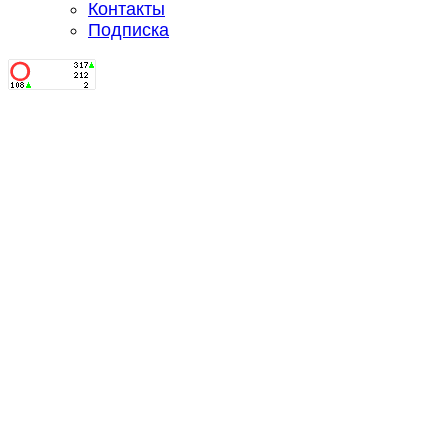
Контакты
Подписка