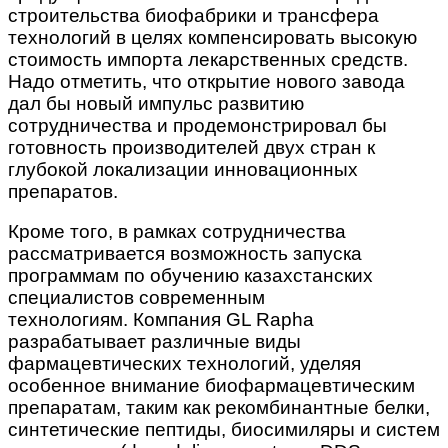
строительства биофабрики и трансфера
технологий в целях компенсировать высокую
стоимость импорта лекарственных средств.
Надо отметить, что открытие нового завода
дал бы новый импульс развитию
сотрудничества и продемонстрировал бы
готовность производителей двух стран к
глубокой локализации инновационных
препаратов.
Кроме того, в рамках сотрудничества
рассматривается возможность запуска
программам по обучению казахстанских
специалистов современным
технологиям. Компания GL Rapha
разрабатывает различные виды
фармацевтических технологий, уделяя
особенное внимание биофармацевтическим
препаратам, таким как рекомбинантные белки,
синтетические пептиды, биосимиляры и систем