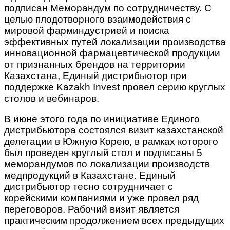
подписан Меморандум по сотрудничеству. С
целью плодотворного взаимодействия с
мировой фарминдустрией и поиска
эффективных путей локализации производства
инновационной фармацевтической продукции
от признанных брендов на территории
Казахстана, Единый дистрибьютор при
поддержке Kazakh Invest провел серию круглых
столов и вебинаров.
В июне этого года по инициативе Единого
дистрибьютора состоялся визит казахстанской
делегации в Южную Корею, в рамках которого
был проведен круглый стол и подписаны 5
меморандумов по локализации производств
медпродукций в Казахстане. Единый
дистрибьютор тесно сотрудничает с
корейскими компаниями и уже провел ряд
переговоров. Рабочий визит является
практическим продолжением всех предыдущих