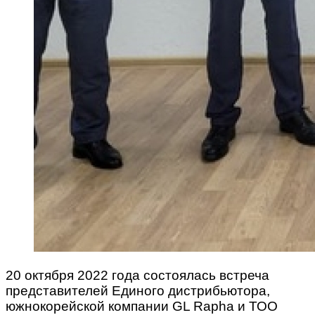
20 октября 2022 года состоялась встреча
представителей Единого дистрибьютора,
южнокорейской компании GL Rapha и ТОО