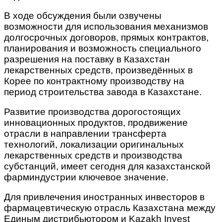
В ходе обсуждения были озвучены
возможности для использования механизмов
долгосрочных договоров, прямых контрактов,
планирования и возможность специального
разрешения на поставку в Казахстан
лекарственных средств, произведённых в
Корее по контрактному производству на
период строительства завода в Казахстане.
Развитие производства дорогостоящих
инновационных продуктов, продвижение
отрасли в направлении трансферта
технологий, локализации оригинальных
лекарственных средств и производства
субстанций, имеет сегодня для казахстанской
фарминдустрии ключевое значение.
Для привлечения иностранных инвесторов в
фармацевтическую отрасль Казахстана между
Единым дистрибьютором и Kazakh Invest