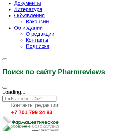
Документы
Литература
Объявления
Вакансии
Об издании
О редакции
Контакты
Подписка
Поиск по сайту Pharmreviews
Loading...
Контакты редакции:
+7 701 799 24 83