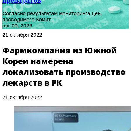
препаратов
Согласно результатам мониторинга цен,
проводимого Комит...
авг 09, 2026
21 октября 2022
Фармкомпания из Южной
Кореи намерена
локализовать производство
лекарств в РК
21 октября 2022