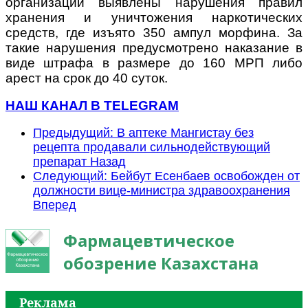
организации выявлены нарушения правил
хранения и уничтожения наркотических
средств, где изъято 350 ампул морфина. За
такие нарушения предусмотрено наказание в
виде штрафа в размере до 160 МРП либо
арест на срок до 40 суток.
НАШ КАНАЛ В TELEGRAM
Предыдущий: В аптеке Мангистау без
рецепта продавали сильнодействующий
препарат
Назад
Следующий: Бейбут Есенбаев освобожден от
должности вице-министра здравоохранения
Вперед
Фармацевтическое
обозрение Казахстана
Реклама