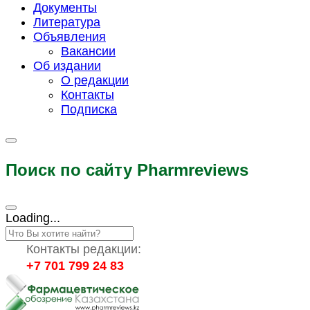
Документы
Литература
Объявления
Вакансии
Об издании
О редакции
Контакты
Подписка
Поиск по сайту Pharmreviews
Loading...
Контакты редакции:
+7 701 799 24 83