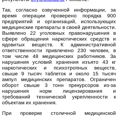
Так, согласно озвученной информации, за
время операции проверено порядка 900
предприятий и организаций, использующих
медицинские препараты в своей деятельности.
Выявлено 22 уголовных правонарушения в
сфере обращения наркотических средств и
ядовитых веществ. К административной
ответственности привлечено 230 человек, в
том числе 48 медицинских работников. За
нарушения условий хранения изъято 43 кг
наркотических и психотропных веществ,
свыше 9 тысяч таблеток и около 15 тысяч
ампул медицинских препаратов. Ограничен
оборот свыше 3 тонн прекурсоров из-за
нарушения норм лицензирования и
требований технической укрепленности к
объектам их хранения.
При проверке столичной медицинской