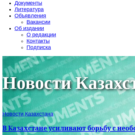
Документы
Литература
Объявления
Вакансии
Об издании
О редакции
Контакты
Подписка
Новости Казахс
Новости Казахстана
В Казахстане усиливают борьбу с не