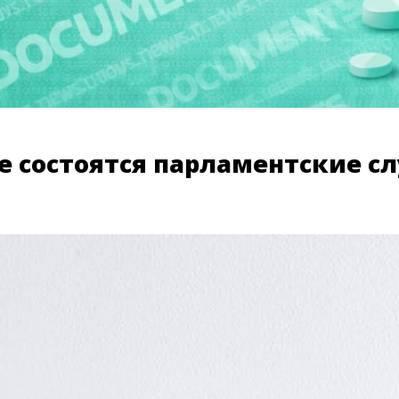
не состоятся парламентские 