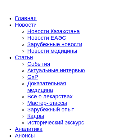
Главная
Новости
Новости Казахстана
Новости ЕАЭС
Зарубежные новости
Новости медицины
Статьи
События
Актуальные интервью
GxP
Доказательная
медицина
Все о лекарствах
Мастер-классы
Зарубежный опыт
Кадры
Исторический экскурс
Аналитика
Анонсы