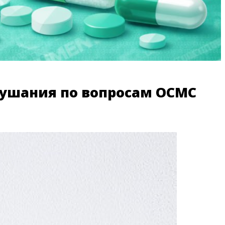
слушания по вопросам ОСМС