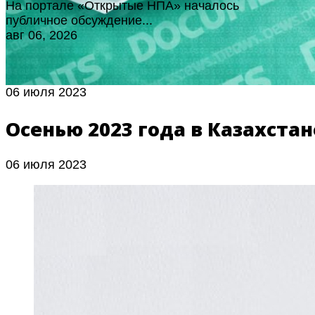
На портале «Открытые НПА» началось
публичное обсуждение...
авг 06, 2026
06 июля 2023
Осенью 2023 года в Казахста
06 июля 2023