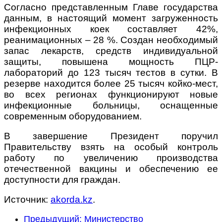
Согласно представленным Главе государства
данным, в настоящий момент загруженность
инфекционных коек составляет 42%,
реанимационных – 28 %. Создан необходимый
запас лекарств, средств индивидуальной
защиты, повышена мощность ПЦР-
лабораторий до 123 тысяч тестов в сутки. В
резерве находится более 25 тысяч койко-мест,
во всех регионах функционируют новые
инфекционные больницы, оснащенные
современным оборудованием.
В завершение Президент поручил
Правительству взять на особый контроль
работу по увеличению производства
отечественной вакцины и обеспечению ее
доступности для граждан.
Источник:
akorda.kz
.
Предыдущий: Министерство