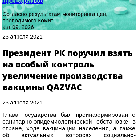
препаратов
Согласно результатам мониторинга цен,
проводимого Комит...
авг 09, 2026
23 апреля 2021
Президент РК поручил взять
на особый контроль
увеличение производства
вакцины QAZVAC
23 апреля 2021
Глава государства был проинформирован о
санитарно-эпидемиологической обстановке в
стране, ходе вакцинации населения, а также
об актуальных вопросах социально-