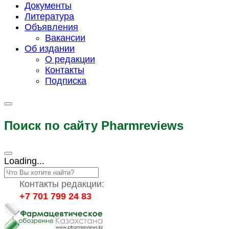
Документы
Литература
Объявления
Вакансии
Об издании
О редакции
Контакты
Подписка
Поиск по сайту Pharmreviews
Loading...
Контакты редакции:
+7 701 799 24 83