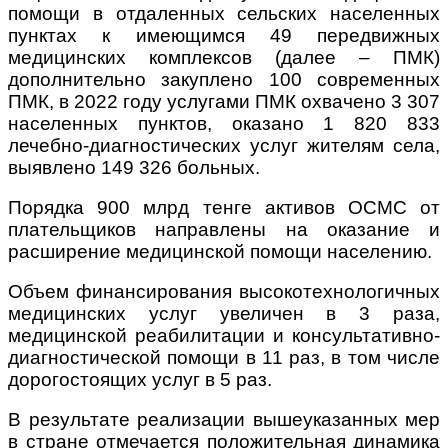
помощи в отдаленных сельских населенных
пунктах к имеющимся 49 передвижных
медицинских комплексов (далее – ПМК)
дополнительно закуплено 100 современных
ПМК, в 2022 году услугами ПМК охвачено 3 307
населенных пунктов, оказано 1 820 833
лечебно-диагностических услуг жителям села,
выявлено 149 326 больных.
Порядка 900 млрд тенге активов ОСМС от
плательщиков направлены на оказание и
расширение медицинской помощи населению.
Объем финансирования высокотехнологичных
медицинских услуг увеличен в 3 раза,
медицинской реабилитации и консультативно-
диагностической помощи в 11 раз, в том числе
дорогостоящих услуг в 5 раз.
В результате реализации вышеуказанных мер
в стране отмечается положительная динамика