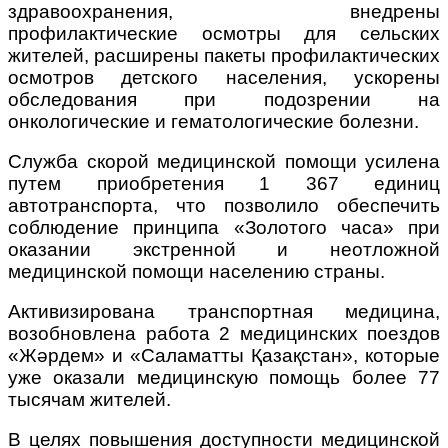
здравоохранения, внедрены
профилактические осмотры для сельских
жителей, расширены пакеты профилактических
осмотров детского населения, ускорены
обследования при подозрении на
онкологические и гематологические болезни.
Служба скорой медицинской помощи усилена
путем приобретения 1 367 единиц
автотранспорта, что позволило обеспечить
соблюдение принципа «Золотого часа» при
оказании экстренной и неотложной
медицинской помощи населению страны.
Активизирована транспортная медицина,
возобновлена работа 2 медицинских поездов
«Жәрдем» и «Саламатты Қазақстан», которые
уже оказали медицинскую помощь более 77
тысячам жителей.
В целях повышения доступности медицинской