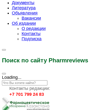
Документы
Литература
Объявления
Вакансии
Об издании
О редакции
Контакты
Подписка
Поиск по сайту Pharmreviews
Loading...
Контакты редакции:
+7 701 799 24 83