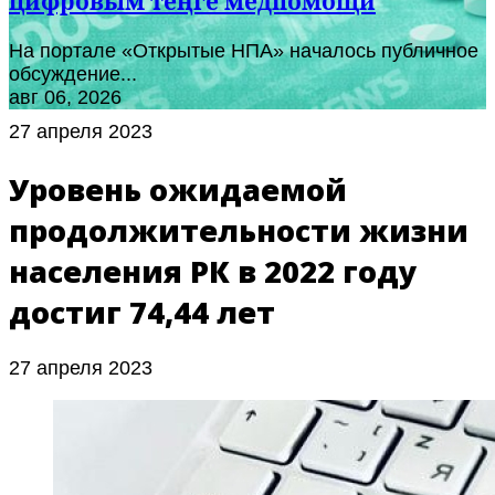
цифровым теңге медпомощи
На портале «Открытые НПА» началось публичное
обсуждение...
авг 06, 2026
27 апреля 2023
Уровень ожидаемой
продолжительности жизни
населения РК в 2022 году
достиг 74,44 лет
27 апреля 2023