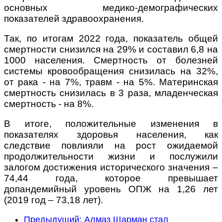
основных медико-демографических
показателей здравоохранения.
Так, по итогам 2022 года, показатель общей
смертности снизился на 29% и составил 6,8 на
1000 населения. Смертность от болезней
системы кровообращения снизилась на 32%,
от рака - на 7%, травм - на 5%. Материнская
смертность снизилась в 3 раза, младенческая
смертность - на 8%.
В итоге, положительные изменения в
показателях здоровья населения, как
следствие повлияли на рост ожидаемой
продолжительности жизни и послужили
залогом достижения исторического значения –
74,44 года, которое превышает
допандемийный уровень ОПЖ на 1,26 лет
(2019 год – 73,18 лет).
Предыдущий: Алмаз Шарман стал