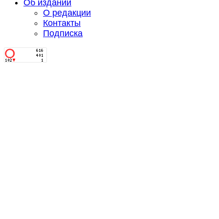
Об издании
О редакции
Контакты
Подписка