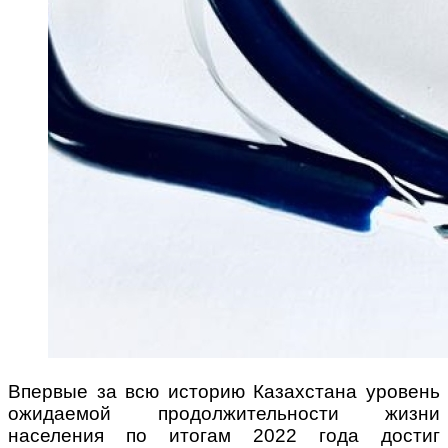
Впервые за всю историю Казахстана уровень
ожидаемой продолжительности жизни
населения по итогам 2022 года достиг