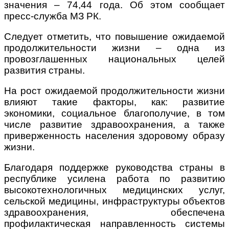
значения – 74,44 года. Об этом сообщает
пресс-служба МЗ РК.
Следует отметить, что повышение ожидаемой
продолжительности жизни – одна из
провозглашенных национальных целей
развития страны.
На рост ожидаемой продолжительности жизни
влияют такие факторы, как: развитие
экономики, социальное благополучие, в том
числе развитие здравоохранения, а также
приверженность населения здоровому образу
жизни.
Благодаря поддержке руководства страны в
республике усилена работа по развитию
высокотехнологичных медицинских услуг,
сельской медицины, инфраструктуры объектов
здравоохранения, обеспечена
профилактическая направленность системы