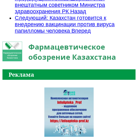
внештатным советником Министра
здравоохранения РК
Назад
Следующий: Казахстан готовится к
внедрению вакцинации против вируса
папилломы человека
Вперед
Фармацевтическое
обозрение Казахстана
Реклама