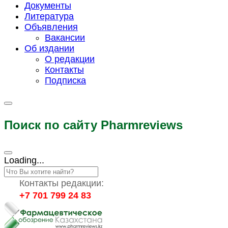
Документы
Литература
Объявления
Вакансии
Об издании
О редакции
Контакты
Подписка
Поиск по сайту Pharmreviews
Loading...
Контакты редакции:
+7 701 799 24 83