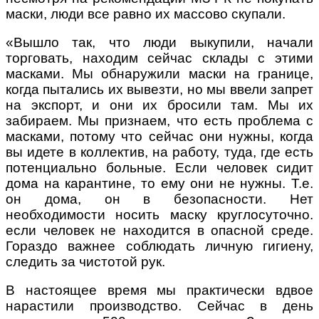
маски, люди все равно их массово скупали.
«Вышло так, что люди выкупили, начали
торговать, находим сейчас склады с этими
масками. Мы обнаружили маски на границе,
когда пытались их вывезти, но мы ввели запрет
на экспорт, и они их бросили там. Мы их
забираем. Мы признаем, что есть проблема с
масками, потому что сейчас они нужны, когда
вы идете в коллектив, на работу, туда, где есть
потенциально больные. Если человек сидит
дома на карантине, то ему они не нужны. Т.е.
он дома, он в безопасности. Нет
необходимости носить маску круглосуточно.
если человек не находится в опасной среде.
Гораздо важнее соблюдать личную гигиену,
следить за чистотой рук.
В настоящее время мы практически вдвое
нарастили производство. Сейчас в день