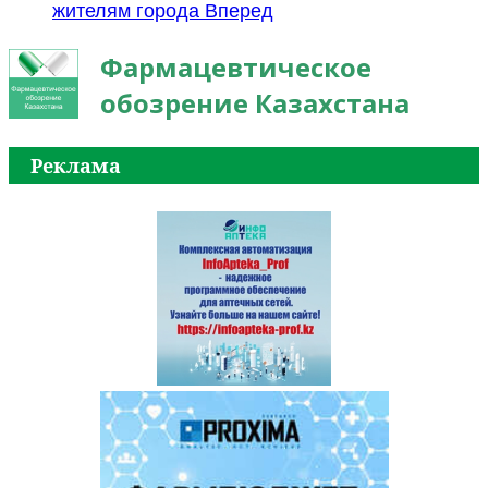
жителям города
Вперед
Фармацевтическое
обозрение Казахстана
Реклама