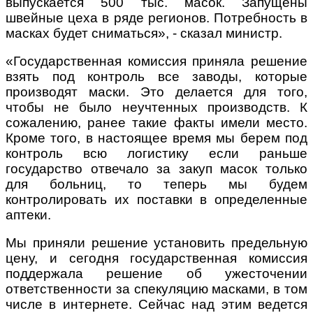
выпускается 500 тыс. масок. Запущены
швейные цеха в ряде регионов. Потребность в
масках будет сниматься», - сказал министр.
«Государственная комиссия приняла решение
взять под контроль все заводы, которые
производят маски. Это делается для того,
чтобы не было неучтенных производств. К
сожалению, ранее такие факты имели место.
Кроме того, в настоящее время мы берем под
контроль всю логистику если раньше
государство отвечало за закуп масок только
для больниц, то теперь мы будем
контролировать их поставки в определенные
аптеки.
Мы приняли решение установить предельную
цену, и сегодня государственная комиссия
поддержала решение об ужесточении
ответственности за спекуляцию масками, в том
числе в интернете. Сейчас над этим ведется