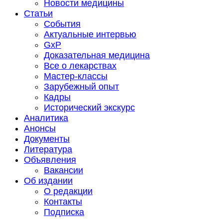
Новости медицины
Статьи
События
Актуальные интервью
GxP
Доказательная медицина
Все о лекарствах
Мастер-классы
Зарубежный опыт
Кадры
Исторический экскурс
Аналитика
Анонсы
Документы
Литература
Объявления
Вакансии
Об издании
О редакции
Контакты
Подписка