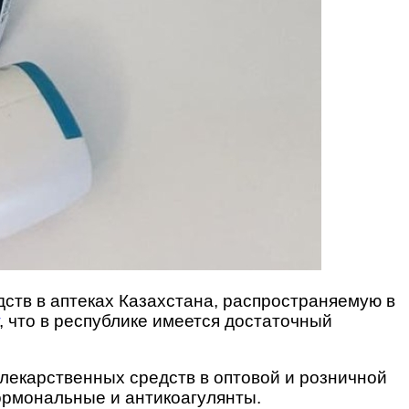
ств в аптеках Казахстана, распространяемую в
, что в республике имеется достаточный
екарственных средств в оптовой и розничной
ормональные и антикоагулянты.