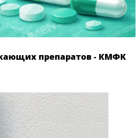
ижающих препаратов - КМФК