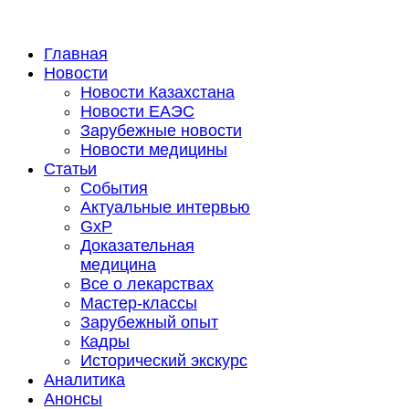
Главная
Новости
Новости Казахстана
Новости ЕАЭС
Зарубежные новости
Новости медицины
Статьи
События
Актуальные интервью
GxP
Доказательная
медицина
Все о лекарствах
Мастер-классы
Зарубежный опыт
Кадры
Исторический экскурс
Аналитика
Анонсы