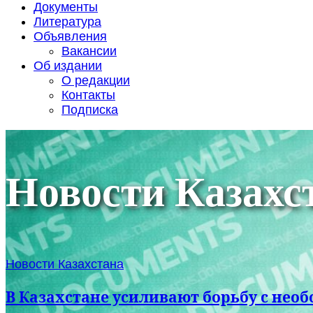
Документы
Литература
Объявления
Вакансии
Об издании
О редакции
Контакты
Подписка
Новости Казахс
Новости Казахстана
В Казахстане усиливают борьбу с не