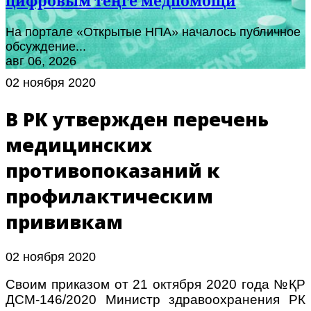
цифровым теңге медпомощи
На портале «Открытые НПА» началось публичное
обсуждение...
авг 06, 2026
02 ноября 2020
В РК утвержден перечень
медицинских
противопоказаний к
профилактическим
прививкам
02 ноября 2020
Своим приказом от 21 октября 2020 года №ҚР
ДСМ-146/2020 Министр здравоохранения РК