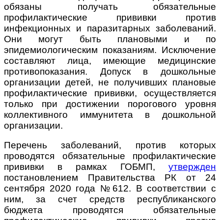
обязаны получать обязательные
профилактические прививки против
инфекционных и паразитарных заболеваний.
Они могут быть плановыми и по
эпидемиологическим показаниям. Исключение
составляют лица, имеющие медицинские
противопоказания. Допуск в дошкольные
организации детей, не получивших плановые
профилактические прививки, осуществляется
только при достижении порогового уровня
коллективного иммунитета в дошкольной
организации.
Перечень заболеваний, против которых
проводятся обязательные профилактические
прививки в рамках ГОБМП,
утвержден
постановлением Правительства РК от 24
сентября 2020 года №612. В соответствии с
ним, за счет средств республиканского
бюджета проводятся обязательные