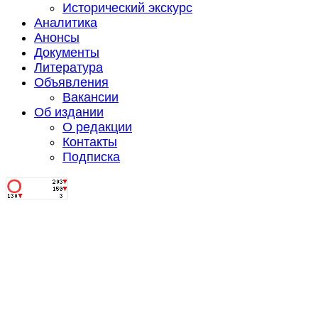
Исторический экскурс
Аналитика
Анонсы
Документы
Литература
Объявления
Вакансии
Об издании
О редакции
Контакты
Подписка