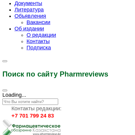
Документы
Литература
Объявления
Вакансии
Об издании
О редакции
Контакты
Подписка
Поиск по сайту Pharmreviews
Loading...
Контакты редакции:
+7 701 799 24 83