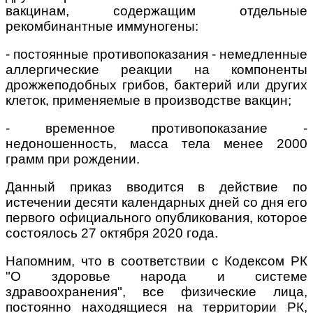
вакцинам, содержащим отдельные
рекомбинантные иммуногены:
- постоянные противопоказания - немедленные
аллергические реакции на компоненты
дрожжеподобных грибов, бактерий или других
клеток, применяемые в производстве вакцин;
-
временное противопоказание -
недоношенность, масса тела менее 2000
грамм при рождении.
Данный приказ вводится в действие по
истечении десяти календарных дней со дня его
первого официального опубликования, которое
состоялось 27 октября 2020 года.
Напомним, что в соответствии с Кодексом РК
"О здоровье народа и системе
здравоохранения", все физические лица,
постоянно находящиеся на территории РК,