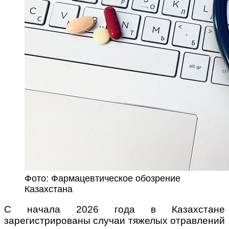
Фото: Фармацевтическое обозрение
Казахстана
С начала 2026 года в Казахстане
зарегистрированы случаи тяжелых отравлений