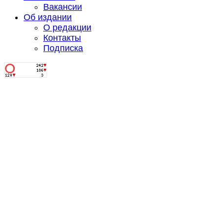
Вакансии
Об издании
О редакции
Контакты
Подписка