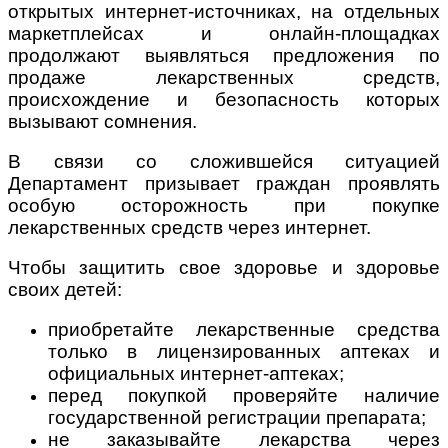
открытых интернет-источниках, на отдельных
маркетплейсах и онлайн-площадках
продолжают выявляться предложения по
продаже лекарственных средств,
происхождение и безопасность которых
вызывают сомнения.
В связи со сложившейся ситуацией
Департамент призывает граждан проявлять
особую осторожность при покупке
лекарственных средств через интернет.
Чтобы защитить свое здоровье и здоровье
своих детей:
приобретайте лекарственные средства
только в лицензированных аптеках и
официальных интернет-аптеках;
перед покупкой проверяйте наличие
государственной регистрации препарата;
не заказывайте лекарства через