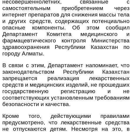
несовершеннолетних, связанные с
самостоятельным приобретением через
интернет препаратов для снижения массы тела
и других средств, содержащих потенциально
опасные компоненты. Об этом сообщил
Департамент Комитета медицинского и
фармацевтического контроля Министерства
здравоохранения Республики Казахстан по
городу Алматы.
В связи с этим, Департамент напоминает, что
законодательством Республики Казахстан
запрещается реализация лекарственных
средств и медицинских изделий, не прошедших
государственную регистрацию и не
соответствующих установленным требованиям
безопасности и качества.
Кроме того, действующими правилами
предусмотрено, что лекарственные средства
не отпускаются детям. Несмотря на это, в