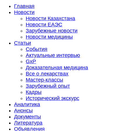
Главная
Новости
Новости Казахстана
Новости ЕАЭС
Зарубежные новости
Новости медицины
Статьи
События
Актуальные интервью
GxP
Доказательная медицина
Все о лекарствах
Мастер-классы
Зарубежный опыт
Кадры
Исторический экскурс
Аналитика
Анонсы
Документы
Литература
Объявления