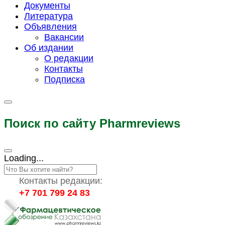
Документы
Литература
Объявления
Вакансии
Об издании
О редакции
Контакты
Подписка
Поиск по сайту Pharmreviews
Loading...
Контакты редакции:
+7 701 799 24 83