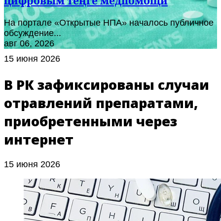
цифровым теңге медпомощи
На портале «Открытые НПА» началось публичное
обсуждение...
авг 06, 2026
15 июня 2026
В РК зафиксированы случаи
отравлений препаратами,
приобретенными через
интернет
15 июня 2026