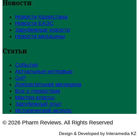
Новости
Новости Казахстана
Новости ЕАЭС
Зарубежные новости
Новости медицины
Статьи
События
Актуальные интервью
GxP
Доказательная медицина
Все о лекарствах
Мастер-классы
Зарубежный опыт
Исторический экскурс
© 2026 Pharm Reviews. All Rights Reserved
Design & Developed by Interamedia KZ