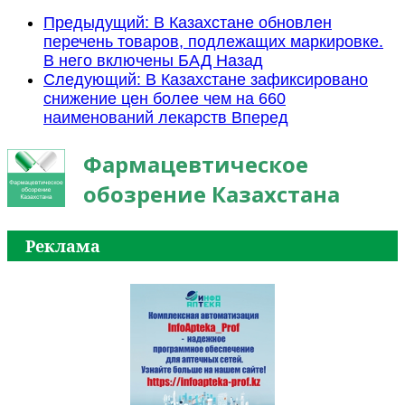
Предыдущий: В Казахстане обновлен
перечень товаров, подлежащих маркировке.
В него включены БАД
Назад
Следующий: В Казахстане зафиксировано
снижение цен более чем на 660
наименований лекарств
Вперед
Фармацевтическое
обозрение Казахстана
Реклама