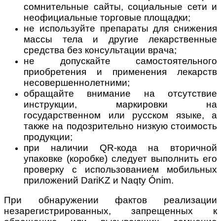
сомнительные сайты, социальные сети и
неофициальные торговые площадки;
не используйте препараты для снижения
массы тела и другие лекарственные
средства без консультации врача;
не допускайте самостоятельного
приобретения и применения лекарств
несовершеннолетними;
обращайте внимание на отсутствие
инструкции, маркировки на
государственном или русском языке, а
также на подозрительно низкую стоимость
продукции;
при наличии QR-кода на вторичной
упаковке (коробке) следует выполнить его
проверку с использованием мобильных
приложений DariKZ и Naqty Ónim.
При обнаружении фактов реализации
незарегистрированных, запрещенных к