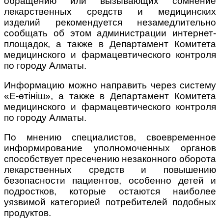
обращению или вызывающих сомнение
лекарственных средств и медицинских
изделий рекомендуется незамедлительно
сообщать об этом администрации интернет-
площадок, а также в Департамент Комитета
медицинского и фармацевтического контроля
по городу Алматы.
Информацию можно направить через систему
«Е-өтініш», а также в Департамент Комитета
медицинского и фармацевтического контроля
по городу Алматы.
По мнению специалистов, своевременное
информирование уполномоченных органов
способствует пресечению незаконного оборота
лекарственных средств и повышению
безопасности пациентов, особенно детей и
подростков, которые остаются наиболее
уязвимой категорией потребителей подобных
продуктов.