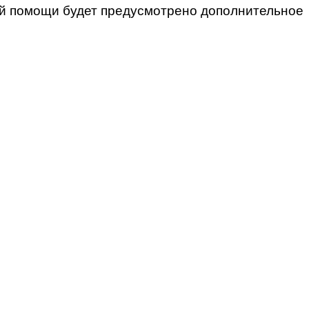
ей помощи будет предусмотрено дополнительное