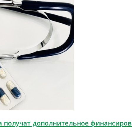
а получат дополнительное финансиро