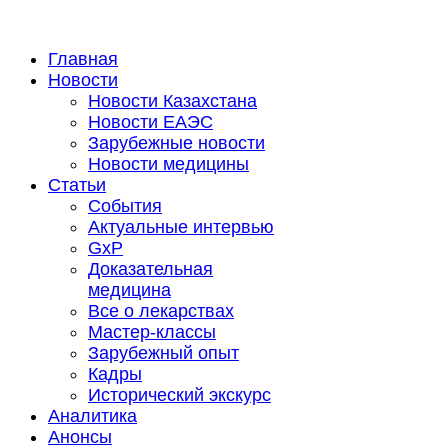
Главная
Новости
Новости Казахстана
Новости ЕАЭС
Зарубежные новости
Новости медицины
Статьи
События
Актуальные интервью
GxP
Доказательная
медицина
Все о лекарствах
Мастер-классы
Зарубежный опыт
Кадры
Исторический экскурс
Аналитика
Анонсы