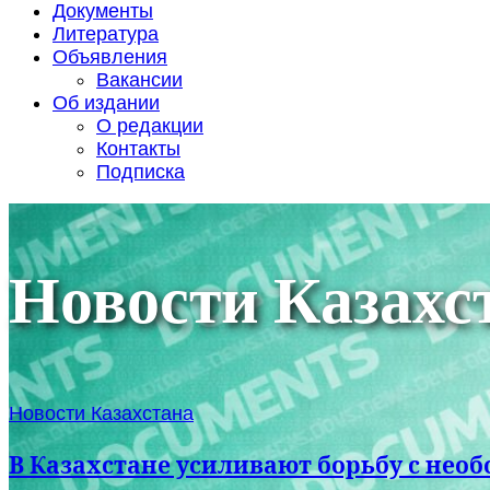
Документы
Литература
Объявления
Вакансии
Об издании
О редакции
Контакты
Подписка
Новости Казахс
Новости Казахстана
В Казахстане усиливают борьбу с не