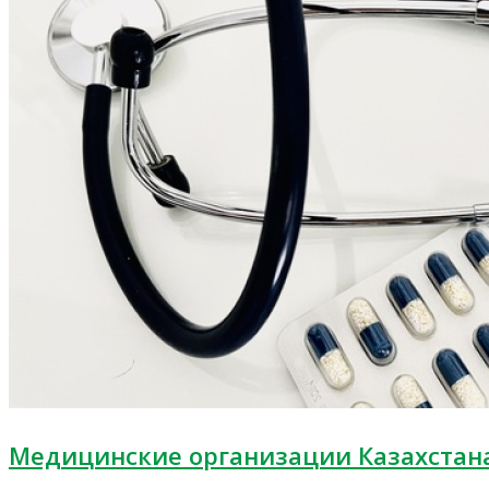
Медицинские организации Казахстан