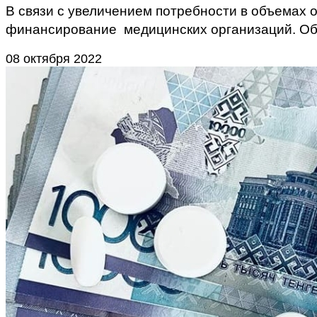
В связи с увеличением потребности в объемах
финансирование медицинских организаций. О
08 октября 2022