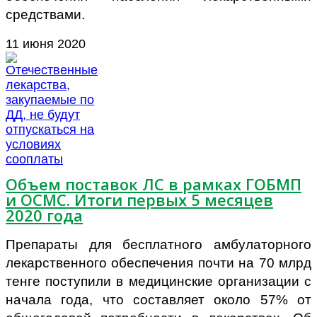
средствами.
11 июня 2020
Объем поставок ЛС в рамках ГОБМП
и ОСМС. Итоги первых 5 месяцев
2020 года
Препараты для бесплатного амбулаторного
лекарственного обеспечения почти на 70 млрд
тенге поступили в медицинские организации с
начала года, что составляет около 57% от