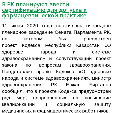
В РК планируют ввести
сертификацию для допуска к
фармацевтической практике
11 июня 2020 года состоялось очередное
пленарное заседание Сената Парламента РК,
на котором был рассмотрен
проект
Кодекса
Республики Казахстан
«О
здоровье народа и системе
здравоохранения»
и сопутствующий проект
закона
по вопросам
здравоохранения
.
П
редставляя проект Кодекса «О здоровье
народа и системе здравоохранения», министр
здравоохранения РК Елжан Биртанов
сообщил, что в проекте Кодекса предусмотрен
ряд мер, направленных на
повышение
квалификации и социальную защиту
медицинских и фармацевтических работников.