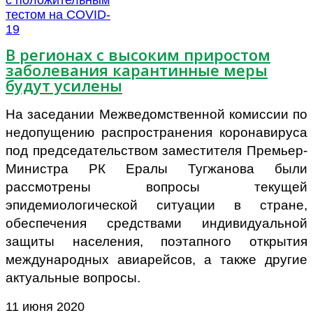
В регионах с высоким приростом
заболевания карантинные меры
будут усилены
На заседании Межведомственной комиссии по
недопущению распространения коронавируса
под председательством заместителя Премьер-
Министра РК Ералы Тугжанова были
рассмотрены вопросы текущей
эпидемиологической ситуации в стране,
обеспечения средствами индивидуальной
защиты населения, поэтапного открытия
международных авиарейсов, а также другие
актуальные вопросы.
11 июня 2020