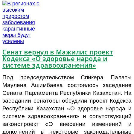
Сенат вернул в Мажилис проект
Кодекса «О здоровье народа и
системе здравоохранения»
Под председательством Спикера Палаты
Маулена Ашимбаева состоялось заседание
Сената Парламента Республики Казахстан.
На
заседании сенаторы обсудили проект Кодекса
Республики Казахстан «О здоровье народа и
системе здравоохранения» и сопутствующий
законопроект «О внесении изменений и
дополнений в некоторые законодательные