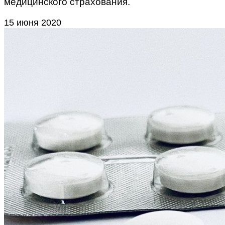
медицинского страхования.
15 июня 2020