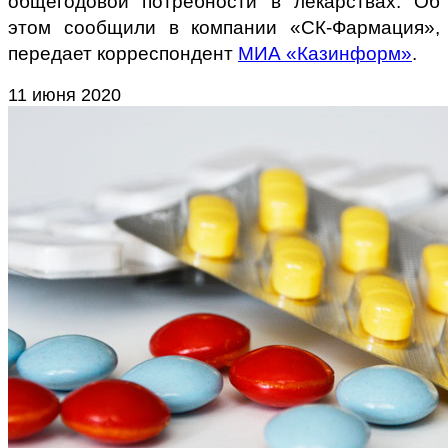
общегодовой потребности в лекарствах. Об
этом сообщили в компании «СК-Фармация»,
передает корреспондент
МИА «Казинформ»
.
11 июня 2020