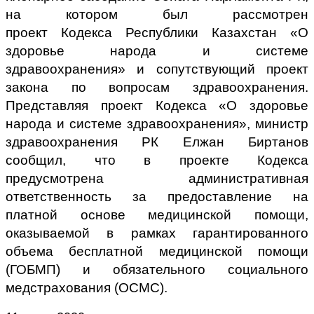
на котором был рассмотрен
проект
Кодекса
Республики Казахстан
«О
здоровье народа и системе
здравоохранения»
и сопутствующий проект
закона
по вопросам
здравоохранения
.
П
редставляя проект Кодекса «О здоровье
народа и системе здравоохранения», министр
здравоохранения РК Елжан Биртанов
сообщил, что в проекте Кодекса
предусмотрена административная
ответственность за предоставление на
платной основе медицинской помощи,
оказываемой в рамках гарантированного
объема бесплатной медицинской помощи
(ГОБМП) и обязательного социального
медстрахования (ОСМС).