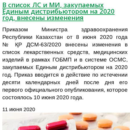
В список ЛС и МИ, закупаемых
Единым дистрибьютором на 2020
год, внесены изменения
Приказом Министра здравоохранения
Республики Казахстан от 8 июня 2020 года
№
ҚР ДСМ-63/2020 внесены изменения в
список
лекарственных средств, медицинских
изделий в рамках ГОБМП и в системе ОСМС,
закупаемых
Единым дистрибьютором на 2020
год. Приказ вводится в действие по истечении
десяти календарных дней после дня его
первого официального опубликования, которое
состоялось 10 июня 2020 года.
11 июня 2020