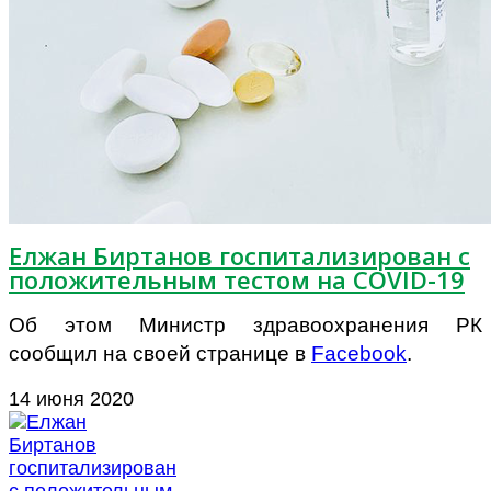
Елжан Биртанов госпитализирован с
положительным тестом на COVID-19
Об этом Министр здравоохранения РК
сообщил на своей странице в
Facebook
.
14 июня 2020