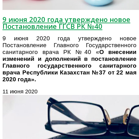
9 июня 2020 года утверждено новое
Постановление ГГСВ РК №40
9 июня 2020 года утверждено новое
Постановление Главного Государственного
санитарного врача РК №40
«
О внесении
изменений и дополнений
в постановление
Главного государственного
санитарного
врача Республики Казахстан
№37 от 22 мая
2020 года
»
.
11 июня 2020