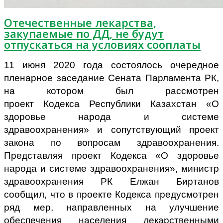
Отечественные лекарства,
закупаемые по ДД, не будут
отпускаться на условиях сооплаты
11 июня 2020 года состоялось очередное
пленарное заседание Сената Парламента РК,
на котором был рассмотрен
проект
Кодекса
Республики Казахстан
«О
здоровье народа и системе
здравоохранения»
и сопутствующий проект
закона
по вопросам
здравоохранения
.
П
редставляя проект Кодекса «О здоровье
народа и системе здравоохранения», министр
здравоохранения РК Елжан Биртанов
сообщил, что в проекте Кодекса предусмотрен
ряд мер, направленных на улучшение
обеспечения населения лекарственными