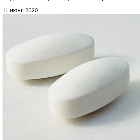
11 июня 2020