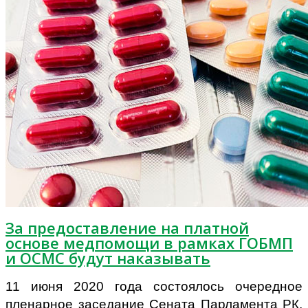
За предоставление на платной
основе медпомощи в рамках ГОБМП
и ОСМС будут наказывать
11 июня 2020 года состоялось очередное
пленарное заседание Сената Парламента РК,