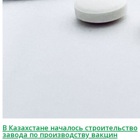
В Казахстане началось строительство
завода по производству вакцин