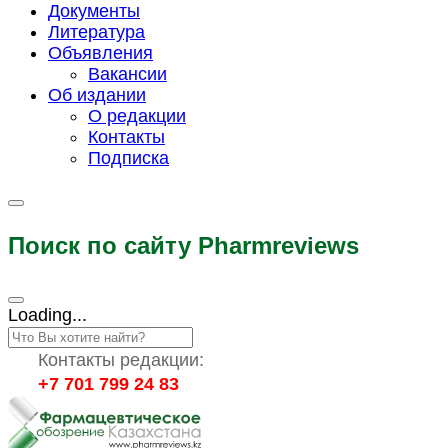
Документы
Литература
Объявления
Вакансии
Об издании
О редакции
Контакты
Подписка
Поиск по сайту Pharmreviews
Loading...
Контакты редакции:
+7 701 799 24 83