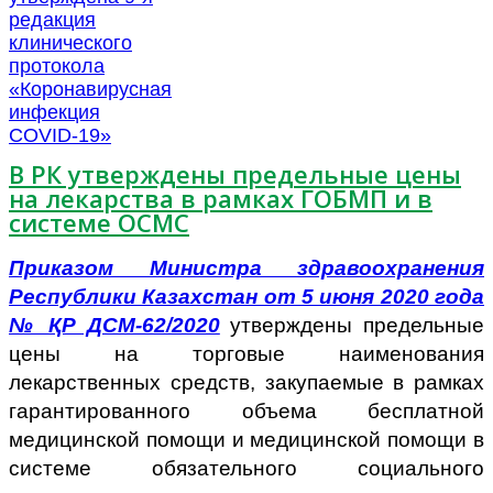
В РК утверждены предельные цены
на лекарства в рамках ГОБМП и в
системе ОСМС
Приказом Министра здравоохранения
Республики Казахстан от 5 июня 2020 года
№ ҚР ДСМ-62/2020
утверждены предельные
цены на торговые наименования
лекарственных средств, закупаемые в рамках
гарантированного объема бесплатной
медицинской помощи и медицинской помощи в
системе обязательного социального