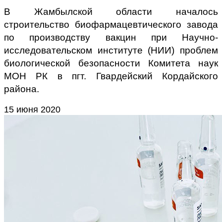
В Жамбылской области началось
строительство биофармацевтического завода
по производству вакцин при Научно-
исследовательском институте (НИИ) проблем
биологической безопасности Комитета наук
МОН РК в пгт. Гвардейский Кордайского
района.
15 июня 2020