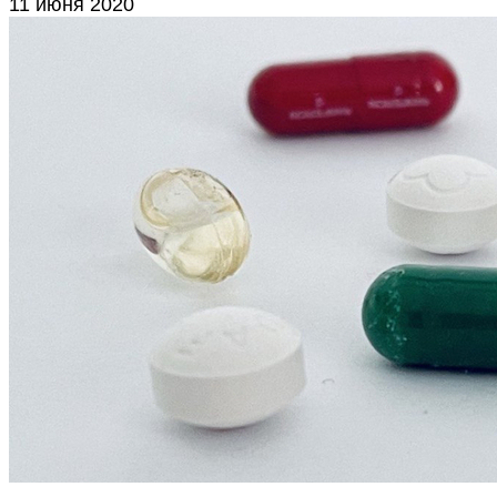
11 июня 2020