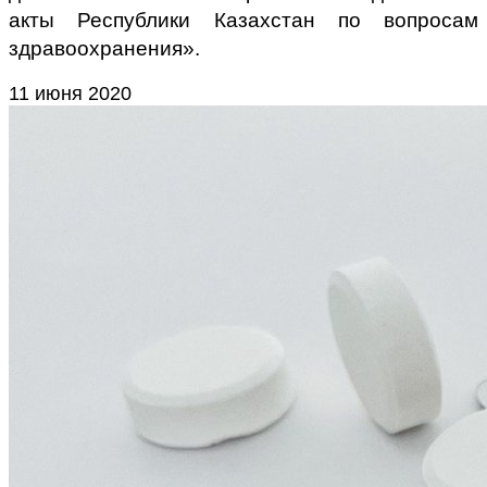
акты Республики Казахстан по вопросам
здравоохранения».
11 июня 2020