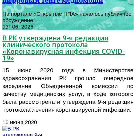
цифровым теңге медпомощи
На портале «Открытые НПА» началось публичное
обсуждение...
авг 06, 2026
В РК утверждена 9-я редакция
клинического протокола
«Коронавирусная инфекция COVID-
19»
15 июня 2020 года в Министерстве
здравоохранения РК прошло очередное
заседание Объединенной комиссии по
качеству медицинских услуг, в ходе которого
была рассмотрена и утверждена 9-я редакция
протокола лечения коронавирусной инфекции.
16 июня 2020