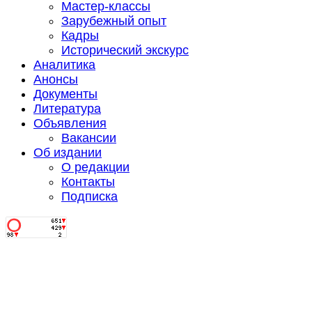
Мастер-классы
Зарубежный опыт
Кадры
Исторический экскурс
Аналитика
Анонсы
Документы
Литература
Объявления
Вакансии
Об издании
О редакции
Контакты
Подписка