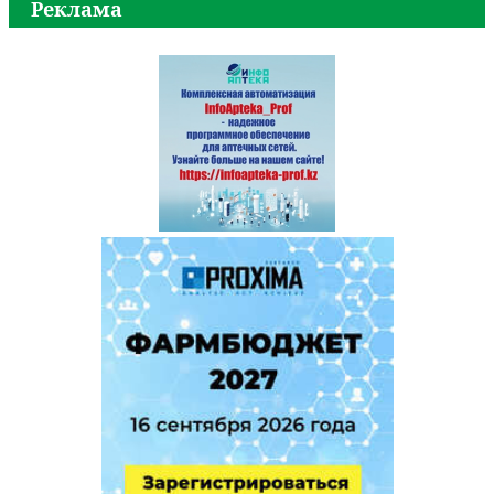
Реклама