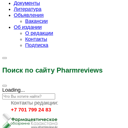
Документы
Литература
Объявления
Вакансии
Об издании
О редакции
Контакты
Подписка
Поиск по сайту Pharmreviews
Loading...
Контакты редакции:
+7 701 799 24 83