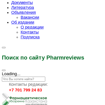
Документы
Литература
Объявления
Вакансии
Об издании
О редакции
Контакты
Подписка
Поиск по сайту Pharmreviews
Loading...
Контакты редакции:
+7 701 799 24 83