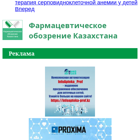
терапия серповидноклеточной анемии у детей
Вперед
Фармацевтическое
обозрение Казахстана
Реклама