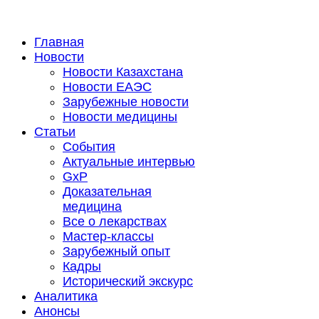
Главная
Новости
Новости Казахстана
Новости ЕАЭС
Зарубежные новости
Новости медицины
Статьи
События
Актуальные интервью
GxP
Доказательная
медицина
Все о лекарствах
Мастер-классы
Зарубежный опыт
Кадры
Исторический экскурс
Аналитика
Анонсы