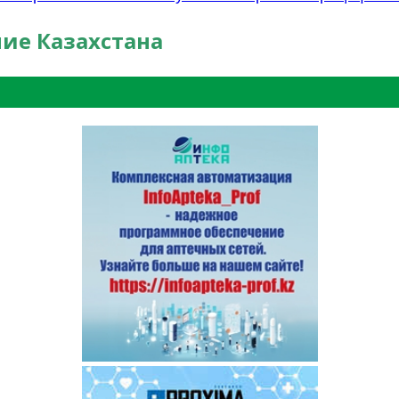
ие Казахстана