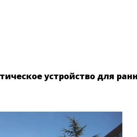
стическое устройство для ран