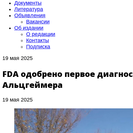
Документы
Литература
Объявления
Вакансии
Об издании
О редакции
Контакты
Подписка
19 мая 2025
FDA одобрено первое диагно
Альцгеймера
19 мая 2025