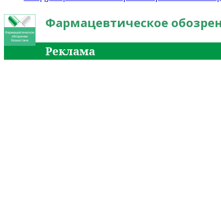
Фармацевтическое обозрен
Реклама