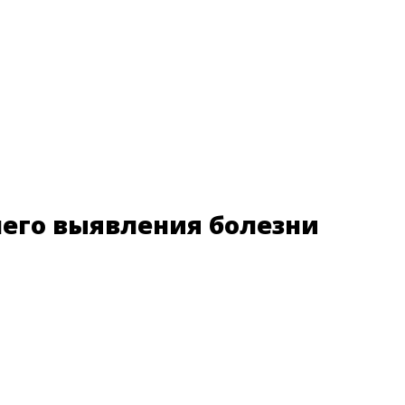
него выявления болезни