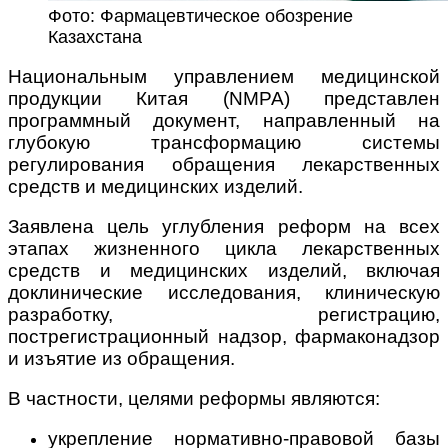
Фото: Фармацевтическое обозрение
Казахстана
Национальным управлением медицинской
продукции Китая (NMPA) представлен
программный документ, направленный на
глубокую трансформацию системы
регулирования обращения лекарственных
средств и медицинских изделий.
Заявлена цель углубления реформ на всех
этапах жизненного цикла лекарственных
средств и медицинских изделий, включая
доклинические исследования, клиническую
разработку, регистрацию,
пострегистрационный надзор, фармаконадзор
и изъятие из обращения.
В частности, целями реформы являются:
укрепление нормативно-правовой базы