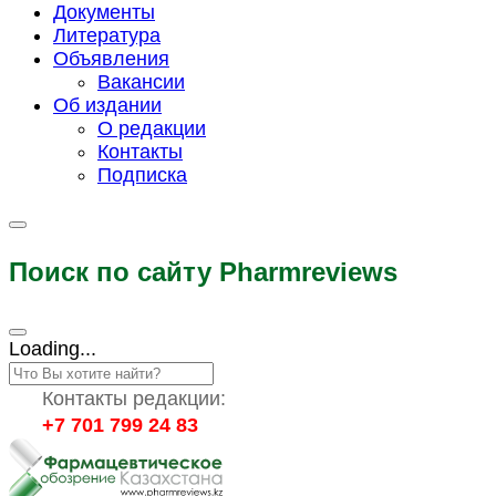
Документы
Литература
Объявления
Вакансии
Об издании
О редакции
Контакты
Подписка
Поиск по сайту Pharmreviews
Loading...
Контакты редакции:
+7 701 799 24 83