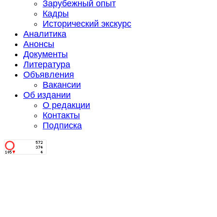
Зарубежный опыт
Кадры
Исторический экскурс
Аналитика
Анонсы
Документы
Литература
Объявления
Вакансии
Об издании
О редакции
Контакты
Подписка