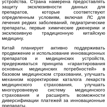
устройства. Страна намерена предоставлять
защиту эксклюзивности данных для
препаратов, которые соответствуют
определенным условиям, включая ЛС для
лечения редких заболеваний, педиатрические
препараты, первые химические дженерики и
эксклюзивную традиционную китайскую
медицину.
Китай планирует активно поддерживать
продвижение и использование инновационных
препаратов и медицинских устройств,
придерживаться принципа «гарантирования
основных медицинских потребностей» в
базовом медицинском страховании, улучшать
механизм корректировки каталога лекарств
медицинского страхования, улучшать
многоуровневую систему медицинского
страхования и расширять возможности
диверсификации платежей за инновационные
препараты.