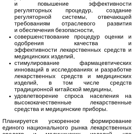
и
повышение эффективности
регуляторных процедур,
создание
регуляторной системы, отвечающей
требованиям отраслевого развития
и обеспечения безопасности,
совершенствование процедур оценки и
одобрения качества и
эффективности лекарственных средств и
медицинских изделий,
стимулирование фармацевтических
инноваций в исследованиях и разработке
лекарственных средств и медицинских
изделий, в том числе средств
традиционной китайской медицины,
удовлетворение спроса населения на
высококачественные лекарственные
средства и медицинские приборы
.
Планируется ускоренное формирование
единого национального рынка лекарственных