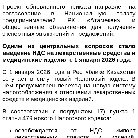
Проект обновлённого приказа направлен на
согласование в Национальную палату
предпринимателей РК «Атамекен» и
общественные объединения для получения
экспертных заключений и предложений.
Одним из центральных вопросов стало
введение НДС на лекарственные средства и
медицинские изделия с 1 января 2026 года.
С 1 января 2026 года в Республике Казахстан
вступает в силу новый Налоговый кодекс. В
нём предусмотрен переход на новую систему
налогообложения в отношении лекарственных
средств и медицинских изделий.
В соответствии с подпунктом 17) пункта 1
статьи 479 нового Налогового кодекса:
освобождается от НДС импорт
лекарственных средств и изделий,