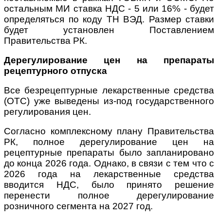
остальным МИ ставка НДС - 5 или 16% - будет
определяться по коду ТН ВЭД. Размер ставки
будет установлен Поставлением
Правительства РК.
Дерегулирование цен на препараты
рецептурного отпуска
Все безрецептурные лекарственные средства
(ОТС) уже выведены из-под государственного
регулирования цен.
Согласно комплексному плану Правительства
РК, полное дерегулирование цен на
рецептурные препараты было запланировано
до конца 2026 года. Однако, в связи с тем что с
2026 года на лекарственные средства
вводится НДС, было принято решение
перенести полное дерегулирование
розничного сегмента на 2027 год.