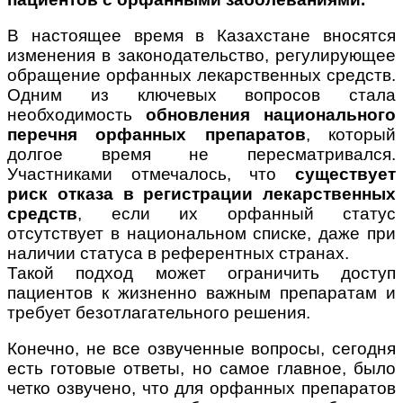
В настоящее время в Казахстане вносятся
изменения в законодательство, регулирующее
обращение орфанных лекарственных средств.
Одним из ключевых вопросов стала
необходимость
обновления национального
перечня орфанных препаратов
, который
долгое время не пересматривался.
Участниками отмечалось, что
существует
риск отказа в регистрации лекарственных
средств
, если их орфанный статус
отсутствует в национальном списке, даже при
наличии статуса в референтных странах.
Такой подход может ограничить доступ
пациентов к жизненно важным препаратам и
требует безотлагательного решения.
Конечно, не все озвученные вопросы, сегодня
есть готовые ответы, но самое главное, было
четко озвучено, что для орфанных препаратов