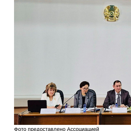
Фото предоставлено Ассоциацией