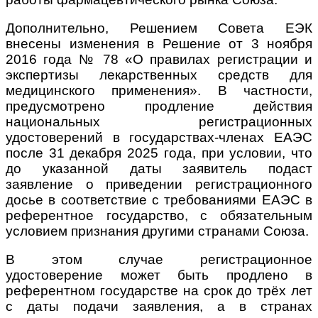
Дополнительно, Решением Совета ЕЭК
внесены изменения в Решение от 3 ноября
2016 года № 78 «О правилах регистрации и
экспертизы лекарственных средств для
медицинского применения». В частности,
предусмотрено продление действия
национальных регистрационных
удостоверений в государствах-членах ЕАЭС
после 31 декабря 2025 года, при условии, что
до указанной даты заявитель подаст
заявление о приведении регистрационного
досье в соответствие с требованиями ЕАЭС в
референтное государство, с обязательным
условием признания другими странами Союза.
В этом случае регистрационное
удостоверение может быть продлено в
референтном государстве на срок до трёх лет
с даты подачи заявления, а в странах