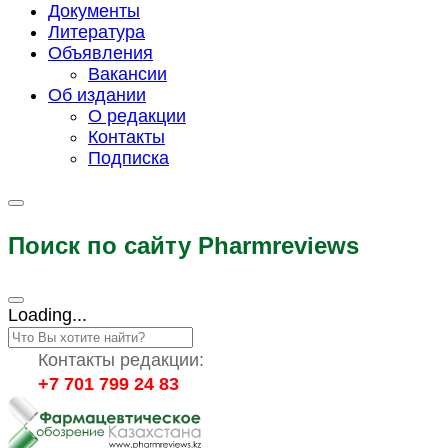
Документы
Литература
Объявления
Вакансии
Об издании
О редакции
Контакты
Подписка
Поиск по сайту Pharmreviews
Loading...
Контакты редакции:
+7 701 799 24 83