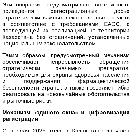
Эти поправки предусматривают возможность
приведения регистрационных досье
стратегически важных лекарственных средств
в соответствие с требованиями ЕАЭС, с
последующей их реализацией на территории
Казахстана без ограничений, установленных
национальным законодательством.
Таким образом, предусмотренный механизм
обеспечивает непрерывность обращения
стратегически значимых препаратов,
необходимых для охраны здоровья населения
и поддержания фармацевтической
безопасности страны, а также позволяет гибко
реагировать на чрезвычайные обстоятельства
и рыночные риски.
Механизм «единого окна» и цифровизация
регистрации
С апреля 2025 года в Казахстане запущен