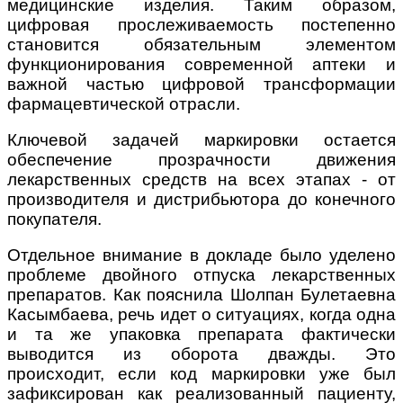
медицинские изделия. Таким образом,
цифровая прослеживаемость постепенно
становится обязательным элементом
функционирования современной аптеки и
важной частью цифровой трансформации
фармацевтической отрасли.
Ключевой задачей маркировки остается
обеспечение прозрачности движения
лекарственных средств на всех этапах - от
производителя и дистрибьютора до конечного
покупателя.
Отдельное внимание в докладе было уделено
проблеме двойного отпуска лекарственных
препаратов. Как пояснила Шолпан Булетаевна
Касымбаева, речь идет о ситуациях, когда одна
и та же упаковка препарата фактически
выводится из оборота дважды. Это
происходит, если код маркировки уже был
зафиксирован как реализованный пациенту,