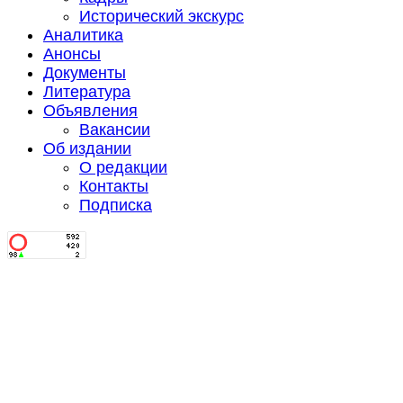
Исторический экскурс
Аналитика
Анонсы
Документы
Литература
Объявления
Вакансии
Об издании
О редакции
Контакты
Подписка