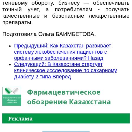
теневому обороту, бизнесу — обеспечивать
точный учет, а потребителям - получать
качественные и безопасные лекарственные
препараты.
Подготовила Ольга БАИМБЕТОВА.
Предыдущий: Как Казахстан развивает
систему лекобеспечения пациентов с
орфанными заболеваниями?
Назад
Следующий: В Казахстане стартует
клиническое исследование по сахарному
диабету 2 типа
Вперед
Фармацевтическое
обозрение Казахстана
Реклама