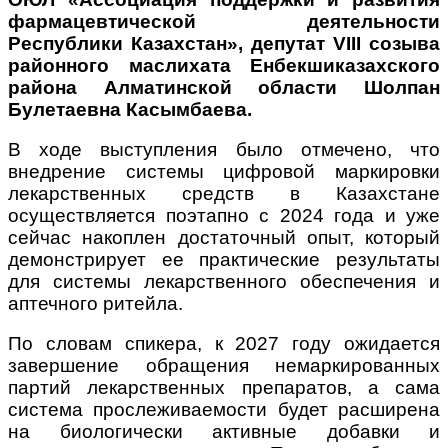
фармацевтической деятельности
Республики Казахстан», депутат VIII созыва
районного маслихата Енбекшиказахского
района Алматинской области Шолпан
Булетаевна Касымбаева.
В ходе выступления было отмечено, что
внедрение системы цифровой маркировки
лекарственных средств в Казахстане
осуществляется поэтапно с 2024 года и уже
сейчас накоплен достаточный опыт, который
демонстрирует ее практические результаты
для системы лекарственного обеспечения и
аптечного ритейла.
По словам спикера, к 2027 году ожидается
завершение обращения немаркированных
партий лекарственных препаратов, а сама
система прослеживаемости будет расширена
на биологически активные добавки и