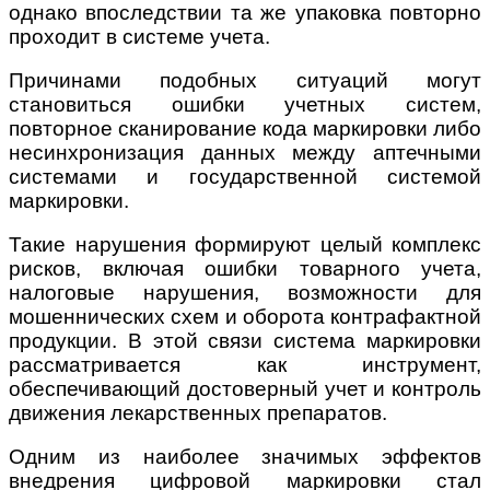
однако впоследствии та же упаковка повторно
проходит в системе учета.
Причинами подобных ситуаций могут
становиться ошибки учетных систем,
повторное сканирование кода маркировки либо
несинхронизация данных между аптечными
системами и государственной системой
маркировки.
Такие нарушения формируют целый комплекс
рисков, включая ошибки товарного учета,
налоговые нарушения, возможности для
мошеннических схем и оборота контрафактной
продукции. В этой связи система маркировки
рассматривается как инструмент,
обеспечивающий достоверный учет и контроль
движения лекарственных препаратов.
Одним из наиболее значимых эффектов
внедрения цифровой маркировки стал