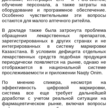
обучение персонала, а также затраты на
оборудование и программное обеспечение.
Особенно чувствительными эти вопросы
остаются для малого аптечного ритейла.
В докладе также была затронута проблема
обращения лекарственных препаратов,
зарегистрированных в других странах и не
интегрированных в систему маркировки
Казахстана. В условиях дефицита отдельных
лекарственных средств подобная продукция
периодически появляется на рынке, однако не
отображается в национальной системе
прослеживаемости и приложении Naqty Onim.
По мнению спикера, несмотря на
эффективность цифровой маркировки,
система все еще требует дальнейшей
доработки с учетом реальной ситуации на
фармацевтическом рынке, включая вопросы