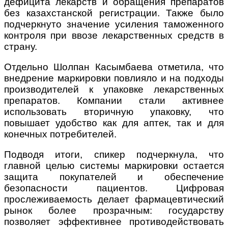
дефицита лекарств и обращения препаратов
без казахстанской регистрации. Также было
подчеркнуто значение усиления таможенного
контроля при ввозе лекарственных средств в
страну.
Отдельно Шолпан Касымбаева отметила, что
внедрение маркировки повлияло и на подходы
производителей к упаковке лекарственных
препаратов. Компании стали активнее
использовать вторичную упаковку, что
повышает удобство как для аптек, так и для
конечных потребителей.
Подводя итоги, спикер подчеркнула, что
главной целью системы маркировки остается
защита покупателей и обеспечение
безопасности пациентов. Цифровая
прослеживаемость делает фармацевтический
рынок более прозрачным: государству
позволяет эффективнее противодействовать