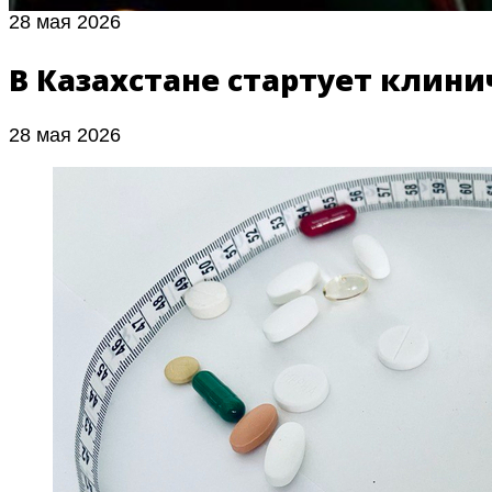
28 мая 2026
В Казахстане стартует клини
28 мая 2026