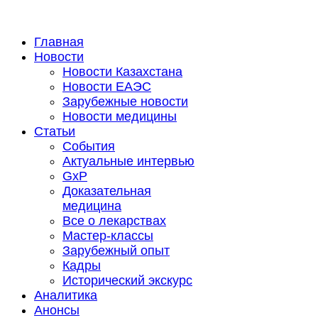
Главная
Новости
Новости Казахстана
Новости ЕАЭС
Зарубежные новости
Новости медицины
Статьи
События
Актуальные интервью
GxP
Доказательная
медицина
Все о лекарствах
Мастер-классы
Зарубежный опыт
Кадры
Исторический экскурс
Аналитика
Анонсы