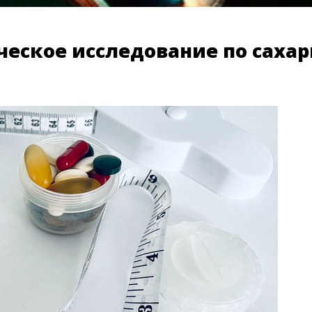
ческое исследование по сахар