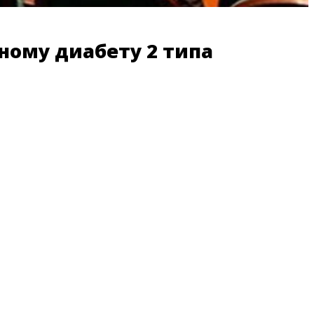
ному диабету 2 типа