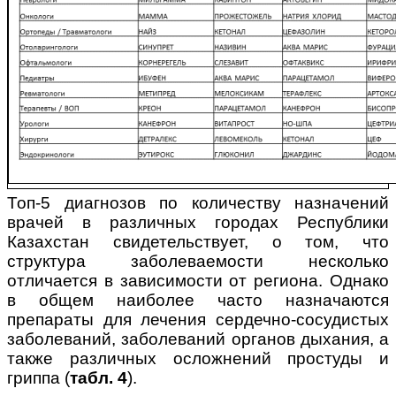
Топ-5 диагнозов по количеству назначений
врачей в различных городах Республики
Казахстан свидетельствует, о том, что
структура заболеваемости несколько
отличается в зависимости от региона. Однако
в общем наиболее часто назначаются
препараты для лечения сердечно-сосудистых
заболеваний, заболеваний органов дыхания, а
также различных осложнений простуды и
гриппа (
табл. 4
).