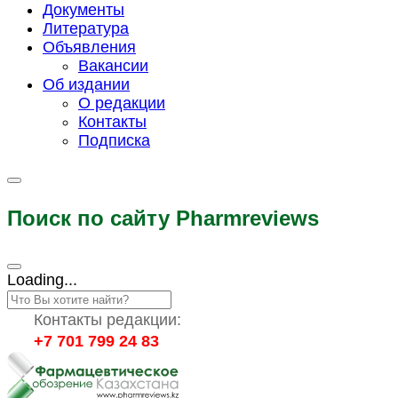
Документы
Литература
Объявления
Вакансии
Об издании
О редакции
Контакты
Подписка
Поиск по сайту Pharmreviews
Loading...
Контакты редакции:
+7 701 799 24 83