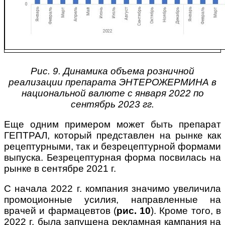
Рис. 9. Динамика объема розничной
реализации препарата ЭНТЕРОЖЕРМИНА в
национальной валюте с января 2022 по
сентябрь 2023 гг.
Еще одним примером может быть препарат
ГЕПТРАЛ, который представлен на рынке как
рецептурными, так и безрецептурной формами
выпуска. Безрецептурная форма посвилась на
рынке в сентябре 2021 г.
С начала 2022 г. компания значимо увеличила
промоционные усилия, направленные на
врачей и фармацевтов (
рис. 10
). Кроме того, в
2022 г. была запущена рекламная кампания на