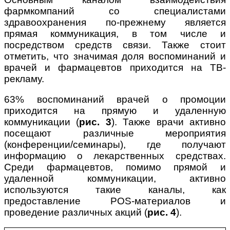
фармкомпаний со специалистами
здравоохранения по-прежнему является
прямая коммуникация, в том числе и
посредством средств связи. Также стоит
отметить, что значимая доля воспоминаний и
врачей и фармацевтов приходится на ТВ-
рекламу.
63% воспоминаний врачей о промоции
приходится на прямую и удаленную
коммуникации (
рис. 3
). Также врачи активно
посещают различные мероприятия
(конференции/семинары), где получают
информацию о лекарственных средствах.
Среди фармацевтов, помимо прямой и
удаленной коммуникации, активно
используются такие каналы, как
предоставление POS-материалов и
проведение различных акций (
рис. 4
).