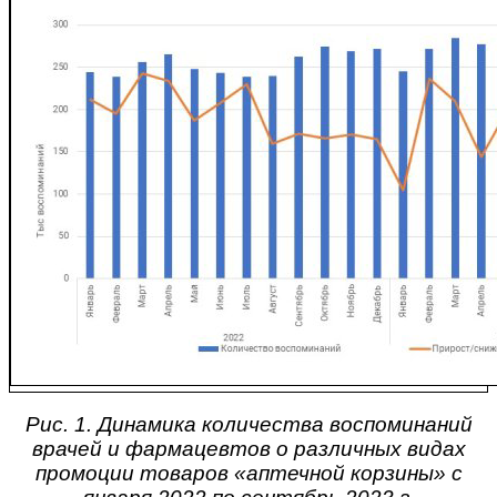
Рис. 1. Динамика количества воспоминаний
врачей и фармацевтов о различных видах
промоции товаров «аптечной корзины» с