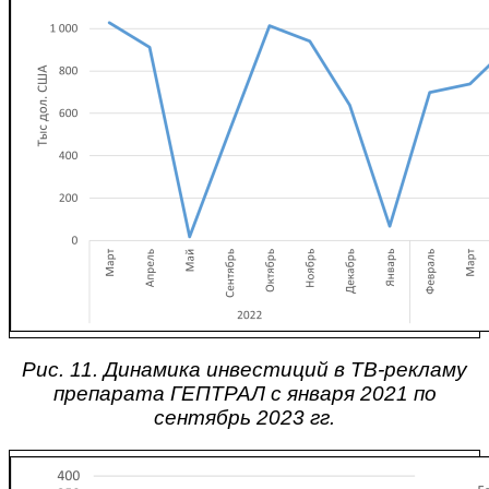
Рис. 11. Динамика инвестиций в ТВ-рекламу
препарата ГЕПТРАЛ с января 2021 по
сентябрь 2023 гг.