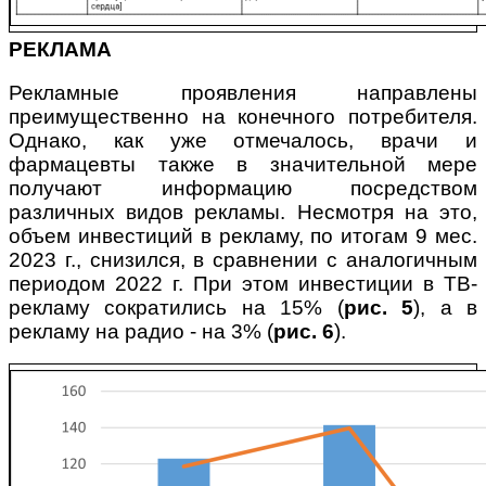
РЕКЛАМА
Рекламные проявления направлены
преимущественно на конечного потребителя.
Однако, как уже отмечалось, врачи и
фармацевты также в значительной мере
получают информацию посредством
различных видов рекламы. Несмотря на это,
объем инвестиций в рекламу, по итогам 9 мес.
2023 г., снизился, в сравнении с аналогичным
периодом 2022 г. При этом инвестиции в ТВ-
рекламу сократились на 15% (
рис. 5
), а в
рекламу на радио - на 3% (
рис. 6
).