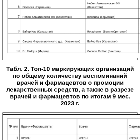
Табл. 2. Топ-10 маркирующих организаций
по общему количеству воспоминаний
врачей и фармацевтов о промоции
лекарственных средств, а также в разрезе
врачей и фармацевтов по итогам 9 мес.
2023 г.