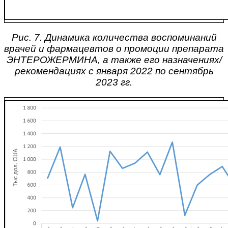
Рис. 7. Динамика количества воспоминаний
врачей и фармацевтов о промоции препарата
ЭНТЕРОЖЕРМИНА, а также его назначениях/
рекомендациях с января 2022 по сентябрь
2023 гг.