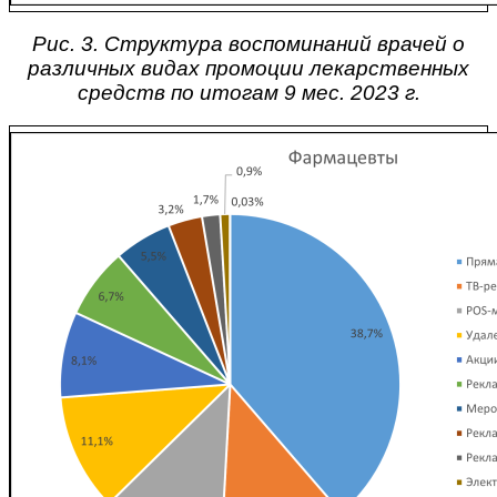
Рис. 3. Структура воспоминаний врачей о
различных видах промоции лекарственных
средств по итогам 9 мес. 2023 г.