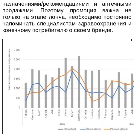
назначениями/рекомендациями и аптечными
продажами. Поэтому промоция важна не
только на этапе лонча, необходимо постоянно
напоминать специалистам здравоохранения и
конечному потребителю о своем бренде.