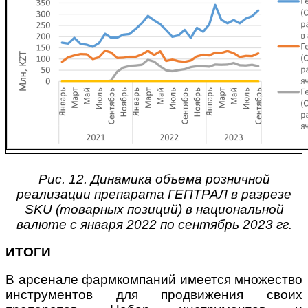
Рис. 12. Динамика объема розничной
реализации препарата ГЕПТРАЛ в разрезе
SKU (товарных позиций) в национальной
валюте с января 2022 по сентябрь 2023 гг.
ИТОГИ
В арсенале фармкомпаний имеется множество
инструментов для продвижения своих