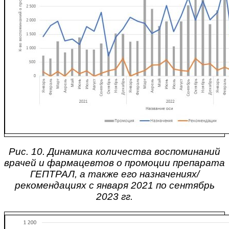
Рис. 10. Динамика количества воспоминаний
врачей и фармацевтов о промоции препарата
ГЕПТРАЛ, а также его назначениях/
рекомендациях с января 2021 по сентябрь
2023 гг.