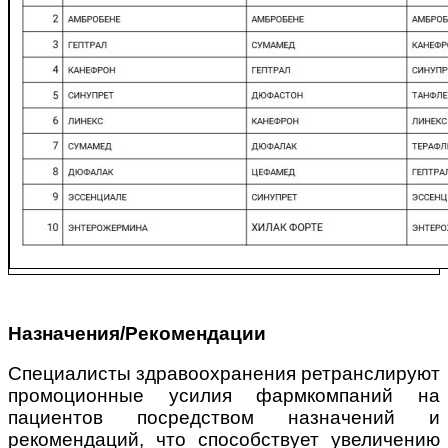
Назначения/Рекомендации
Специалисты здравоохранения ретранслируют
промоционные усилия фармкомпаний на
пациентов посредством назначений и
рекомендаций, что способствует увеличению