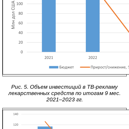
Рис. 5. Объем инвестиций в ТВ-рекламу
лекарственных средств по итогам 9 мес.
2021–2023 гг.