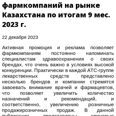
фармкомпаний на рынке
Казахстана по итогам 9 мес.
2023 г.
22 декабря 2023
Активная промоция и реклама позволяет
фармкомпаниям постоянно напоминать
специалистам здравоохранения о своих
брендах, что очень важно в условиях высокой
конкуренции. Практически в каждой АТС-группе
лекарственных средств представлено
несколько брендов и компании стремятся
завоевать внимание врачей и фармацевтов,
что позволяет увеличить количество
назначений и рекомендаций, и
соответственно, увеличению розничные
продажирозничных продаж. В данной
публикации представлены ключевые