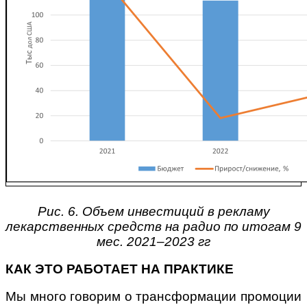
Рис. 6. Объем инвестиций в рекламу
лекарственных средств на радио по итогам 9
мес. 2021–2023 гг
КАК ЭТО РАБОТАЕТ НА ПРАКТИКЕ
Мы много говорим о трансформации промоции