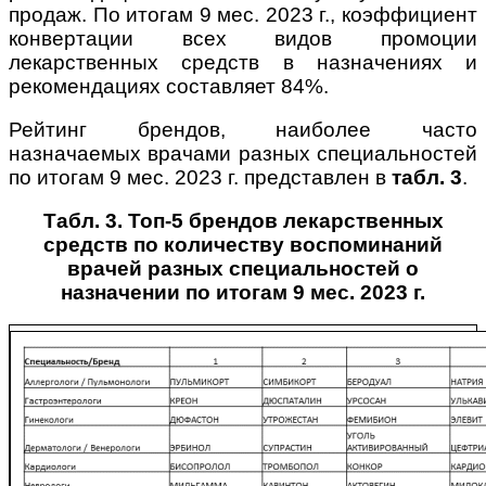
продаж. По итогам 9 мес. 2023 г., коэффициент
конвертации всех видов промоции
лекарственных средств в назначениях и
рекомендациях составляет 84%.
Рейтинг брендов, наиболее часто
назначаемых врачами разных специальностей
по итогам 9 мес. 2023 г. представлен в
табл. 3
.
Табл. 3. Топ-5 брендов лекарственных
средств по количеству воспоминаний
врачей разных специальностей о
назначении по итогам 9 мес. 2023 г.