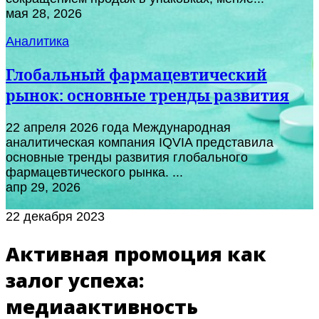
мая 28, 2026
Аналитика
Глобальный фармацевтический
рынок: основные тренды развития
22 апреля 2026 года Международная
аналитическая компания IQVIA представила
основные тренды развития глобального
фармацевтического рынка. ...
апр 29, 2026
22 декабря 2023
Активная промоция как
залог успеха:
медиаактивность