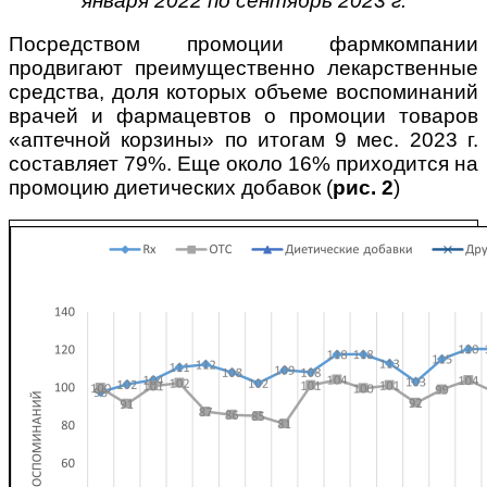
января 2022 по сентябрь 2023 г.
Посредством промоции фармкомпании
продвигают преимущественно лекарственные
средства, доля которых объеме воспоминаний
врачей и фармацевтов о промоции товаров
«аптечной корзины» по итогам 9 мес. 2023 г.
составляет 79%. Еще около 16% приходится на
промоцию диетических добавок (
рис. 2
)