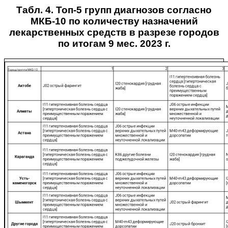
Табл. 4. Топ-5 групп диагнозов согласно
МКБ-10 по количеству назначений
лекарственных средств в разрезе городов
по итогам 9 мес. 2023 г.