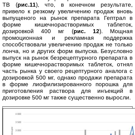
ТВ (
рис.11
), что, в конечном результате,
привело к резкому увеличению продаж вновь
выпущеного на рынок препарата Гептрал в
форме кишечнорастворимых таблеток,
дозировкой 400 мг (
рис. 12
). Мощная
промоционная и рекламная поддержка
способствовали увеличению продаж не только
лонча, но и других форм выпуска. Безусловно
выпуск на рынок безрецептурного препарата в
форме кишечнорастворимых таблеток, отнял
часть рынка у своего рецептурного аналога с
дозировкой 500 мг, однако продажи препарата
в форме лиофилизированного порошка для
приготовления раствора для инъекций в
дозировке 500 мг также существенно выросли.