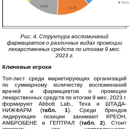
Рис. 4. Структура воспоминаний
фармацевтов о различных видах промоции
лекарственных средств по итогам 9 мес.
2023 г.
Ключевые игроки
Топ-лист среди маркетирующих организаций
по суммарному количеству воспоминаний
врачей и фармацевтов о промоции
лекарственных средств по итогам 9 мес. 2023 г.
формируют Abbott Lab., Teva и ШТАДА-
НИЖФАРМ (
табл. 1
). Среди брендов
лидирующие позиции занимают КРЕОН,
АМБРОБЕНЕ и ГЕПТРАЛ (
табл. 2
). Стоит