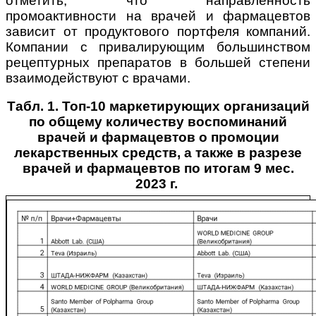
отметить, что направленность
промоактивности на врачей и фармацевтов
зависит от продуктового портфеля компаний.
Компании с привалирующим большинством
рецептурных препаратов в большей степени
взаимодействуют с врачами.
Табл. 1. Топ-10 маркетирующих организаций
по общему количеству воспоминаний
врачей и фармацевтов о промоции
лекарственных средств, а также в разрезе
врачей и фармацевтов по итогам 9 мес.
2023 г.