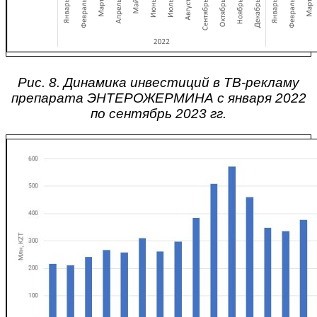
Рис. 8. Динамика инвестиций в ТВ-рекламу
препарата ЭНТЕРОЖЕРМИНА с января 2022
по сентябрь 2023 гг.