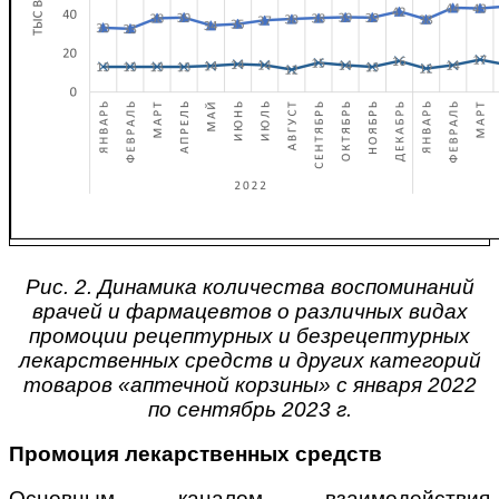
Рис. 2. Динамика количества воспоминаний
врачей и фармацевтов о различных видах
промоции рецептурных и безрецептурных
лекарственных средств и других категорий
товаров «аптечной корзины» с января 2022
по сентябрь 2023 г.
Промоция лекарственных средств
Основным каналом взаимодействия