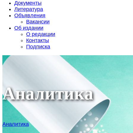
Документы
Литература
Объявления
Вакансии
Об издании
О редакции
Контакты
Подписка
Аналитика
Аналитика