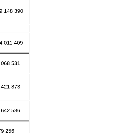
9 148 390
4 011 409
 068 531
 421 873
 642 536
9 256