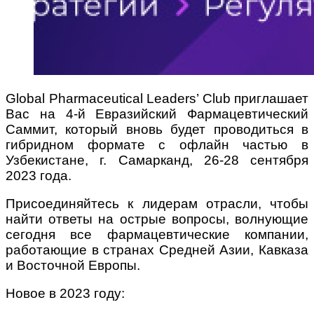
Global Pharmaceutical Leaders’ Club приглашает
Вас на 4-й Евразийский Фармацевтический
Саммит, который вновь будет проводиться в
гибридном формате с офлайн частью в
Узбекистане, г. Самарканд, 26-28 сентября
2023 года.
Присоединяйтесь к лидерам отрасли, чтобы
найти ответы на острые вопросы, волнующие
сегодня все фармацевтические компании,
работающие в странах Средней Азии, Кавказа
и Восточной Европы.
Новое в 2023 году: