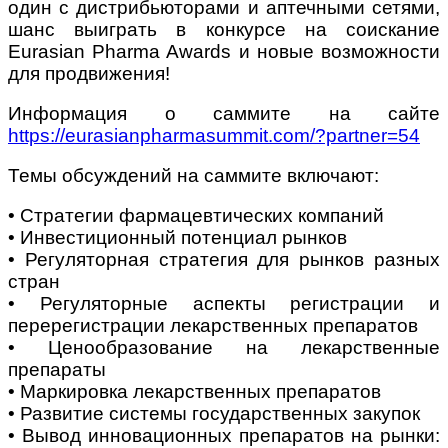
один с дистрибьюторами и аптечными сетями,
шанс выиграть в конкурсе на соискание
Eurasian Pharma Awards и новые возможности
для продвижения!
Информация о саммите на сайте
https://eurasianpharmasummit.com/?partner=54
Темы обсуждений на саммите включают:
• Стратегии фармацевтических компаний
• Инвестиционный потенциал рынков
• Регуляторная стратегия для рынков разных
стран
• Регуляторные аспекты регистрации и
перерегистрации лекарственных препаратов
• Ценообразование на лекарственные
препараты
• Маркировка лекарственных препаратов
• Развитие системы государственных закупок
• Вывод инновационных препаратов на рынки: