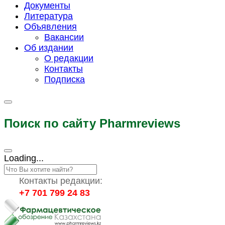
Документы
Литература
Объявления
Вакансии
Об издании
О редакции
Контакты
Подписка
Поиск по сайту Pharmreviews
Loading...
Контакты редакции:
+7 701 799 24 83