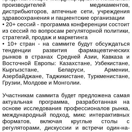
производителей медикаментов,
дистрибьюторов, аптечные сети, учреждения
здравоохранения и пациентские организации
• 20+ сессий - программа конференции состоит
из сессий по вопросам регуляторной политики,
стратегий, продаж и маркетинга
• 10+ стран - на саммите будут обсуждаться
тенденции развития фармацевтических
рынков в странах Средней Азии, Кавказа и
Восточной Европы: Казахстане, Узбекистане,
Кыргызстане, Беларуси, Армении,
Азербайджане, Таджикистане, Туркменистане,
Грузии, Молдове и Монголии.
Участникам саммита будет предложена самая
актуальная программа, разработанная на
основе исследования профессионалов рынка,
международный подход, микс интерактивных
форматов, включая круглые столы с
регуляторами, дискуссии и встречи один-на-