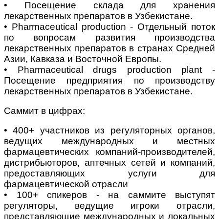
• Посещение склада для хранения
лекарственных препаратов в Узбекистане.
• Pharmaceutical production - Отдельный поток
по вопросам развития производства
лекарственных препаратов в странах Средней
Азии, Кавказа и Восточной Европы.
• Pharmaceutical drugs production plant -
Посещение предприятия по производству
лекарственных препаратов в Узбекистане.
Саммит в цифрах:
• 400+ участников из регуляторных органов,
ведущих международных и местных
фармацевтических компаний-производителей,
дистрибьюторов, аптечных сетей и компаний,
предоставляющих услуги для
фармацевтической отрасли
• 100+ спикеров - на саммите выступят
регуляторы, ведущие игроки отрасли,
представляющие международных и локальных