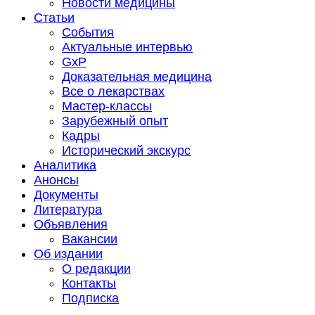
Новости медицины
Статьи
События
Актуальные интервью
GxP
Доказательная медицина
Все о лекарствах
Мастер-классы
Зарубежный опыт
Кадры
Исторический экскурс
Аналитика
Анонсы
Документы
Литература
Объявления
Вакансии
Об издании
О редакции
Контакты
Подписка