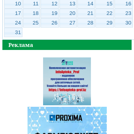
10
11
12
13
14
15
16
17
18
19
20
21
22
23
24
25
26
27
28
29
30
31
Реклама