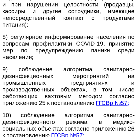
и при нарушении целостности (продавцы,
кассиры и другие сотрудники, имеющие
непосредственный контакт с продуктами
питания);
8) регулярное информирование населения по
вопросам профилактики COVID-19, принятие
мер по предупреждению паники среди
населения;
9) соблюдение алгоритма санитарно-
дезинфекционных мероприятий на
промышленных предприятиях и
производственных объектах, в том числе
работающих вахтовым методом согласно
приложению 25 к постановлению
ГГСВр №57
;
10) соблюдение алгоритма санитарно-
дезинфекционного режима в медико-
социальных объектах согласно приложению 26
к постановлению
ГГСВр №57
;