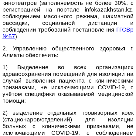
кинотеатров (заполняемость не более 30%, с
регистрацией на портале infokazakhstan.kz,
соблюдением масочного режима, шахматной
рассадки, социальной дистанции и
соблюдении требований постановления
ГГСВр
№57
).
2. Управлению общественного здоровья г.
Алматы обеспечить:
1) Выделение во всех организациях
здравоохранения помещений для изоляции на
случай выявления пациента с клиническими
признаками, не исключающими COVID-19, с
учётом специфики оказываемой медицинской
помощи;
2) выделение отдельных провизорных коек
(стационаров/отделений) для изоляции
больных с клиническими признаками, не
исключающими COVID-19, с соблюдением