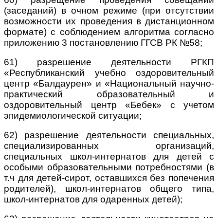
(заседаний) в очном режиме (при отсутствии
возможности их проведения в дистанционном
формате) с соблюдением алгоритма согласно
приложению 3 постановлению ГГСВ РК
№58;
61) разрешение деятельности РГКП
«Республиканский учебно­ оздоровительный
центр «Балдаурен» и «Национальный научно-
практический образовательный и
оздоровительный центр «Бебек» с учетом
эпидемиологической ситуации;
62) разрешение деятельности специальных,
специализированных организаций,
специальных школ-интернатов для детей с
особыми образовательными потребностями (в
т.ч для детей-сирот, оставшихся без попечения
родителей), школ-интернатов общего типа,
школ-интернатов для одаренных детей);