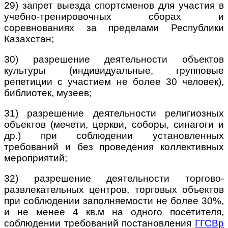
29) запрет выезда спортсменов для участия в
учебно-тренировочных сборах и
соревнованиях за пределами Республики
Казахстан;
30) разрешение деятельности объектов
культуры (индивидуальные, групповые
репетиции с участием не более 30 человек),
библиотек, музеев;
31) разрешение деятельности религиозных
объектов (мечети, церкви, соборы, синагоги и
др.) при соблюдении установленных
требований и без проведения коллективных
мероприятий;
32) разрешение деятельности торгово-
развлекательных центров, торговых объектов
при соблюдении заполняемости не более 30%,
и не менее 4 кв.м на одного посетителя,
соблюдении требований постановления
ГГСВр