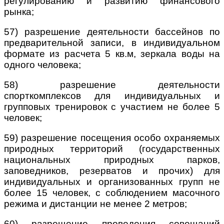
регулированию и развитию финансового
рынка;
57) разрешение деятельности бассейнов по
предварительной записи, в индивидуальном
формате из расчета 5 кв.м, зеркала воды на
одного человека;
58) разрешение деятельности
спорткомплексов для индивидуальных и
групповых тренировок с участием не более 5
человек;
59) разрешение посещения особо охраняемых
природных территорий (государственных
национальных природных парков,
заповедников, резерватов и прочих) для
индивидуальных и организованных групп не
более 15 человек, с соблюдением масочного
режима и дистанции не менее 2 метров;
60) разрещение проведения совещаний