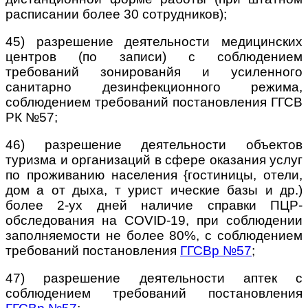
расписании более 30 сотрудников);
45) разрешение деятельности медицинских
центров (по записи) с соблюдением
требований зонированйя и усиленного
санитарно­ дезинфекционного режима,
соблюдением требований постановления ГГСВ
РК
№57;
46) разрешение деятельности объектов
туризма и организаций в сфере оказания услуг
по проживанию населения {гостиницы, отели,
дом а от дыха, т урист ические базы и др.)
более 2-ух дней наличие справки ПЦР-
обследования на COVID-19, при соблюдении
заполняемости не более 80%, с соблюдением
требований постановления
ГГСВр №57
;
47) разрешение деятельности аптек с
соблюдением требований постановления