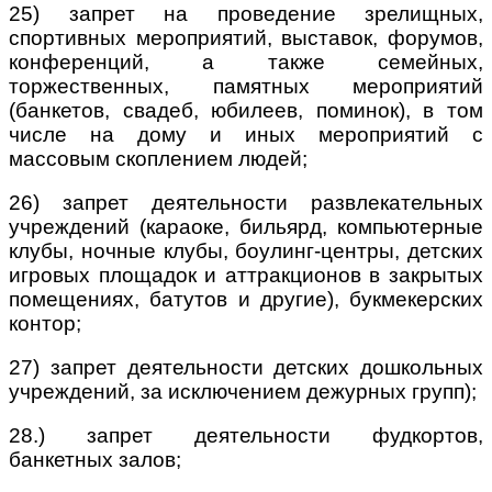
25) запрет на проведение зрелищных,
спортивных мероприятий, выставок, форумов,
конференций, а также семейных,
торжественных, памятных мероприятий
(банкетов, свадеб, юбилеев, поминок), в том
числе на дому и иных мероприятий с
массовым скоплением людей;
26) запрет деятельности развлекательных
учреждений (караоке, бильярд, компьютерные
клубы, ночные клубы, боулинг-центры, детских
игровых площадок и аттракционов в закрытых
помещениях, батутов и другие), букмекерских
контор;
27) запрет деятельности детских дошкольных
учреждений, за исключением дежурных групп);
28.) запрет деятельности фудкортов,
банкетных залов;