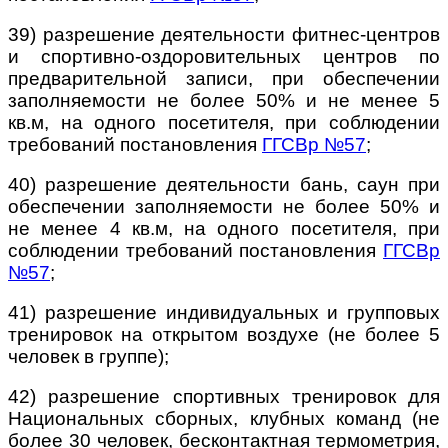
39) разрешение деятельности фитнес-центров
и спортивно-оздоровительных центров по
предварительной записи, при обеспечении
заполняемости не более 50% и не менее 5
кв.м, на одного посетителя, при соблюдении
требований постановления
ГГСВр №57
;
40) разрешение деятельности бань, саун при
обеспечении заполняемости не более 50% и
не менее 4 кв.м, на одного посетителя, при
соблюдении требований постановления
ГГСВр
№57
;
41) разрешение индивидуальных и групповых
тренировок на открытом воздухе (не более 5
человек в группе);
42) разрешение спортивных тренировок для
Национальных сборных, клубных команд (не
более 30 человек, бесконтактная термометрия,