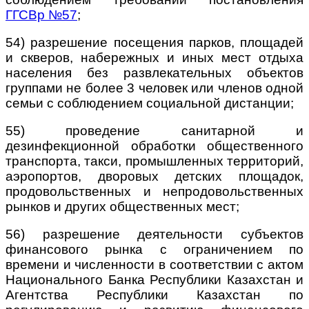
ГГСВр №57
;
54) разрешение посещения парков, площадей
и скверов, набережных и иных мест отдыха
населения без развлекательных объектов
группами не более 3 человек или членов одной
семьи с соблюдением социальной дистанции;
55) проведение санитарной и
дезинфекционной обработки общественного
транспорта, такси, промышленных территорий,
аэропортов, дворовых детских
площадок,
продовольственных и непродовольственных
рынков и других общественных мест;
56) разрешение деятельности субъектов
финансового рынка с ограничением по
времени и численности в соответствии с актом
Национального Банка Республики Казахстан и
Агентства Республики Казахстан по