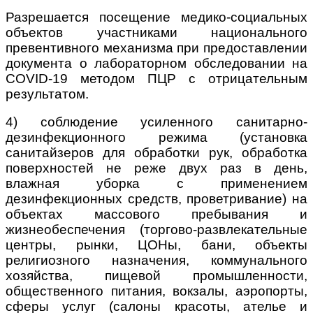
Разрешается посещение медико-социальных
объектов участниками национального
превентивного механизма при предоставлении
документа о лабораторном обследовании на
COVID-19 методом ПЦР с отрицательным
результатом.
4) соблюдение усиленного санитарно-
дезинфекционного режима (установка
санитайзеров для обработки рук, обработка
поверхностей не реже двух раз в день,
влажная уборка с применением
дезинфекционных средств, проветривание) на
объектах массового пребывания и
жизнеобеспечения (торгово-развлекательные
центры, рынки, ЦОНы, бани, объекты
религиозного назначения, коммунального
хозяйства, пищевой промышленности,
общественного питания, вокзалы, аэропорты,
сферы услуг (салоны красоты, ателье и