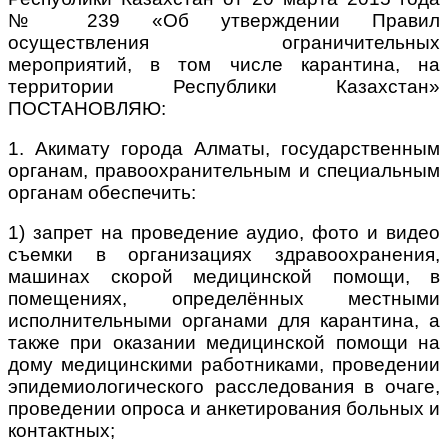
№ 239
«Об утверждении Правил
осуществления ограничительных
мероприятий, в том числе карантина, на
территории Республики Казахстан»
ПОСТАНОВЛЯЮ:
1. Акимату города Алматы, государственным
органам, правоохранительным и специальным
органам обеспечить:
1) запрет на проведение аудио, фото и видео
съемки в организациях здравоохранения,
машинах скорой медицинской помощи, в
помещениях, определённых местными
исполнительными органами для карантина, а
также при оказании медицинской помощи на
дому медицинскими работниками, проведении
эпидемиологического расследования в очаге,
проведении опроса и анкетирования больных и
контактных;