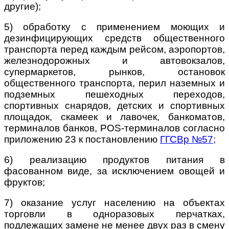
другие);
5) обработку с применением моющих и
дезинфицирующих средств общественного
транспорта перед каждым рейсом, аэропортов,
железнодорожных и автовокзалов,
супермаркетов, рынков, остановок
общественного транспорта, перил наземных и
подземных пешеходных переходов,
спортивных снарядов, детских и спортивных
площадок, скамеек и лавочек, банкоматов,
терминалов банков, POS-терминалов согласно
приложению 23 к постановлению
ГГСВр №57
;
6) реализацию продуктов питания в
фасованном виде, за исключением овощей и
фруктов;
7) оказание услуг населению на объектах
торговли в одноразовых перчатках,
подлежащих замене не менее двух раз в смену