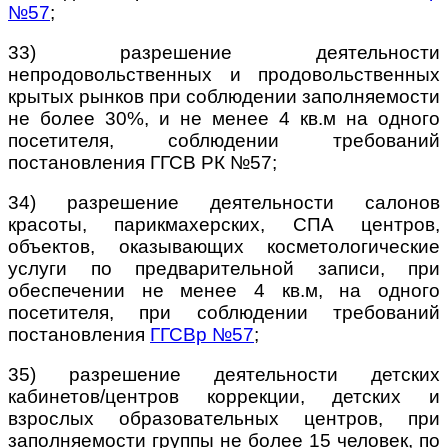
№57
;
33) разрешение деятельности
непродовольственных и продовольственных
крытых рынков при соблюдении заполняемости
не более 30%, и не менее 4 кв.м на одного
посетителя, соблюдении требований
постановления ГГСВ РК
№57;
34) разрешение деятельности салонов
красоты, парикмахерских, СПА центров,
объектов, оказывающих косметологические
услуги по предварительной записи, при
обеспечении не менее 4 кв.м, на одного
посетителя, при соблюдении требований
постановления
ГГСВр №57
;
35) разрешение деятельности детских
кабинетов/центров коррекции, детских и
взрослых образовательных центров, при
заполняемости группы не более 15 человек, по