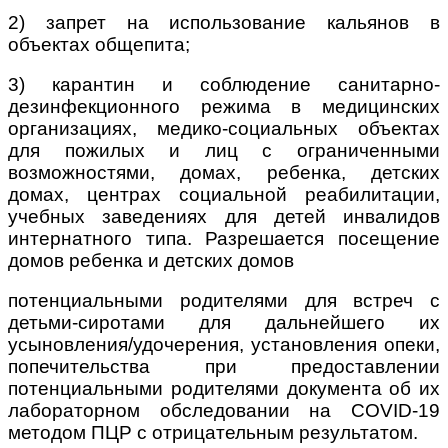
2) запрет на использование кальянов в
объектах общепита;
3) карантин и соблюдение санитарно-
дезинфекционного режима в медицинских
организациях, медико-социальных объектах
для пожилых и лиц с ограниченными
возможностями, домах, ребенка, детских
домах, центрах социальной реабилитации,
учебных заведениях для детей инвалидов
интернатного типа. Разрешается посещение
домов ребенка и детских домов
потенциальными родителями для встреч с
детьми-сиротами для дальнейшего их
усыновления/удочерения, установления опеки,
попечительства при предоставлении
потенциальными родителями документа об их
лабораторном обследовании на COVID-19
методом ПЦР с отрицательным результатом.