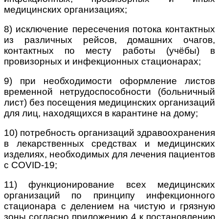
медицинских организациях;
8) исключение пересечения потока контактных
из различных рейсов, домашних очагов,
контактных по месту работы (учёбы) в
провизорных и инфекционных стационарах;
9) при необходимости оформление листов
временной нетрудоспособности (больничный
лист) без посещения медицинских организаций
для лиц, находящихся в карантине на дому;
10) потребность организаций здравоохранения
в лекарственных средствах и медицинских
изделиях, необходимых для лечения пациентов
с COVID-19;
11) функционирование всех медицинских
организаций по принципу инфекционного
стационара с делением на чистую и грязную
зоны согласно приложению 4 к постановлению