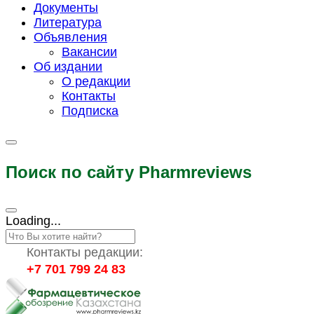
Документы
Литература
Объявления
Вакансии
Об издании
О редакции
Контакты
Подписка
Поиск по сайту Pharmreviews
Loading...
Контакты редакции:
+7 701 799 24 83