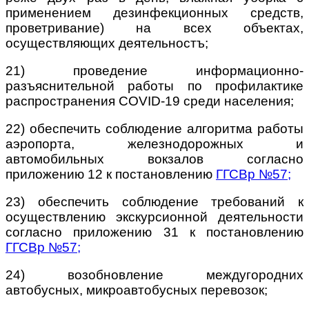
применением дезинфекционных средств,
проветривание) на всех объектах,
осуществляющих деятельностъ;
21) проведение информационно-
разъяснительной работы по профилактике
распространения COVID-19 среди населения;
22) обеспечить соблюдение алгоритма работы
аэропорта, железнодорожных и
автомобильных вокзалов согласно
приложению 12 к постановлению
ГГСВр №57
;
23) обеспечить соблюдение требований к
осуществлению экскурсионной деятельности
согласно приложению 31 к постановлению
ГГСВр №57
;
24) возобновление междугородних
автобусных, микроавтобусных перевозок;