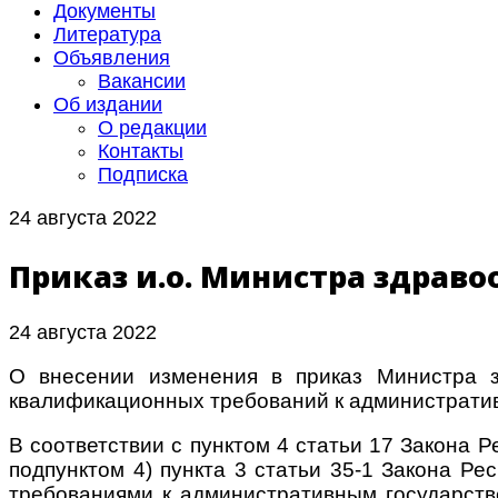
Документы
Литература
Объявления
Вакансии
Об издании
О редакции
Контакты
Подписка
24 августа 2022
Приказ и.о. Министра здравоо
24 августа 2022
О внесении изменения в приказ Министра 
квалификационных требований к административ
В соответствии с пунктом 4 статьи 17 Закона Р
подпунктом 4) пункта 3 статьи 35-1 Закона Р
требованиями к административным государств