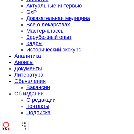
Актуальные интервью
GxP
Доказательная медицина
Все о лекарствах
Мастер-классы
Зарубежный опыт
Кадры
Исторический экскурс
Аналитика
Анонсы
Документы
Литература
Объявления
Вакансии
Об издании
О редакции
Контакты
Подписка