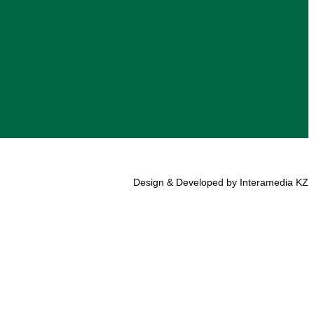
Design & Developed by Interamedia KZ