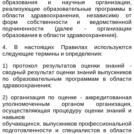
образования и научные организации,
реализующие образовательные программы в
области здравоохранения, независимо от
форм собственности и ведомственной
подчиненности (далее - организации
образования в области здравоохранения).
4. В настоящих Правилах используются
следующие термины и определения:
1) протокол результатов оценки знаний -
сводный результат оценки знаний выпускников
по образовательным программам в области
здравоохранения;
2) организация по оценке - аккредитованная
уполномоченным органом организация,
осуществляющая процедуру оценки знаний и
навыков
обучающихся, выпускников профессиональной
подготовленности и специалистов в области