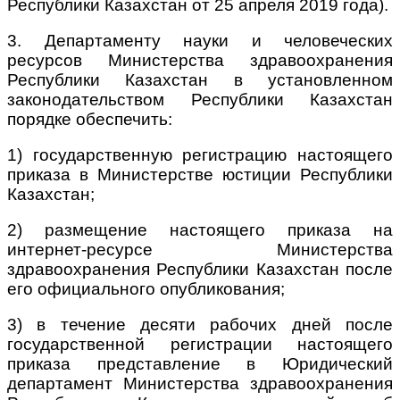
Республики Казахстан от 25 апреля 2019 года).
3. Департаменту науки и человеческих
ресурсов Министерства здравоохранения
Республики Казахстан в установленном
законодательством Республики Казахстан
порядке обеспечить:
1) государственную регистрацию настоящего
приказа в Министерстве юстиции Республики
Казахстан;
2) размещение настоящего приказа на
интернет-ресурсе Министерства
здравоохранения Республики Казахстан после
его официального опубликования;
3) в течение десяти рабочих дней после
государственной регистрации настоящего
приказа представление в Юридический
департамент Министерства здравоохранения