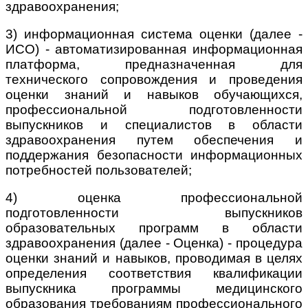
здравоохранения;
3) информационная система оценки (далее -
ИСО) - автоматизированная информационная
платформа, предназначенная для
технического сопровождения и проведения
оценки знаний и навыков обучающихся,
профессиональной подготовленности
выпускников и специалистов в области
здравоохранения путем обеспечения и
поддержания безопасности информационных
потребностей пользователей;
4) оценка профессиональной
подготовленности выпускников
образовательных программ в области
здравоохранения (далее - Оценка) - процедура
оценки знаний и навыков, проводимая в целях
определения соответствия квалификации
выпускника программы медицинского
образования требованиям профессионального