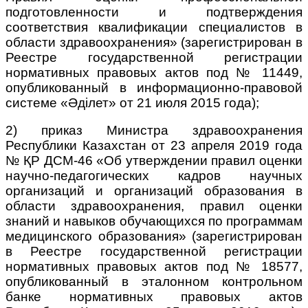
подготовленности и подтверждения
соответствия квалификации специалистов в
области здравоохранения» (зарегистрирован в
Р
еестре государственной регистрации
нормативных правовых актов под № 11449,
опубликованный в информационно-правовой
системе «Әділет» от 21 июля 2015 года);
2) приказ Министра здравоохранения
Республики Казахстан от 23 апреля 2019 года
№ ҚР ДСМ-46 «Об утверждении правил оценки
научно-педагогических кадров научных
организаций и организаций образования в
области здравоохранения, правил оценки
знаний и навыков обучающихся по программам
медицинского образования» (зарегистрирован
в Реестре государственной регистрации
нормативных правовых актов под № 18577,
опубликованный в эталонном контрольном
банке нормативных правовых актов