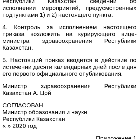
Республики Казахстан сведений об
исполнении мероприятий, предусмотренных
подпунктами 1) и 2) настоящего пункта.
4. Контроль за исполнением настоящего
приказа возложить на курирующего вице-
министра здравоохранения Республики
Казахстан.
5. Настоящий приказ вводится в действие по
истечении десяти календарных дней после дня
его первого официального опубликования.
Министр здравоохранения Республики
Казахстан А. Цой
СОГЛАСОВАН
Министр образования и науки
Республики Казахстан
« » 2020 год
Приложение 1