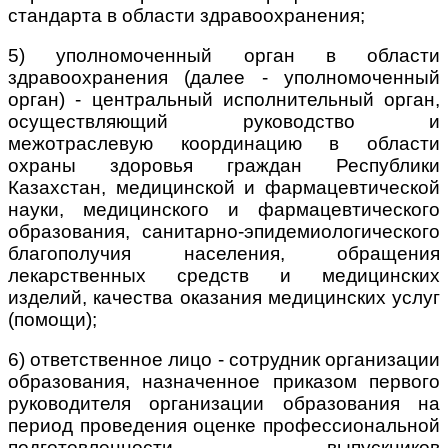
стандарта в области здравоохранения;
5) уполномоченный орган в области
здравоохранения (далее - уполномоченный
орган) - центральный исполнительный орган,
осуществляющий руководство и
межотраслевую координацию в области
охраны здоровья граждан Республики
Казахстан, медицинской и фармацевтической
науки, медицинского и фармацевтического
образования, санитарно-эпидемиологического
благополучия населения, обращения
лекарственных средств и медицинских
изделий, качества оказания медицинских услуг
(помощи);
6) ответственное лицо - сотрудник организации
образования, назначенное приказом первого
руководителя организации образования на
период проведения оценке профессиональной
подготовленности выпускников