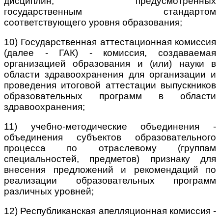
дисциплин, предусмотренных
государственным стандартом
соответствующего уровня образования;
10) Государственная аттестационная комиссия
(далее - ГАК) - комиссия, создаваемая
организацией образования и (или) науки в
области здравоохранения для организации и
проведения итоговой аттестации выпускников
образовательных программ в области
здравоохранения;
11) учебно-методические объединения -
объединения субъектов образовательного
процесса по отраслевому (группам
специальностей, предметов) признаку для
внесения предложений и рекомендаций по
реализации образовательных программ
различных уровней;
12) Республиканская апелляционная комиссия -