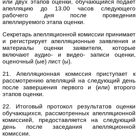
или двух этапов оценки, обучающийся подает
апелляцию до 13.00 часов следующего
рабочего дня после проведения
апеллируемого этапа оценки.
Секретарь апелляционной комиссии принимает
и регистрирует апелляционные заявления и
материалы оценки заявителя, которые
включают аудио- и видео- записи оценки,
оценочный (ые) лист (ы).
21. Апелляционная комиссия приступает к
рассмотрению апелляций на следующий день
после завершения первого и (или) второго
этапов оценки.
22. Итоговый протокол результатов оценки
обучающихся, рассмотренных апелляционной
комиссией, предоставляется на следующий
день после заседания апелляционной
комиссии.