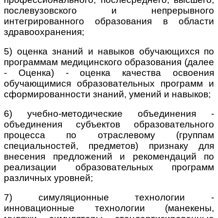
послевузовского и непрерывного
интегрированного образования в области
здравоохранения;
5) оценка знаний и навыков обучающихся по
программам медицинского образования (далее
- Оценка) - оценка качества освоения
обучающимися образовательных программ и
сформированности знаний, умений и навыков;
6) учебно-методические объединения -
объединения субъектов образовательного
процесса по отраслевому (группам
специальностей, предметов) признаку для
внесения предложений и рекомендаций по
реализации образовательных программ
различных уровней;
7) симуляционные технологии -
инновационные технологии (манекены,