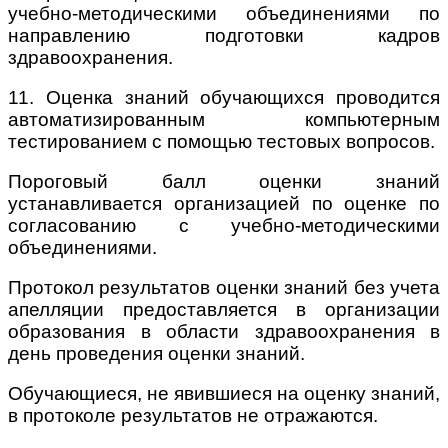
учебно-методическими объединениями по
направлению подготовки кадров
здравоохранения.
11. Оценка знаний обучающихся проводится
автоматизированным компьютерным
тестированием с помощью тестовых вопросов.
Пороговый балл оценки знаний
устанавливается организацией по оценке по
согласованию с учебно-методическими
объединениями.
Протокол результатов оценки знаний без учета
апелляции предоставляется в организации
образования в области здравоохранения в
день проведения оценки знаний.
Обучающиеся, не явившиеся на оценку знаний,
в протоколе результатов не отражаются.