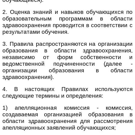
2. Оценка знаний и навыков обучающихся по
образовательным программам в области
здравоохранения проводится в соответствии с
результатами обучения.
3. Правила распространяются на организации
образования в области здравоохранения,
независимо от форм собственности и
ведомственной подчиненности (далее -
организации образования в области
здравоохранения).
4. В настоящих Правилах используются
следующие термины и определения:
1) апелляционная комиссия - комиссия,
создаваемая организацией образования в
области здравоохранения для рассмотрения
апелляционных заявлений обучающихся;