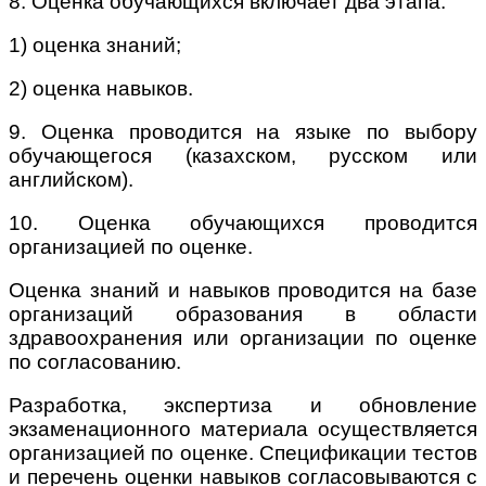
8. Оценка обучающихся включает два этапа:
1) оценка знаний;
2) оценка навыков.
9. Оценка проводится на языке по выбору
обучающегося (казахском, русском или
английском).
10. Оценка обучающихся проводится
организацией по оценке.
Оценка знаний и навыков проводится на базе
организаций образования в области
здравоохранения или организации по оценке
по согласованию.
Разработка, экспертиза и обновление
экзаменационного материала осуществляется
организацией по оценке. Спецификации тестов
и перечень оценки навыков согласовываются с