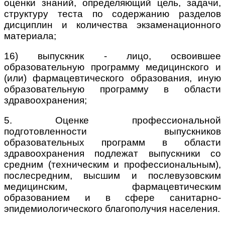
оценки знаний, определяющий цель, задачи,
структуру теста по содержанию разделов
дисциплин и количества экзаменационного
материала;
16) выпускник - лицо, освоившее
образовательную программу медицинского и
(или) фармацевтического образования, иную
образовательную программу в области
здравоохранения;
5. Оценке профессиональной
подготовленности выпускников
образовательных программ в области
здравоохранения подлежат выпускники со
средним (техническим и профессиональным),
послесредним, высшим и послевузовским
медицинским, фармацевтическим
образованием и в сфере санитарно-
эпидемиологического благополучия населения.