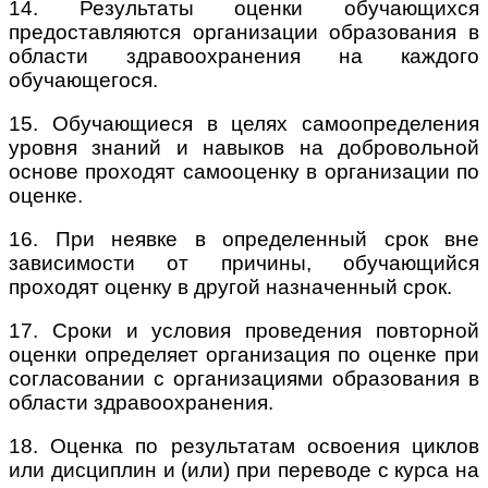
14. Результаты оценки обучающихся
предоставляются организации образования в
области здравоохранения на каждого
обучающегося.
15. Обучающиеся в целях самоопределения
уровня знаний и навыков на добровольной
основе проходят самооценку в организации по
оценке.
16. При неявке в определенный срок вне
зависимости от причины, обучающийся
проходят оценку в другой назначенный срок.
17. Сроки и условия проведения повторной
оценки определяет организация по оценке при
согласовании с организациями образования в
области здравоохранения.
18. Оценка по результатам освоения циклов
или дисциплин и (или) при переводе с курса на