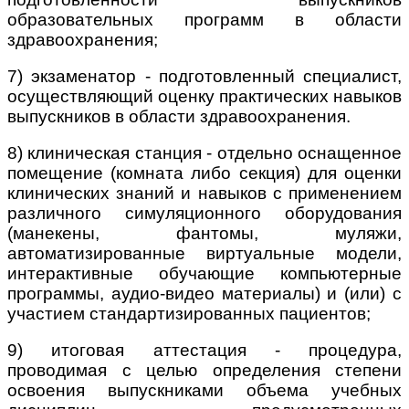
образовательных программ в области
здравоохранения;
7) экзаменатор - подготовленный специалист,
осуществляющий оценку практических навыков
выпускников в области здравоохранения.
8) клиническая станция - отдельно оснащенное
помещение (комната либо секция) для оценки
клинических знаний и навыков с применением
различного симуляционного оборудования
(манекены, фантомы, муляжи,
автоматизированные виртуальные модели,
интерактивные обучающие компьютерные
программы, аудио-видео материалы) и (или) с
участием стандартизированных пациентов;
9) итоговая аттестация - процедура,
проводимая с целью определения степени
освоения выпускниками объема учебных