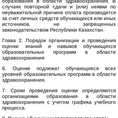
образования в области здравоохранения. В
случаях повторной сдачи и (или) неявки по
неуважительной причине оплата производится
за счет личных средств обучающихся или иных
источников, не запрещенных
законодательством Республики Казахстан.
Глава 2. Порядок организации и проведения
оценки знаний и навыков обучающихся
образовательных программ в области
здравоохранения
6. Оценке подлежат обучающиеся всех
уровней образовательных программ в области
здравоохранения.
7. Сроки проведения оценки определяются
организациями образования в области
здравоохранения с учетом графика учебного
процесса.