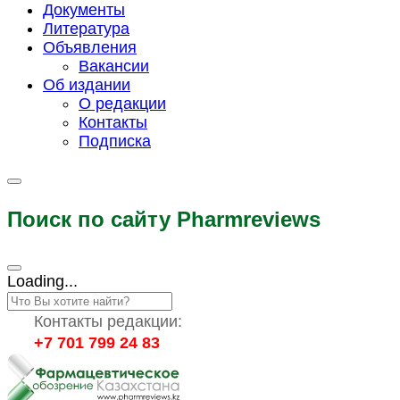
Документы
Литература
Объявления
Вакансии
Об издании
О редакции
Контакты
Подписка
Поиск по сайту Pharmreviews
Loading...
Контакты редакции:
+7 701 799 24 83