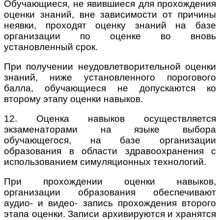
Обучающиеся, не явившиеся для прохождения
оценки знаний, вне зависимости от причины
неявки, проходят оценку знаний на базе
организации по оценке во вновь
установленный срок.
При получении неудовлетворительной оценки
знаний, ниже установленного порогового
балла, обучающиеся не допускаются ко
второму этапу оценки навыков.
12. Оценка навыков осуществляется
экзаменаторами на языке выбора
обучающегося, на базе организации
образования в области здравоохранения с
использованием симуляционных технологий.
При прохождении оценки навыков,
организации образования обеспечивают
аудио- и видео- запись прохождения второго
этапа оценки. Записи архивируются и хранятся