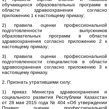
обучающихся образовательных программ в
области здравоохранения согласно
приложению 1 к настоящему приказу;
2) правила оценки профессиональной
подготовленности выпускников
образовательных программ в области
здравоохранения согласно приложению 2 к
настоящему приказу;
3) правила оценки профессиональной
подготовленности специалистов в области
здравоохранения согласно приложению 3 к
настоящему приказу.
2. Признать утратившими силу:
1) приказ Министра здравоохранения и
социального развития Республики Казахстан
от 28 мая 2015 года № 404 «Об утверждении
Правил оценки профессиональной