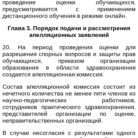
проведение оценки обучающихся,
предусматривается с применением
дистанционного обучения в режиме онлайн.
Глава 3. Порядок подачи и рассмотрения
апелляционных заявлений
20. На период проведения оценки для
разрешения спорных вопросов и защиты прав
обучающихся, приказом организации
образования в области здравоохранения
создается апелляционная комиссия.
Состав апелляционной комиссия состоит из
нечетного количества не менее пяти членов из
научно-педагогических работников,
сотрудников практического здравоохранения,
представителей организации по оценке,
неправительственных организаций.
В случае несогласия с результатами одного