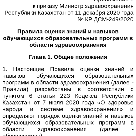
к приказу Министр здравоохранения
Республики Казахстан от 11 декабря 2020 года
№ ҚР ДСМ-249/2020
Правила оценки знаний и навыков
обучающихся образовательных программ в
области здравоохранения
Глава 1. Общие положения
1. Настоящие Правила оценки знаний и
навыков обучающихся образовательных
программ в области здравоохранения (далее -
Правила) разработаны в соответствии с
пунктом 6 статьи 223 Кодекса Республики
Казахстан от 7 июля 2020 года «О здоровье
народа и системе здравоохранения» и
определяют порядок оценки знаний и навыков
обучающихся образовательных программ в
области здравоохранения (далее -
обучающиеся).