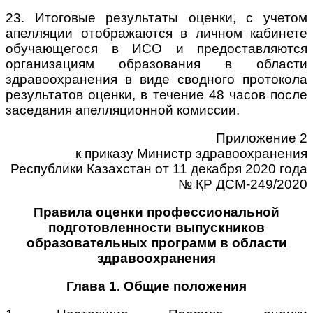
23. Итоговые результаты оценки, с учетом
апелляции отображаются в личном кабинете
обучающегося в ИСО и предоставляются
организациям образования в области
здравоохранения в виде сводного протокола
результатов оценки, в течение 48 часов после
заседания апелляционной комиссии.
Приложение 2
к приказу Министр здравоохранения
Республики Казахстан от 11 декабря 2020 года
№ ҚР ДСМ-249/2020
Правила оценки профессиональной
подготовленности выпускников
образовательных программ в области
здравоохранения
Глава 1. Общие положения