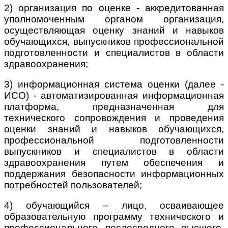
2) организация по оценке - аккредитованная
уполномоченным органом организация,
осуществляющая оценку знаний и навыков
обучающихся, выпускников профессиональной
подготовленности и специалистов в области
здравоохранения;
3) информационная система оценки (далее -
ИСО) - автоматизированная информационная
платформа, предназначенная для
технического сопровождения и проведения
оценки знаний и навыков обучающихся,
профессиональной
подготовленности
выпускников и специалистов в области
здравоохранения путем обеспечения и
поддержания безопасности информационных
потребностей пользователей;
4) обучающийся – лицо, осваивающее
образовательную программу технического и
профессионального, послесреднего, высшего,