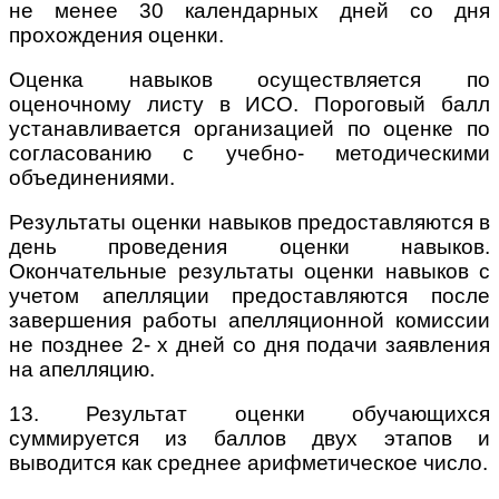
не менее 30 календарных дней со дня
прохождения оценки.
Оценка навыков осуществляется по
оценочному листу в ИСО. Пороговый балл
устанавливается организацией по оценке по
согласованию с учебно- методическими
объединениями.
Результаты оценки навыков предоставляются в
день проведения оценки навыков.
Окончательные результаты оценки навыков с
учетом апелляции предоставляются после
завершения работы апелляционной комиссии
не позднее 2- х дней со дня подачи заявления
на апелляцию.
13. Результат оценки обучающихся
суммируется из баллов двух этапов и
выводится как среднее арифметическое число.