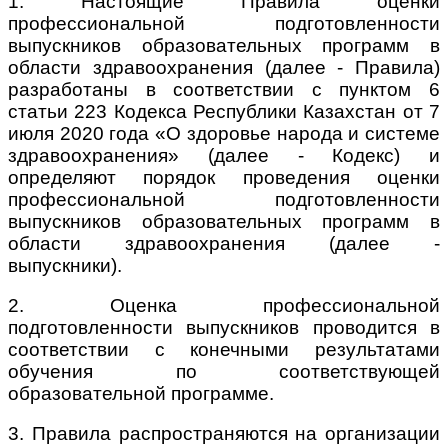
1. Настоящие Правила оценки
профессиональной подготовленности
выпускников образовательных программ в
области здравоохранения (далее - Правила)
разработаны в соответствии с пунктом 6
статьи 223 Кодекса Республики Казахстан от 7
июля 2020 года «О здоровье народа и системе
здравоохранения» (далее - Кодекс) и
определяют порядок проведения оценки
профессиональной подготовленности
выпускников образовательных программ в
области здравоохранения (далее -
выпускники).
2. Оценка профессиональной
подготовленности выпускников проводится в
соответствии с конечными результатами
обучения по соответствующей
образовательной программе.
3. Правила распространяются на организации