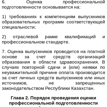
6. Оценка профессиональной
подготовленности основывается на:
1) требованиях к компетенциям выпускников
образовательных программ соответствующей
специальности;
2) отраслевой рамке квалификаций и
профессиональном стандарте.
7. Оценка выпускников проводится на платной
основе за счет средств организаций
образования в области здравоохранения. В
случаях повторной сдачи и (или) неявки по
неуважительной причине оплата производится
за счет личных средств выпускников или иных
источников, не запрещенных
законодательством Республики Казахстан.
Глава 2. Порядок проведения оценки
профессиональной подготовленности