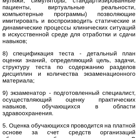
муляжи, симуляторы, стандартизированные
пациенты, виртуальные реальности,
компьютерные программы) позволяющие
имитировать и воспроизводить статические и
динамические процессы клинических ситуаций
в искусственной среде для отработки и сдачи
навыков;
8) спецификация теста - детальный план
оценки знаний, определяющий цель, задачи,
структуру теста по содержанию разделов
дисциплин и количества экзаменационного
материала;
9) экзаменатор - подготовленный специалист,
осуществляющий оценку практических
навыков, обучающихся в области
здравоохранения.
5. Оценка обучающихся проводится на платной
основе за счет средств организаций