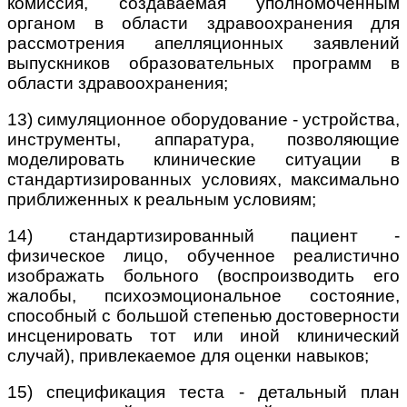
комиссия, создаваемая уполномоченным
органом в области здравоохранения для
рассмотрения апелляционных заявлений
выпускников образовательных программ в
области здравоохранения;
13) симуляционное оборудование - устройства,
инструменты, аппаратура, позволяющие
моделировать клинические ситуации в
стандартизированных условиях, максимально
приближенных к реальным условиям;
14) стандартизированный пациент -
физическое лицо, обученное реалистично
изображать больного (воспроизводить его
жалобы, психоэмоциональное состояние,
способный с большой степенью достоверности
инсценировать тот или иной клинический
случай), привлекаемое для оценки навыков;
15) спецификация теста - детальный план