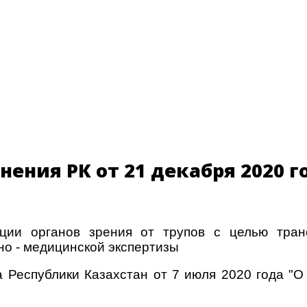
ения РК от 21 декабря 2020 го
ции органов зрения от трупов с целью тран
но - медицинской экспертизы
а Республики Казахстан от 7 июля 2020 года "