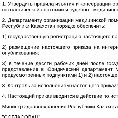
1. Утвердить правила изъятия и консервации о
патологической анатомии и судебно - медицинс
2. Департаменту организации медицинской пом
Республики Казахстан порядке обеспечить:
1) государственную регистрацию настоящего пр
2) размещение настоящего приказа на интерн
опубликования;
3) в течение десяти рабочих дней после гос
представление в Юридический департамент М
предусмотренных подпунктами 1) и 2) настоящег
3. Контроль за исполнением настоящего приказ
4. Настоящий приказ вводится в действие по и
Министр здравоохранения Республики Казахста
"СОГЛАСОВАН"