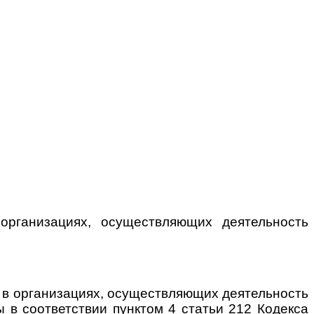
организациях, осуществляющих деятельность
и в организациях, осуществляющих деятельность
ы в соответствии пунктом 4 статьи 212 Кодекса