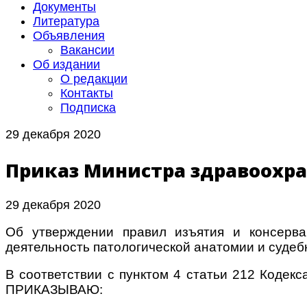
Документы
Литература
Объявления
Вакансии
Об издании
О редакции
Контакты
Подписка
29 декабря 2020
Приказ Министра здравоохран
29 декабря 2020
Об утверждении правил изъятия и консерва
деятельность патологической анатомии и судеб
В соответствии с пунктом 4 статьи 212 Кодекс
ПРИКАЗЫВАЮ: