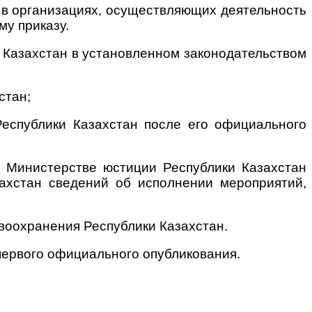
и в организациях, осуществляющих деятельность
му приказу.
 Казахстан в установленном законодательством
стан;
Республики Казахстан после его официального
в Министерстве юстиции Республики Казахстан
ахстан сведений об исполнении мероприятий,
воохранения Республики Казахстан.
 первого официального опубликования.