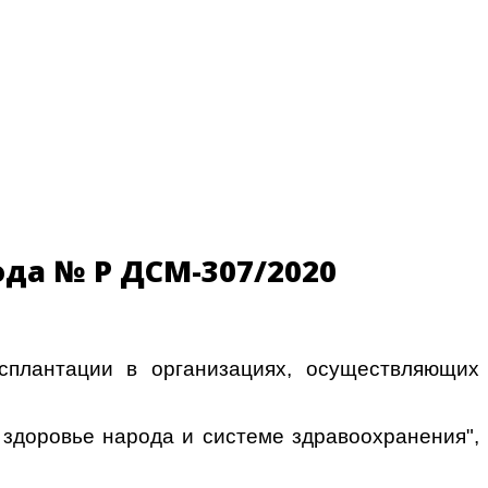
да № ҚР ДСМ-307/2020
сплантации в организациях, осуществляющих
О здоровье народа и системе здравоохранения",