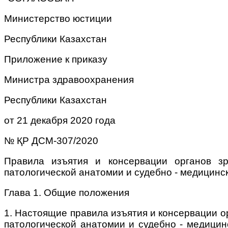
Министерство юстиции
Республики Казахстан
Приложение к приказу
Министра здравоохранения
Республики Казахстан
от 21 декабря 2020 года
№ ҚР ДСМ-307/2020
Правила изъятия и консервации органов зр
патологической анатомии и судебно - медицинс
Глава 1. Общие положения
1. Настоящие правила изъятия и консервации о
патологической анатомии и судебно - медицинс