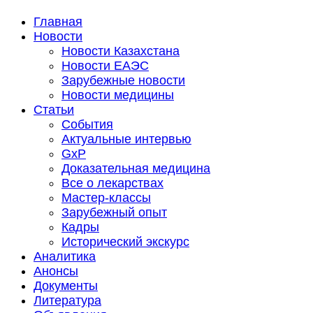
Главная
Новости
Новости Казахстана
Новости ЕАЭС
Зарубежные новости
Новости медицины
Статьи
События
Актуальные интервью
GxP
Доказательная медицина
Все о лекарствах
Мастер-классы
Зарубежный опыт
Кадры
Исторический экскурс
Аналитика
Анонсы
Документы
Литература