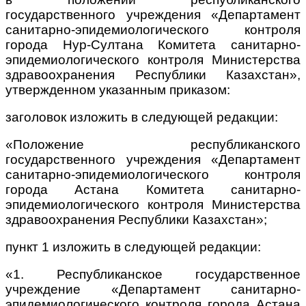
государственного учреждения «Департамент
санитарно-эпидемиологического контроля
города Нур-Султана Комитета санитарно-
эпидемиологического контроля Министерства
здравоохранения Республики Казахстан»,
утвержденном указанным приказом:
заголовок изложить в следующей редакции:
«Положение республиканского
государственного учреждения «Департамент
санитарно-эпидемиологического контроля
города Астана Комитета санитарно-
эпидемиологического контроля Министерства
здравоохранения Республики Казахстан»;
пункт 1 изложить в следующей редакции:
«1. Республиканское государственное
учреждение «Департамент санитарно-
эпидемиологического контроля города Астана