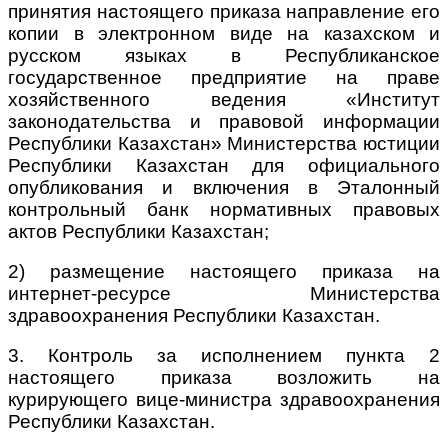
принятия настоящего приказа направление его
копии в электронном виде на казахском и
русском языках в Республиканское
государственное предприятие на праве
хозяйственного ведения «Институт
законодательства и правовой информации
Республики Казахстан» Министерства юстиции
Республики Казахстан для официального
опубликования и включения в Эталонный
контрольный банк нормативных правовых
актов Республики Казахстан;
2) размещение настоящего приказа на
интернет-ресурсе Министерства
здравоохранения Республики Казахстан.
3. Контроль за исполнением пункта 2
настоящего приказа возложить на
курирующего вице-министра здравоохранения
Республики Казахстан.