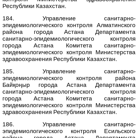
Республики Казахстан.
184. Управление санитарно-
эпидемиологического контроля Алматинского
района города Астана Департамента
санитарно-эпидемиологического контроля
города Астана Комитета санитарно-
эпидемиологического контроля Министерства
здравоохранения Республики Казахстан.
185. Управление санитарно-
эпидемиологического контроля района
Байқоңыр города Астана Департамента
санитарно-эпидемиологического контроля
города Астана Комитета санитарно-
эпидемиологического контроля Министерства
здравоохранения Республики Казахстан.
186. Управление санитарно-
эпидемиологического контроля Есильского
района города Астана Департамента