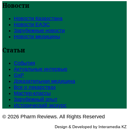
Новости
Новости Казахстана
Новости ЕАЭС
Зарубежные новости
Новости медицины
Статьи
События
Актуальные интервью
GxP
Доказательная медицина
Все о лекарствах
Мастер-классы
Зарубежный опыт
Исторический экскурс
© 2026 Pharm Reviews. All Rights Reserved
Design & Developed by Interamedia KZ