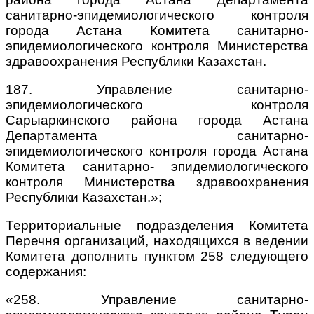
санитарно-эпидемиологического контроля
города Астана Комитета санитарно-
эпидемиологического контроля Министерства
здравоохранения Республики Казахстан.
187. Управление санитарно-
эпидемиологического контроля
Сарыаркинского района города Астана
Департамента санитарно-
эпидемиологического контроля города Астана
Комитета санитарно- эпидемиологического
контроля Министерства здравоохранения
Республики Казахстан.»;
Территориальные подразделения Комитета
Перечня организаций, находящихся в ведении
Комитета дополнить пунктом 258 следующего
содержания:
«258. Управление санитарно-