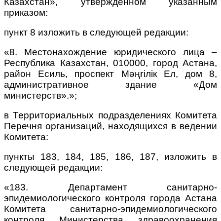
Казахстан», утвержденном указанным
приказом:
пункт 8 изложить в следующей редакции:
«8. Местонахождение юридического лица –
Республика Казахстан, 010000, город Астана,
район Есиль, проспект Мәңгілік Ел, дом 8,
административное здание «Дом
министерств».»;
в Территориальных подразделениях Комитета
Перечня организаций, находящихся в ведении
Комитета:
пункты 183, 184, 185, 186, 187, изложить в
следующей редакции:
«183. Департамент санитарно-
эпидемиологического контроля города Астана
Комитета санитарно-эпидемиологического
контроля Министерства здравоохранения