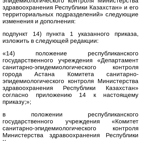
эпидемиологического контроля Министерства
здравоохранения Республики Казахстан» и его
территориальных подразделений» следующие
изменения и дополнения:
подпункт 14) пункта 1 указанного приказа,
изложить в следующей редакции:
«14) положение республиканского
государственного учреждения «Департамент
санитарно-эпидемиологического контроля
города Астана Комитета санитарно-
эпидемиологического контроля Министерства
здравоохранения Республики Казахстан»
согласно приложению 14 к настоящему
приказу;»;
в положении республиканского
государственного учреждения «Комитет
санитарно-эпидемиологического контроля
Министерства здравоохранения Республики