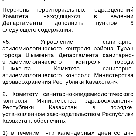
Перечень территориальных подразделений
Комитета, находящихся в ведении
Департамента дополнить пунктом 5
следующего содержания:
«5. Управление санитарно-
эпидемиологического контроля района Тұран
города Шымкента Департамента санитарно-
эпидемиологического контроля города
Шымкента Комитета санитарно-
эпидемиологического контроля Министерства
здравоохранения Республики Казахстан».
2. Комитету санитарно-эпидемиологического
контроля Министерства здравоохранения
Республики Казахстан в порядке,
установленном законодательством Республики
Казахстан, обеспечить:
1) в течение пяти календарных дней со дня