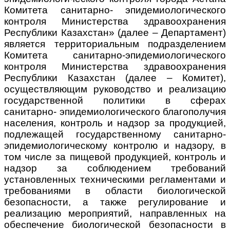
Комитета санитарно- эпидемиологического
контроля Министерства здравоохранения
Республики Казахстан» (далее – Департамент)
является территориальным подразделением
Комитета санитарно-эпидемиологического
контроля Министерства здравоохранения
Республики Казахстан (далее – Комитет),
осуществляющим руководство и реализацию
государственной политики в сферах
санитарно- эпидемиологического благополучия
населения, контроль и надзор за продукцией,
подлежащей государственному санитарно-
эпидемиологическому контролю и надзору, в
том числе за пищевой продукцией, контроль и
надзор за соблюдением требований
установленных техническими регламентами и
требованиями в области биологической
безопасности, а также регулирование и
реализацию мероприятий, направленных на
обеспечение биологической безопасности в