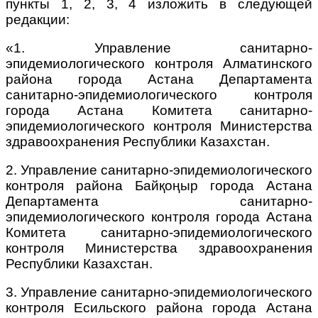
пункты 1, 2, 3, 4 изложить в следующей
редакции:
«1. Управление санитарно-
эпидемиологического контроля Алматинского
района города Астана Департамента
санитарно-эпидемиологического контроля
города Астана Комитета санитарно-
эпидемиологического контроля Министерства
здравоохранения Республики Казахстан.
2. Управление санитарно-эпидемиологического
контроля района Байқоңыр города Астана
Департамента санитарно-
эпидемиологического контроля города Астана
Комитета санитарно-эпидемиологического
контроля Министерства здравоохранения
Республики Казахстан.
3. Управление санитарно-эпидемиологического
контроля Есильского района города Астана