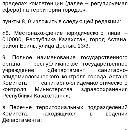
пределах компетенции (далее – регулируемая
сфера) на территории города.»;
пункты 8, 9 изложить в следующей редакции:
«8. Местонахождение юридического лица –
010000, Республика Казахстан, город Астана,
район Есиль, улица Достык, 13/3.
9. Полное наименование государственного
органа – республиканское государственное
учреждение «Департамент санитарно-
эпидемиологического контроля города Астана
Комитета санитарно-эпидемиологического
контроля Министерства здравоохранения
Республики Казахстан».»;
в Перечне территориальных подразделений
Комитета, находящихся в ведении
Департамента: