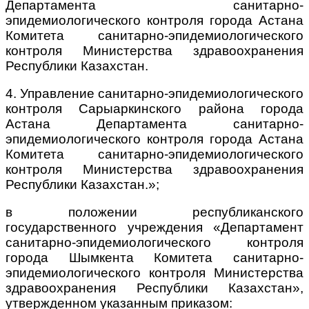
Департамента санитарно-
эпидемиологического контроля города Астана
Комитета санитарно-эпидемиологического
контроля Министерства здравоохранения
Республики Казахстан.
4. Управление санитарно-эпидемиологического
контроля Сарыаркинского района города
Астана Департамента санитарно-
эпидемиологического контроля города Астана
Комитета санитарно-эпидемиологического
контроля Министерства здравоохранения
Республики Казахстан.»;
в положении республиканского
государственного учреждения «Департамент
санитарно-эпидемиологического контроля
города Шымкента Комитета санитарно-
эпидемиологического контроля Министерства
здравоохранения Республики Казахстан»,
утвержденном указанным приказом: