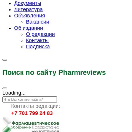
Документы
Литература
Объявления
Вакансии
Об издании
О редакции
Контакты
Подписка
Поиск по сайту Pharmreviews
Loading...
Контакты редакции:
+7 701 799 24 83