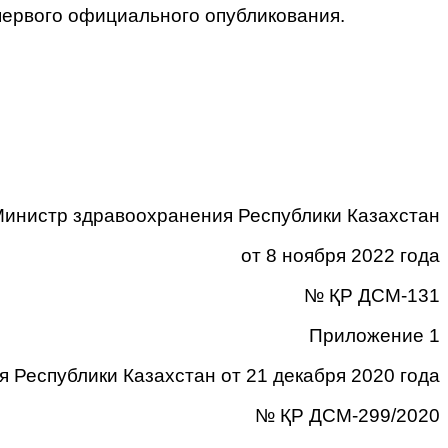
 первого официального опубликования.
Министр здравоохранения Республики Казахстан
от 8 ноября 2022 года
№ ҚР ДСМ-131
Приложение 1
 Республики Казахстан от 21 декабря 2020 года
№ ҚР ДСМ-299/2020