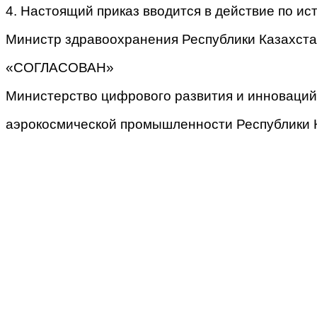
4. Настоящий приказ вводится в действие по и
Министр здравоохранения Республики Казахста
«СОГЛАСОВАН»
Министерство цифрового развития и инноваций
аэрокосмической промышленности Республики 