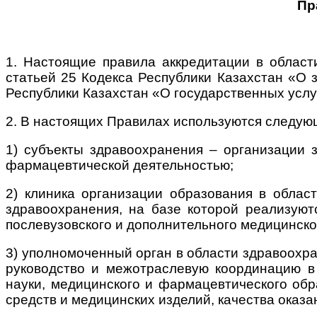
Пр
1. Настоящие правила аккредитации в области
статьей 25 Кодекса Республики Казахстан «О з
Республики Казахстан «О государственных услу
2. В настоящих Правилах используются следую
1) субъекты здравоохранения – организации 
фармацевтической деятельностью;
2) клиника организации образования в облас
здравоохранения, на базе которой реализуют
послевузовского и дополнительного медицинско
3) уполномоченный орган в области здравоохр
руководство и межотраслевую координацию в
науки, медицинского и фармацевтического обр
средств и медицинских изделий, качества оказа