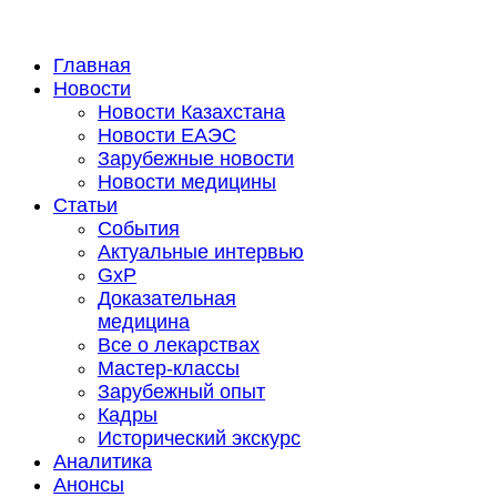
Главная
Новости
Новости Казахстана
Новости ЕАЭС
Зарубежные новости
Новости медицины
Статьи
События
Актуальные интервью
GxP
Доказательная
медицина
Все о лекарствах
Мастер-классы
Зарубежный опыт
Кадры
Исторический экскурс
Аналитика
Анонсы