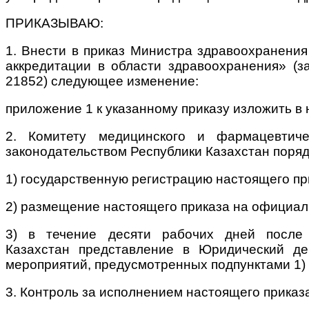
ПРИКАЗЫВАЮ:
1. Внести в приказ Министра здравоохранени
аккредитации в области здравоохранения» (з
21852) следующее изменение:
приложение 1 к указанному приказу изложить в
2. Комитету медицинского и фармацевтиче
законодательством Республики Казахстан поряд
1) государственную регистрацию настоящего пр
2) размещение настоящего приказа на официал
3) в течение десяти рабочих дней после 
Казахстан представление в Юридический де
мероприятий, предусмотренных подпунктами 1) и
3. Контроль за исполнением настоящего приказ