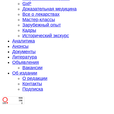
GxP
Доказательная медицина
Все о лекарствах
Мастер-классы
Зарубежный опыт
Кадры
Исторический экскурс
Аналитика
Анонсы
Документы
Литература
Объявления
Вакансии
Об издании
О редакции
Контакты
Подписка