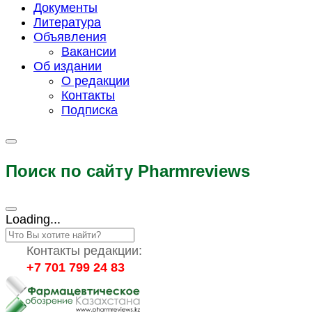
Документы
Литература
Объявления
Вакансии
Об издании
О редакции
Контакты
Подписка
Поиск по сайту Pharmreviews
Loading...
Контакты редакции:
+7 701 799 24 83