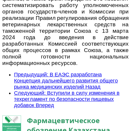
систематизировать работу уполномоченных
органов государств-членов и Комиссии при
реализации Правил регулирования обращения
ветеринарных лекарственных средств на
таможенной территории Союза с 13 марта
2024 года до введения в действие
разработанных Комиссией соответствующих
общих процессов в рамках Союза, а также
полной готовности национальных
информационных ресурсов.
Предыдущий: В ЕАЭС разработана
Концепция дальнейшего развития общего
рынка медицинских изделий
Назад
Следующий: Вступили в силу изменения в
техрегламент по безопасности пищевых
добавок
Вперед
Фармацевтическое
обозрение Казахстана