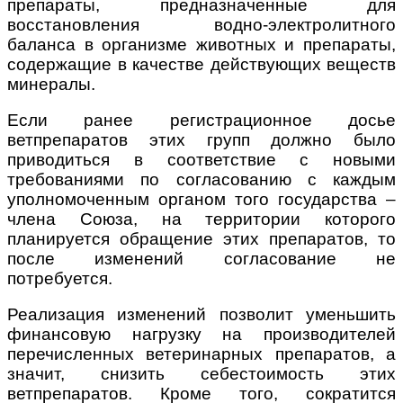
препараты, предназначенные для
восстановления водно-электролитного
баланса в организме животных и препараты,
содержащие в качестве действующих веществ
минералы.
Если ранее регистрационное досье
ветпрепаратов этих групп должно было
приводиться в соответствие с новыми
требованиями по согласованию с каждым
уполномоченным органом того государства –
члена Союза, на территории которого
планируется обращение этих препаратов, то
после изменений согласование не
потребуется.
Реализация изменений позволит уменьшить
финансовую нагрузку на производителей
перечисленных ветеринарных препаратов, а
значит, снизить себестоимость этих
ветпрепаратов. Кроме того, сократится