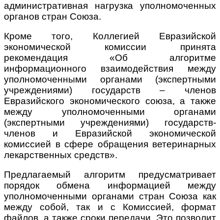
административная нагрузка уполномоченных
органов стран Союза.
Кроме того, Коллегией Евразийской
экономической комиссии принята
рекомендация «Об алгоритме
информационного взаимодействия между
уполномоченными органами (экспертными
учреждениями) государств – членов
Евразийского экономического союза, а также
между уполномоченными органами
(экспертными учреждениями) государств-
членов и Евразийской экономической
комиссией в сфере обращения ветеринарных
лекарственных средств».
Предлагаемый алгоритм предусматривает
порядок обмена информацией между
уполномоченными органами стран Союза как
между собой, так и с Комиссией, формат
файлов, а также сроки передачи. Это позволит