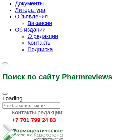
Документы
Литература
Объявления
Вакансии
Об издании
О редакции
Контакты
Подписка
Поиск по сайту Pharmreviews
Loading...
Контакты редакции:
+7 701 799 24 83