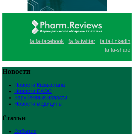
fa fa-facebook
fa fa-twitter
fa fa-linkedin
fa fa-share
Новости
Новости Казахстана
Новости ЕАЭС
Зарубежные новости
Новости медицины
Статьи
События