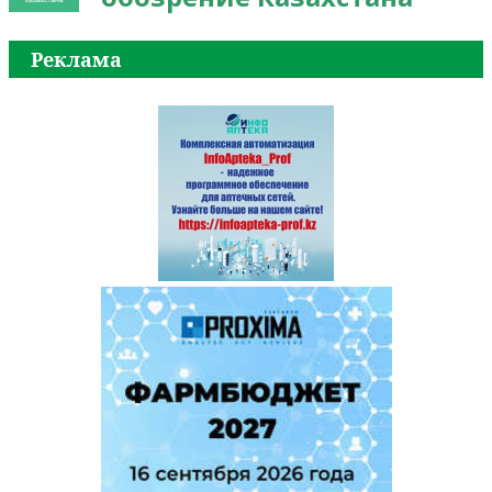
Реклама