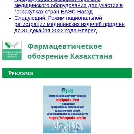
медицинского оборудования для участия в
госзакупках стран ЕАЭС
Назад
Следующий: Режим национальной
регистрации медицинских изделий продлен
до 31 декабря 2022 года
Вперед
Фармацевтическое
обозрение Казахстана
Реклама