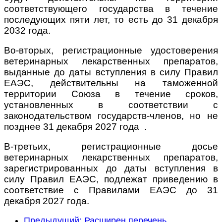
соответствующего государства в течение
последующих пяти лет, то есть до 31 декабря
2032 года.
Во-вторых, регистрационные удостоверения
ветеринарных лекарственных препаратов,
выданные до даты вступления в силу Правил
ЕАЭС, действительны на таможенной
территории Союза в течение сроков,
установленных в соответствии с
законодательством государств-членов, но не
позднее 31 декабря 2027 года .
В-третьих, регистрационные досье
ветеринарных лекарственных препаратов,
зарегистрированных до даты вступления в
силу Правил ЕАЭС, подлежат приведению в
соответствие с Правилами ЕАЭС до 31
декабря 2027 года.
Предыдущий: Расширен перечень