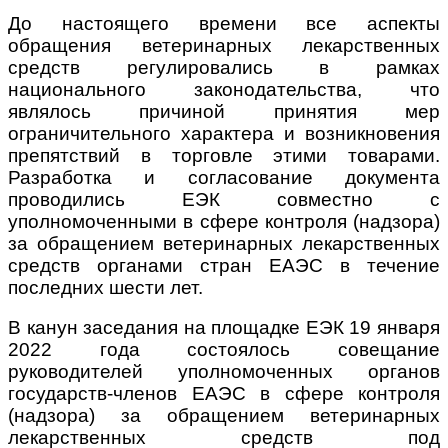
До настоящего времени все аспекты
обращения ветеринарных лекарственных
средств регулировались в рамках
национального законодательства, что
являлось причиной принятия мер
ограничительного характера и возникновения
препятствий в торговле этими товарами.
Разработка и согласование документа
проводились ЕЭК совместно с
уполномоченными в сфере контроля (надзора)
за обращением ветеринарных лекарственных
средств органами стран ЕАЭС в течение
последних шести лет.
В канун заседания на площадке ЕЭК 19 января
2022 года состоялось совещание
руководителей уполномоченных органов
государств-членов ЕАЭС в сфере контроля
(надзора) за обращением ветеринарных
лекарственных средств под