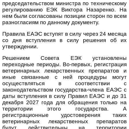
председательством министра по техническому
регулированию ЕЭК Виктора Назаренко. На
нем были согласованы позиции сторон по всем
разногласиям по данному документу.
Правила ЕАЭС вступят в силу через 24 месяца
со дня вступления в силу решения об их
утверждении.
Решением Совета ЕЭК установлены
переходные периоды. Во-первых, регистрация
ветеринарных лекарственных препаратов и
иные связанные с ней процедуры могут
осуществляться в соответствии с
законодательством государства-члена ЕАЭС с
даты вступления в силу Правил ЕАЭС и до 31
декабря 2027 года для обращения только на
территории этого государства. А
регистрационные удостоверения таких
ветеринарных лекарственных препаратов
будут действительны на территории