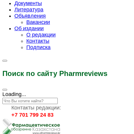
Документы
Литература
Объявления
Вакансии
Об издании
О редакции
Контакты
Подписка
Поиск по сайту Pharmreviews
Loading...
Контакты редакции:
+7 701 799 24 83